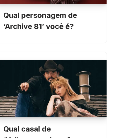
Qual personagem de
‘Archive 81’ você é?
Qual casal de