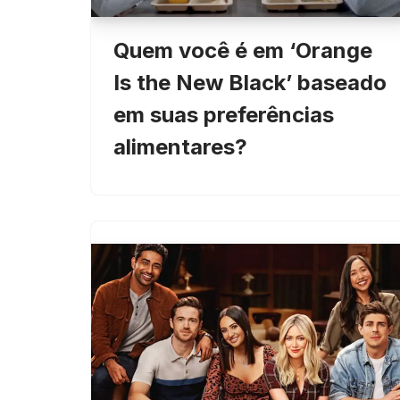
Quem você é em ‘Orange
Is the New Black’ baseado
em suas preferências
alimentares?