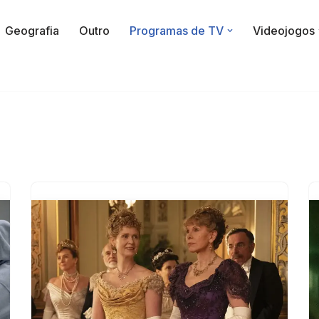
Geografia
Outro
Programas de TV
Videojogos