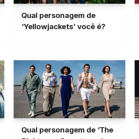
Qual personagem de
‘Yellowjackets’ você é?
Qual personagem de ‘The