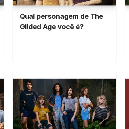
Qual personagem de The
Gilded Age você é?