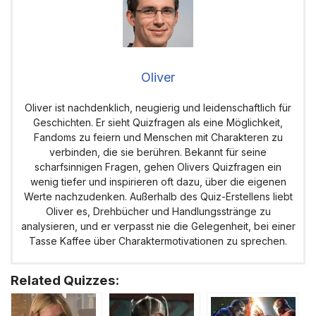
Oliver
Oliver ist nachdenklich, neugierig und leidenschaftlich für
Geschichten. Er sieht Quizfragen als eine Möglichkeit,
Fandoms zu feiern und Menschen mit Charakteren zu
verbinden, die sie berühren. Bekannt für seine
scharfsinnigen Fragen, gehen Olivers Quizfragen ein
wenig tiefer und inspirieren oft dazu, über die eigenen
Werte nachzudenken. Außerhalb des Quiz-Erstellens liebt
Oliver es, Drehbücher und Handlungsstränge zu
analysieren, und er verpasst nie die Gelegenheit, bei einer
Tasse Kaffee über Charaktermotivationen zu sprechen.
Related Quizzes: