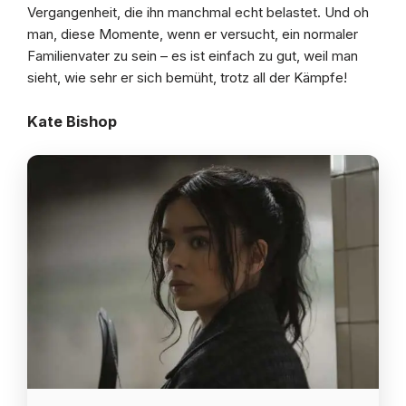
Vergangenheit, die ihn manchmal echt belastet. Und oh
man, diese Momente, wenn er versucht, ein normaler
Familienvater zu sein – es ist einfach zu gut, weil man
sieht, wie sehr er sich bemüht, trotz all der Kämpfe!
Kate Bishop