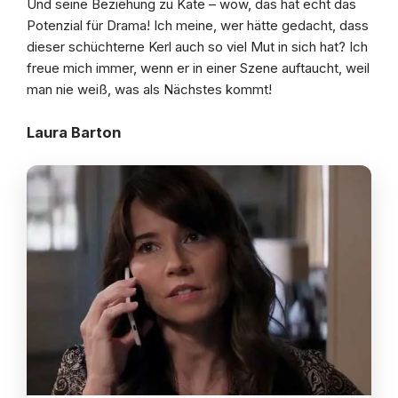
Und seine Beziehung zu Kate – wow, das hat echt das
Potenzial für Drama! Ich meine, wer hätte gedacht, dass
dieser schüchterne Kerl auch so viel Mut in sich hat? Ich
freue mich immer, wenn er in einer Szene auftaucht, weil
man nie weiß, was als Nächstes kommt!
Laura Barton