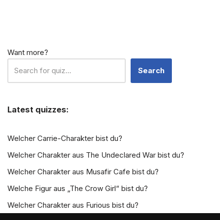
Want more?
Search
Latest quizzes:
Welcher Carrie-Charakter bist du?
Welcher Charakter aus The Undeclared War bist du?
Welcher Charakter aus Musafir Cafe bist du?
Welche Figur aus „The Crow Girl“ bist du?
Welcher Charakter aus Furious bist du?