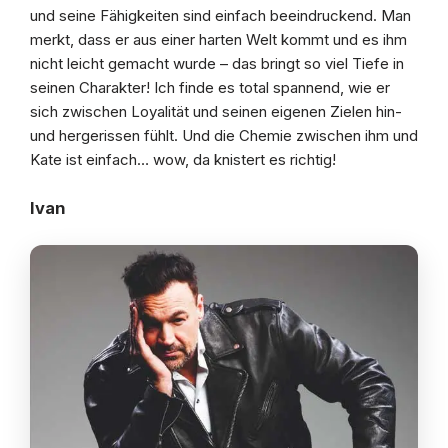
und seine Fähigkeiten sind einfach beeindruckend. Man
merkt, dass er aus einer harten Welt kommt und es ihm
nicht leicht gemacht wurde – das bringt so viel Tiefe in
seinen Charakter! Ich finde es total spannend, wie er
sich zwischen Loyalität und seinen eigenen Zielen hin-
und hergerissen fühlt. Und die Chemie zwischen ihm und
Kate ist einfach… wow, da knistert es richtig!
Ivan