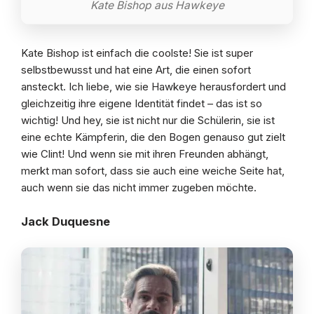
Kate Bishop aus Hawkeye
Kate Bishop ist einfach die coolste! Sie ist super
selbstbewusst und hat eine Art, die einen sofort
ansteckt. Ich liebe, wie sie Hawkeye herausfordert und
gleichzeitig ihre eigene Identität findet – das ist so
wichtig! Und hey, sie ist nicht nur die Schülerin, sie ist
eine echte Kämpferin, die den Bogen genauso gut zielt
wie Clint! Und wenn sie mit ihren Freunden abhängt,
merkt man sofort, dass sie auch eine weiche Seite hat,
auch wenn sie das nicht immer zugeben möchte.
Jack Duquesne