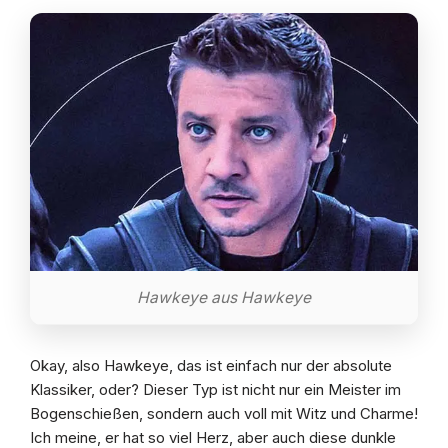
Hawkeye aus Hawkeye
Okay, also Hawkeye, das ist einfach nur der absolute
Klassiker, oder? Dieser Typ ist nicht nur ein Meister im
Bogenschießen, sondern auch voll mit Witz und Charme!
Ich meine, er hat so viel Herz, aber auch diese dunkle