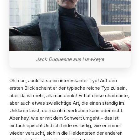
Jack Duquesne aus Hawkeye
Oh man, Jack ist so ein interessanter Typ! Auf den
ersten Blick scheint er der typische reiche Typ zu sein,
aber da ist mehr, als man denkt! Er hat diese charmante,
aber auch etwas zwielichtige Art, die einen ständig im
Unklaren lässt, ob man ihm vertrauen kann oder nicht.
Aber hey, wie er mit dem Schwert umgeht – das ist
einfach episch! Und ich finde es lustig, wie er immer
wieder versucht, sich in die Heldentaten der anderen