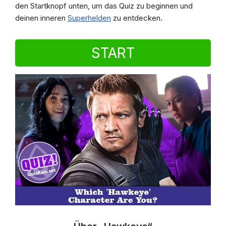
den Startknopf unten, um das Quiz zu beginnen und
deinen inneren
Superhelden
zu entdecken.
START