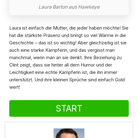
Laura Barton aus Hawkeye
Laura ist einfach die Mutter, die jeder haben möchte! Sie
hat die stärkste Präsenz und bringt so viel Wärme in die
Geschichte – das ist so wichtig! Aber gleichzeitig ist sie
auch eine starke Kämpferin, und das vergisst man
manchmal, wenn man an sie denkt. Ihre Beziehung zu
Clint zeigt, dass sie hinter all dem Humor und der
Leichtigkeit eine echte Kämpferin ist, die ihn immer
unterstützt. Und ihre kleinen Sprüche sind einfach Gold
wert!
START