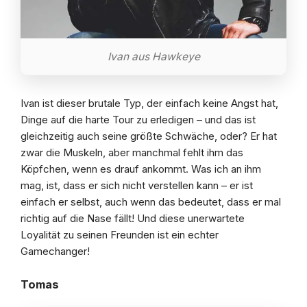
Ivan aus Hawkeye
Ivan ist dieser brutale Typ, der einfach keine Angst hat,
Dinge auf die harte Tour zu erledigen – und das ist
gleichzeitig auch seine größte Schwäche, oder? Er hat
zwar die Muskeln, aber manchmal fehlt ihm das
Köpfchen, wenn es drauf ankommt. Was ich an ihm
mag, ist, dass er sich nicht verstellen kann – er ist
einfach er selbst, auch wenn das bedeutet, dass er mal
richtig auf die Nase fällt! Und diese unerwartete
Loyalität zu seinen Freunden ist ein echter
Gamechanger!
Tomas