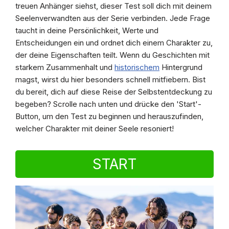
treuen Anhänger siehst, dieser Test soll dich mit deinem
Seelenverwandten aus der Serie verbinden. Jede Frage
taucht in deine Persönlichkeit, Werte und
Entscheidungen ein und ordnet dich einem Charakter zu,
der deine Eigenschaften teilt. Wenn du Geschichten mit
starkem Zusammenhalt und
historischem
Hintergrund
magst, wirst du hier besonders schnell mitfiebern. Bist
du bereit, dich auf diese Reise der Selbstentdeckung zu
begeben? Scrolle nach unten und drücke den 'Start'-
Button, um den Test zu beginnen und herauszufinden,
welcher Charakter mit deiner Seele resoniert!
START