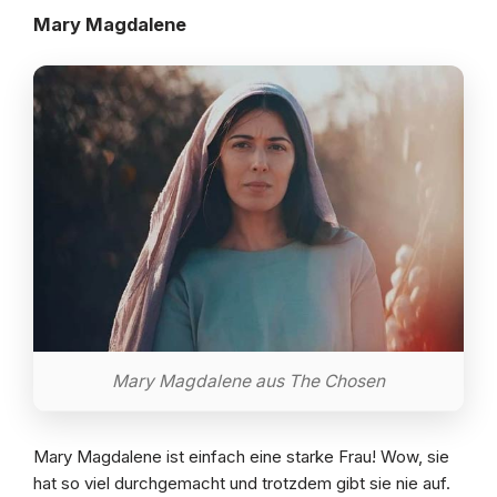
Mary Magdalene
Mary Magdalene aus The Chosen
Mary Magdalene ist einfach eine starke Frau! Wow, sie
hat so viel durchgemacht und trotzdem gibt sie nie auf.