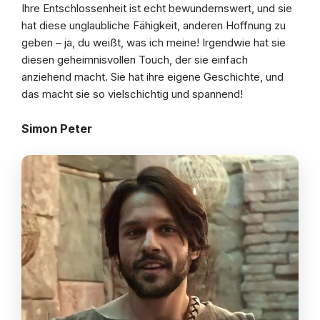
Ihre Entschlossenheit ist echt bewundernswert, und sie
hat diese unglaubliche Fähigkeit, anderen Hoffnung zu
geben – ja, du weißt, was ich meine! Irgendwie hat sie
diesen geheimnisvollen Touch, der sie einfach
anziehend macht. Sie hat ihre eigene Geschichte, und
das macht sie so vielschichtig und spannend!
Simon Peter