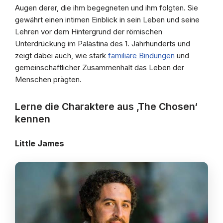
Augen derer, die ihm begegneten und ihm folgten. Sie
gewährt einen intimen Einblick in sein Leben und seine
Lehren vor dem Hintergrund der römischen
Unterdrückung im Palästina des 1. Jahrhunderts und
zeigt dabei auch, wie stark
familiäre Bindungen
und
gemeinschaftlicher Zusammenhalt das Leben der
Menschen prägten.
Lerne die Charaktere aus ‚The Chosen‘
kennen
Little James