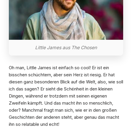
Little James aus The Chosen
Oh man, Little James ist einfach so cool! Er ist ein
bisschen schüchtern, aber sein Herz ist riesig. Er hat
diesen ganz besonderen Blick auf die Welt, also, wie soll
ich das sagen? Er sieht die Schönheit in den kleinen
Dingen, während er trotzdem mit seinen eigenen
Zweifeln kämpft. Und das macht ihn so menschlich,
oder? Manchmal fragt man sich, wie er in den großen
Geschichten der anderen steht, aber genau das macht
ihn so relatable und echt!