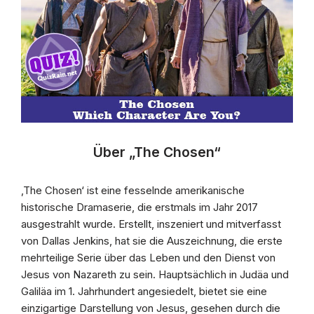
Über „The Chosen“
‚The Chosen‘ ist eine fesselnde amerikanische
historische Dramaserie, die erstmals im Jahr 2017
ausgestrahlt wurde. Erstellt, inszeniert und mitverfasst
von Dallas Jenkins, hat sie die Auszeichnung, die erste
mehrteilige Serie über das Leben und den Dienst von
Jesus von Nazareth zu sein. Hauptsächlich in Judäa und
Galiläa im 1. Jahrhundert angesiedelt, bietet sie eine
einzigartige Darstellung von Jesus, gesehen durch die