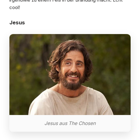
cool!
Jesus
Jesus aus The Chosen