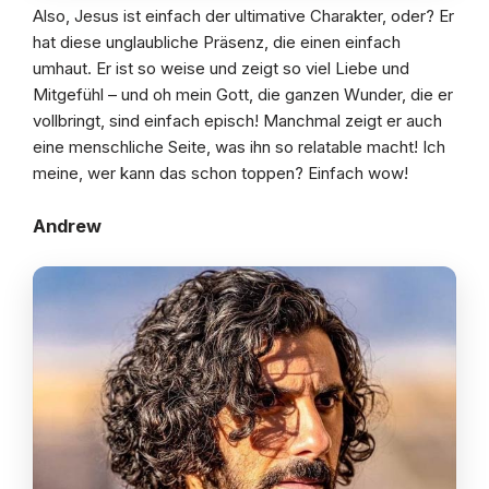
Also, Jesus ist einfach der ultimative Charakter, oder? Er
hat diese unglaubliche Präsenz, die einen einfach
umhaut. Er ist so weise und zeigt so viel Liebe und
Mitgefühl – und oh mein Gott, die ganzen Wunder, die er
vollbringt, sind einfach episch! Manchmal zeigt er auch
eine menschliche Seite, was ihn so relatable macht! Ich
meine, wer kann das schon toppen? Einfach wow!
Andrew