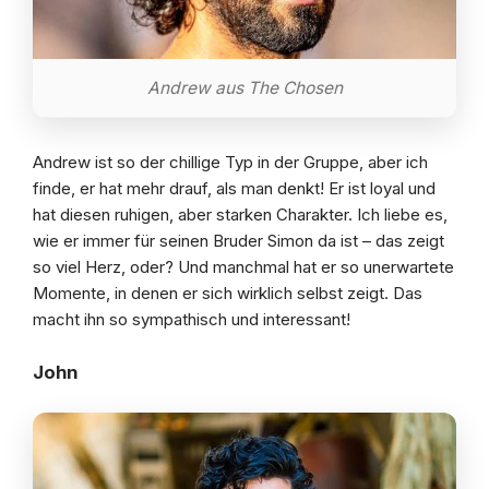
Andrew aus The Chosen
Andrew ist so der chillige Typ in der Gruppe, aber ich
finde, er hat mehr drauf, als man denkt! Er ist loyal und
hat diesen ruhigen, aber starken Charakter. Ich liebe es,
wie er immer für seinen Bruder Simon da ist – das zeigt
so viel Herz, oder? Und manchmal hat er so unerwartete
Momente, in denen er sich wirklich selbst zeigt. Das
macht ihn so sympathisch und interessant!
John