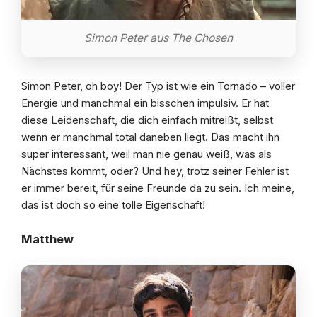
Simon Peter aus The Chosen
Simon Peter, oh boy! Der Typ ist wie ein Tornado – voller
Energie und manchmal ein bisschen impulsiv. Er hat
diese Leidenschaft, die dich einfach mitreißt, selbst
wenn er manchmal total daneben liegt. Das macht ihn
super interessant, weil man nie genau weiß, was als
Nächstes kommt, oder? Und hey, trotz seiner Fehler ist
er immer bereit, für seine Freunde da zu sein. Ich meine,
das ist doch so eine tolle Eigenschaft!
Matthew