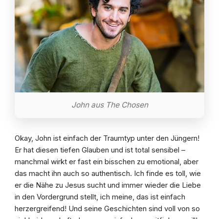
John aus The Chosen
Okay, John ist einfach der Traumtyp unter den Jüngern!
Er hat diesen tiefen Glauben und ist total sensibel –
manchmal wirkt er fast ein bisschen zu emotional, aber
das macht ihn auch so authentisch. Ich finde es toll, wie
er die Nähe zu Jesus sucht und immer wieder die Liebe
in den Vordergrund stellt, ich meine, das ist einfach
herzergreifend! Und seine Geschichten sind voll von so