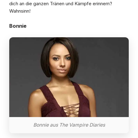
dich an die ganzen Tränen und Kämpfe erinnern?
Wahnsinn!
Bonnie
Bonnie aus The Vampire Diaries