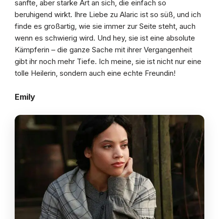
sanfte, aber starke Art an sich, die einfach so
beruhigend wirkt. Ihre Liebe zu Alaric ist so süß, und ich
finde es großartig, wie sie immer zur Seite steht, auch
wenn es schwierig wird. Und hey, sie ist eine absolute
Kämpferin – die ganze Sache mit ihrer Vergangenheit
gibt ihr noch mehr Tiefe. Ich meine, sie ist nicht nur eine
tolle Heilerin, sondern auch eine echte Freundin!
Emily