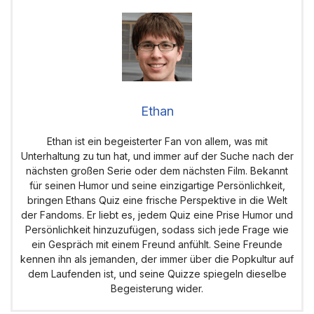
Ethan
Ethan ist ein begeisterter Fan von allem, was mit
Unterhaltung zu tun hat, und immer auf der Suche nach der
nächsten großen Serie oder dem nächsten Film. Bekannt
für seinen Humor und seine einzigartige Persönlichkeit,
bringen Ethans Quiz eine frische Perspektive in die Welt
der Fandoms. Er liebt es, jedem Quiz eine Prise Humor und
Persönlichkeit hinzuzufügen, sodass sich jede Frage wie
ein Gespräch mit einem Freund anfühlt. Seine Freunde
kennen ihn als jemanden, der immer über die Popkultur auf
dem Laufenden ist, und seine Quizze spiegeln dieselbe
Begeisterung wider.