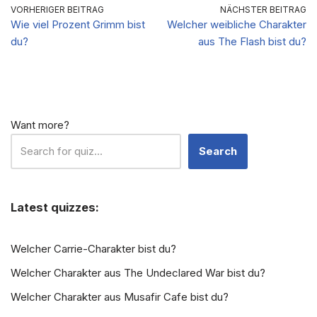
Beziehung?
VORHERIGER BEITRAG
NÄCHSTER BEITRAG
Wie viel Prozent Grimm bist
Welcher weibliche Charakter
du?
aus The Flash bist du?
Want more?
Search
Latest quizzes:
Welcher Carrie-Charakter bist du?
Welcher Charakter aus The Undeclared War bist du?
Welcher Charakter aus Musafir Cafe bist du?