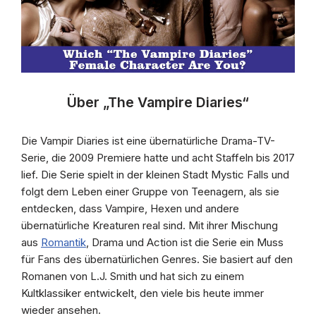
Über „The Vampire Diaries“
Die Vampir Diaries ist eine übernatürliche Drama-TV-
Serie, die 2009 Premiere hatte und acht Staffeln bis 2017
lief. Die Serie spielt in der kleinen Stadt Mystic Falls und
folgt dem Leben einer Gruppe von Teenagern, als sie
entdecken, dass Vampire, Hexen und andere
übernatürliche Kreaturen real sind. Mit ihrer Mischung
aus
Romantik
, Drama und Action ist die Serie ein Muss
für Fans des übernatürlichen Genres. Sie basiert auf den
Romanen von L.J. Smith und hat sich zu einem
Kultklassiker entwickelt, den viele bis heute immer
wieder ansehen.