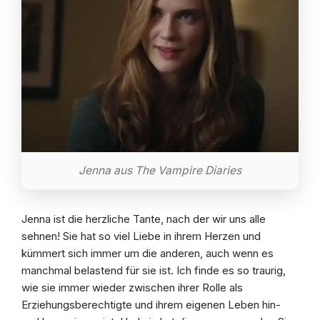
Jenna aus The Vampire Diaries
Jenna ist die herzliche Tante, nach der wir uns alle
sehnen! Sie hat so viel Liebe in ihrem Herzen und
kümmert sich immer um die anderen, auch wenn es
manchmal belastend für sie ist. Ich finde es so traurig,
wie sie immer wieder zwischen ihrer Rolle als
Erziehungsberechtigte und ihrem eigenen Leben hin-