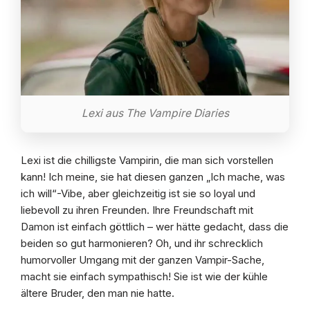
Lexi aus The Vampire Diaries
Lexi ist die chilligste Vampirin, die man sich vorstellen
kann! Ich meine, sie hat diesen ganzen „Ich mache, was
ich will“-Vibe, aber gleichzeitig ist sie so loyal und
liebevoll zu ihren Freunden. Ihre Freundschaft mit
Damon ist einfach göttlich – wer hätte gedacht, dass die
beiden so gut harmonieren? Oh, und ihr schrecklich
humorvoller Umgang mit der ganzen Vampir-Sache,
macht sie einfach sympathisch! Sie ist wie der kühle
ältere Bruder, den man nie hatte.