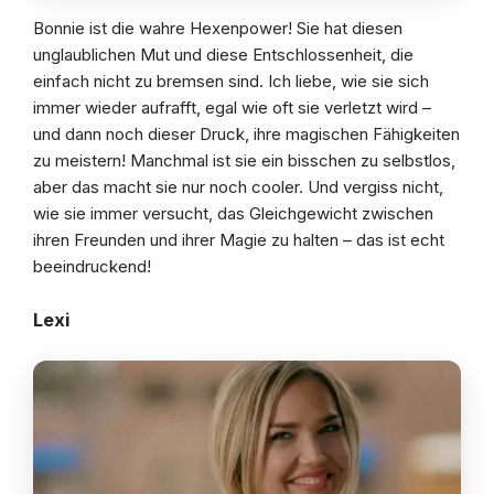
Bonnie ist die wahre Hexenpower! Sie hat diesen
unglaublichen Mut und diese Entschlossenheit, die
einfach nicht zu bremsen sind. Ich liebe, wie sie sich
immer wieder aufrafft, egal wie oft sie verletzt wird –
und dann noch dieser Druck, ihre magischen Fähigkeiten
zu meistern! Manchmal ist sie ein bisschen zu selbstlos,
aber das macht sie nur noch cooler. Und vergiss nicht,
wie sie immer versucht, das Gleichgewicht zwischen
ihren Freunden und ihrer Magie zu halten – das ist echt
beeindruckend!
Lexi