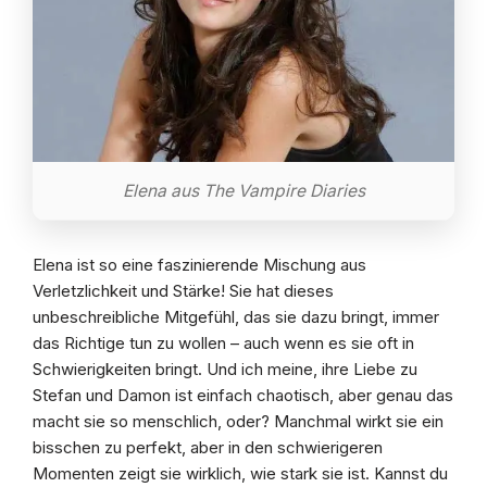
Elena aus The Vampire Diaries
Elena ist so eine faszinierende Mischung aus
Verletzlichkeit und Stärke! Sie hat dieses
unbeschreibliche Mitgefühl, das sie dazu bringt, immer
das Richtige tun zu wollen – auch wenn es sie oft in
Schwierigkeiten bringt. Und ich meine, ihre Liebe zu
Stefan und Damon ist einfach chaotisch, aber genau das
macht sie so menschlich, oder? Manchmal wirkt sie ein
bisschen zu perfekt, aber in den schwierigeren
Momenten zeigt sie wirklich, wie stark sie ist. Kannst du