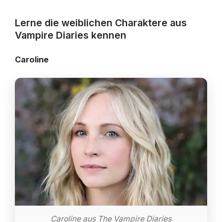
Lerne die weiblichen Charaktere aus
Vampire Diaries kennen
Caroline
Caroline aus The Vampire Diaries