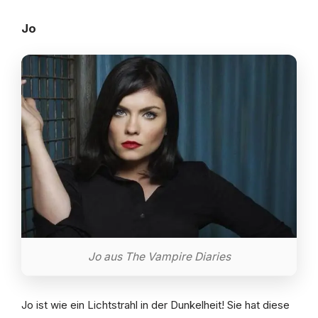
Jo
Jo aus The Vampire Diaries
Jo ist wie ein Lichtstrahl in der Dunkelheit! Sie hat diese