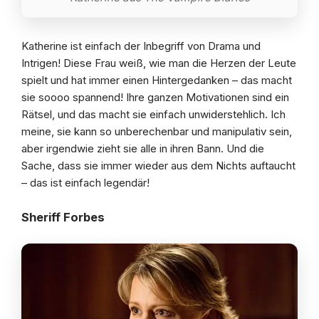
Katherine ist einfach der Inbegriff von Drama und
Intrigen! Diese Frau weiß, wie man die Herzen der Leute
spielt und hat immer einen Hintergedanken – das macht
sie soooo spannend! Ihre ganzen Motivationen sind ein
Rätsel, und das macht sie einfach unwiderstehlich. Ich
meine, sie kann so unberechenbar und manipulativ sein,
aber irgendwie zieht sie alle in ihren Bann. Und die
Sache, dass sie immer wieder aus dem Nichts auftaucht
– das ist einfach legendär!
Sheriff Forbes