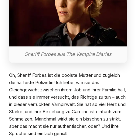
Sheriff Forbes aus The Vampire Diaries
Oh, Sheriff Forbes ist die coolste Mutter und zugleich
die härteste Polizistin! Ich liebe, wie sie das
Gleichgewicht zwischen ihrem Job und ihrer Familie hält,
und dass sie immer versucht, das Richtige zu tun – auch
in dieser verrückten Vampirwelt. Sie hat so viel Herz und
Stärke, und ihre Beziehung zu Caroline ist einfach zum
Schmelzen. Manchmal wirkt sie ein bisschen zu strikt,
aber das macht sie nur authentischer, oder? Und ihre
Sprüche sind einfach genial!