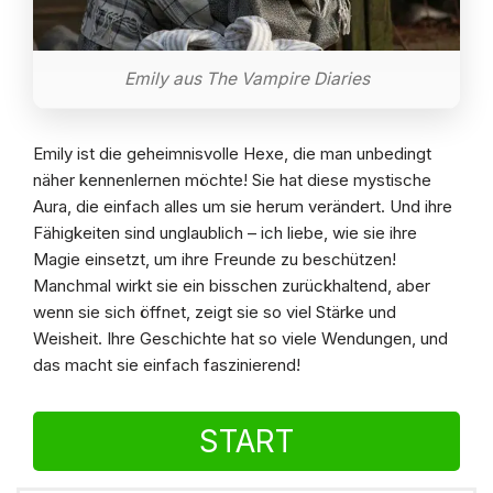
Emily aus The Vampire Diaries
Emily ist die geheimnisvolle Hexe, die man unbedingt
näher kennenlernen möchte! Sie hat diese mystische
Aura, die einfach alles um sie herum verändert. Und ihre
Fähigkeiten sind unglaublich – ich liebe, wie sie ihre
Magie einsetzt, um ihre Freunde zu beschützen!
Manchmal wirkt sie ein bisschen zurückhaltend, aber
wenn sie sich öffnet, zeigt sie so viel Stärke und
Weisheit. Ihre Geschichte hat so viele Wendungen, und
das macht sie einfach faszinierend!
START