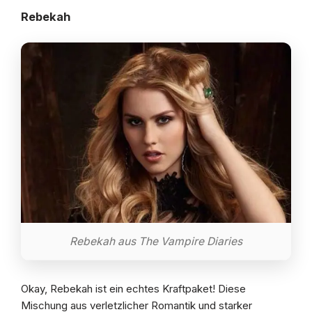
Rebekah
Rebekah aus The Vampire Diaries
Okay, Rebekah ist ein echtes Kraftpaket! Diese
Mischung aus verletzlicher Romantik und starker