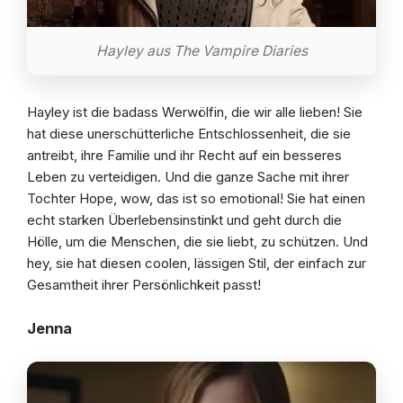
Hayley aus The Vampire Diaries
Hayley ist die badass Werwölfin, die wir alle lieben! Sie
hat diese unerschütterliche Entschlossenheit, die sie
antreibt, ihre Familie und ihr Recht auf ein besseres
Leben zu verteidigen. Und die ganze Sache mit ihrer
Tochter Hope, wow, das ist so emotional! Sie hat einen
echt starken Überlebensinstinkt und geht durch die
Hölle, um die Menschen, die sie liebt, zu schützen. Und
hey, sie hat diesen coolen, lässigen Stil, der einfach zur
Gesamtheit ihrer Persönlichkeit passt!
Jenna