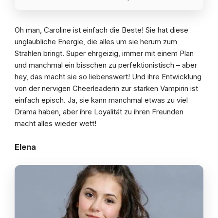
Oh man, Caroline ist einfach die Beste! Sie hat diese
unglaubliche Energie, die alles um sie herum zum
Strahlen bringt. Super ehrgeizig, immer mit einem Plan
und manchmal ein bisschen zu perfektionistisch – aber
hey, das macht sie so liebenswert! Und ihre Entwicklung
von der nervigen Cheerleaderin zur starken Vampirin ist
einfach episch. Ja, sie kann manchmal etwas zu viel
Drama haben, aber ihre Loyalität zu ihren Freunden
macht alles wieder wett!
Elena