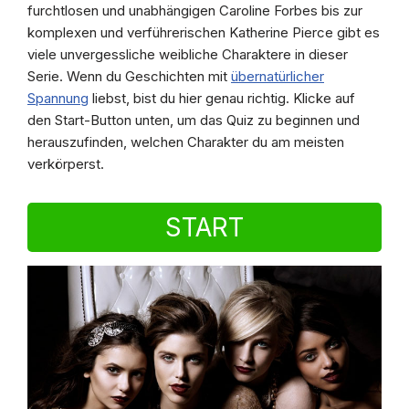
furchtlosen und unabhängigen Caroline Forbes bis zur
komplexen und verführerischen Katherine Pierce gibt es
viele unvergessliche weibliche Charaktere in dieser
Serie. Wenn du Geschichten mit
übernatürlicher
Spannung
liebst, bist du hier genau richtig. Klicke auf
den Start-Button unten, um das Quiz zu beginnen und
herauszufinden, welchen Charakter du am meisten
verkörperst.
START