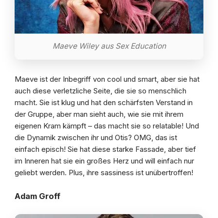
Maeve Wiley aus Sex Education
Maeve ist der Inbegriff von cool und smart, aber sie hat
auch diese verletzliche Seite, die sie so menschlich
macht. Sie ist klug und hat den schärfsten Verstand in
der Gruppe, aber man sieht auch, wie sie mit ihrem
eigenen Kram kämpft – das macht sie so relatable! Und
die Dynamik zwischen ihr und Otis? OMG, das ist
einfach episch! Sie hat diese starke Fassade, aber tief
im Inneren hat sie ein großes Herz und will einfach nur
geliebt werden. Plus, ihre sassiness ist unübertroffen!
Adam Groff