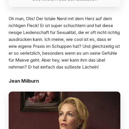
Oh man, Otis! Der totale Nerd mit dem Herz auf dem
richtigen Fleck! Er ist super schüchtern und hat diese
riesige Leidenschaft für Sexualität, die er oft nicht richtig
ausdrücken kann. Ich meine, wie cool ist es, dass er
eine eigene Praxis im Schuppen hat? Und gleichzeitig ist
er so verletzlich, besonders wenn es um seine Gefühle
für Maeve geht. Aber hey, wer kann ihm das übel
nehmen? Er hat einfach das süßeste Lächeln!
Jean Milburn