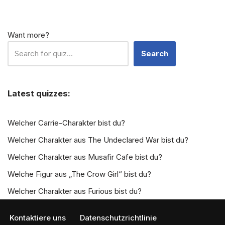
Want more?
Search
Latest quizzes:
Welcher Carrie-Charakter bist du?
Welcher Charakter aus The Undeclared War bist du?
Welcher Charakter aus Musafir Cafe bist du?
Welche Figur aus „The Crow Girl“ bist du?
Welcher Charakter aus Furious bist du?
Kontaktiere uns
Datenschutzrichtlinie