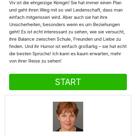
Viv ist die ehrgeizige Königin! Sie hat immer einen Plan
und geht ihren Weg mit so viel Leidenschaft, dass man
einfach mitgerissen wird. Aber auch sie hat ihre
Unsicherheiten, besonders wenn es um Beziehungen
geht! Es ist echt interessant zu sehen, wie sie versucht,
ihre Balance zwischen Schule, Freunden und Liebe zu
finden. Und ihr Humor ist einfach großartig – sie hat echt
die besten Sprüche! Ich kann es kaum erwarten, mehr
von ihrer Reise zu sehen!
START