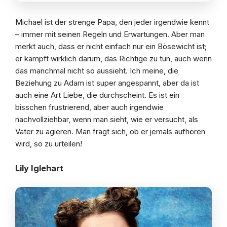
Michael ist der strenge Papa, den jeder irgendwie kennt
– immer mit seinen Regeln und Erwartungen. Aber man
merkt auch, dass er nicht einfach nur ein Bösewicht ist;
er kämpft wirklich darum, das Richtige zu tun, auch wenn
das manchmal nicht so aussieht. Ich meine, die
Beziehung zu Adam ist super angespannt, aber da ist
auch eine Art Liebe, die durchscheint. Es ist ein
bisschen frustrierend, aber auch irgendwie
nachvollziehbar, wenn man sieht, wie er versucht, als
Vater zu agieren. Man fragt sich, ob er jemals aufhören
wird, so zu urteilen!
Lily Iglehart