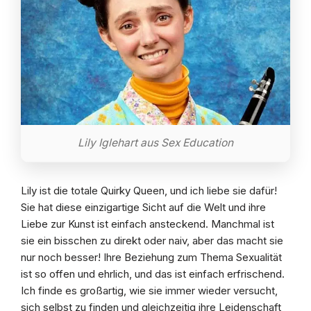
Lily Iglehart aus Sex Education
Lily ist die totale Quirky Queen, und ich liebe sie dafür!
Sie hat diese einzigartige Sicht auf die Welt und ihre
Liebe zur Kunst ist einfach ansteckend. Manchmal ist
sie ein bisschen zu direkt oder naiv, aber das macht sie
nur noch besser! Ihre Beziehung zum Thema Sexualität
ist so offen und ehrlich, und das ist einfach erfrischend.
Ich finde es großartig, wie sie immer wieder versucht,
sich selbst zu finden und gleichzeitig ihre Leidenschaft