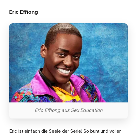
Eric Effiong
Eric Effiong aus Sex Education
Eric ist einfach die Seele der Serie! So bunt und voller