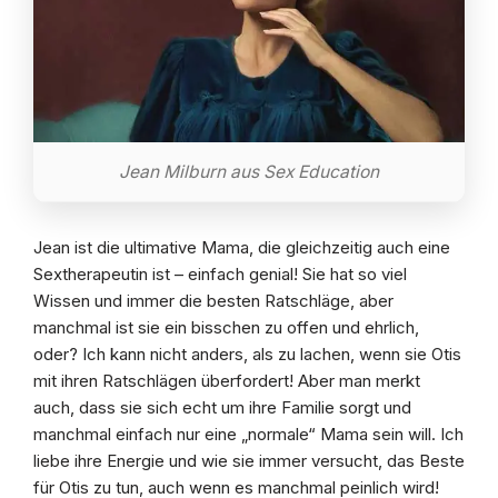
Jean Milburn aus Sex Education
Jean ist die ultimative Mama, die gleichzeitig auch eine
Sextherapeutin ist – einfach genial! Sie hat so viel
Wissen und immer die besten Ratschläge, aber
manchmal ist sie ein bisschen zu offen und ehrlich,
oder? Ich kann nicht anders, als zu lachen, wenn sie Otis
mit ihren Ratschlägen überfordert! Aber man merkt
auch, dass sie sich echt um ihre Familie sorgt und
manchmal einfach nur eine „normale“ Mama sein will. Ich
liebe ihre Energie und wie sie immer versucht, das Beste
für Otis zu tun, auch wenn es manchmal peinlich wird!