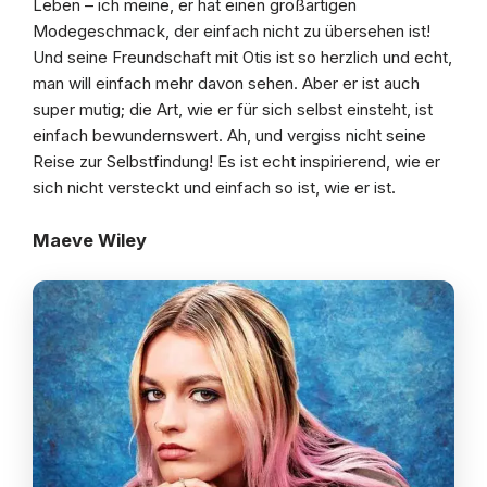
Leben – ich meine, er hat einen großartigen
Modegeschmack, der einfach nicht zu übersehen ist!
Und seine Freundschaft mit Otis ist so herzlich und echt,
man will einfach mehr davon sehen. Aber er ist auch
super mutig; die Art, wie er für sich selbst einsteht, ist
einfach bewundernswert. Ah, und vergiss nicht seine
Reise zur Selbstfindung! Es ist echt inspirierend, wie er
sich nicht versteckt und einfach so ist, wie er ist.
Maeve Wiley