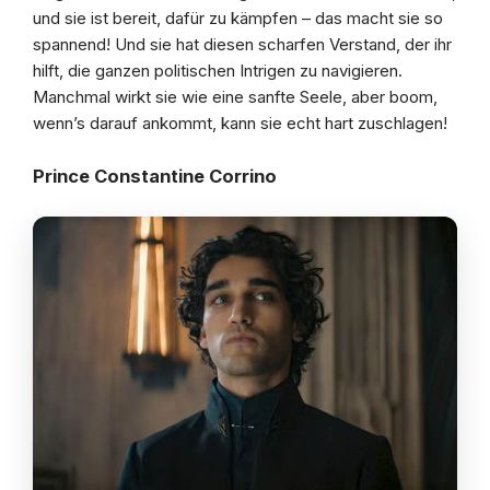
und sie ist bereit, dafür zu kämpfen – das macht sie so
spannend! Und sie hat diesen scharfen Verstand, der ihr
hilft, die ganzen politischen Intrigen zu navigieren.
Manchmal wirkt sie wie eine sanfte Seele, aber boom,
wenn’s darauf ankommt, kann sie echt hart zuschlagen!
Prince Constantine Corrino