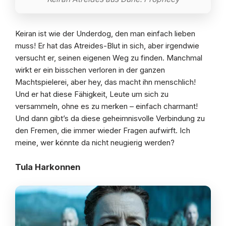
Keiran ist wie der Underdog, den man einfach lieben
muss! Er hat das Atreides-Blut in sich, aber irgendwie
versucht er, seinen eigenen Weg zu finden. Manchmal
wirkt er ein bisschen verloren in der ganzen
Machtspielerei, aber hey, das macht ihn menschlich!
Und er hat diese Fähigkeit, Leute um sich zu
versammeln, ohne es zu merken – einfach charmant!
Und dann gibt’s da diese geheimnisvolle Verbindung zu
den Fremen, die immer wieder Fragen aufwirft. Ich
meine, wer könnte da nicht neugierig werden?
Tula Harkonnen