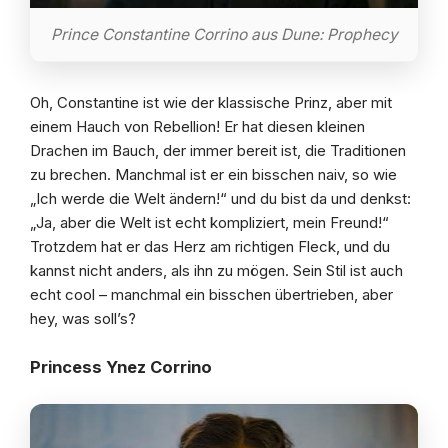
Prince Constantine Corrino aus Dune: Prophecy
Oh, Constantine ist wie der klassische Prinz, aber mit
einem Hauch von Rebellion! Er hat diesen kleinen
Drachen im Bauch, der immer bereit ist, die Traditionen
zu brechen. Manchmal ist er ein bisschen naiv, so wie
„Ich werde die Welt ändern!“ und du bist da und denkst:
„Ja, aber die Welt ist echt kompliziert, mein Freund!“
Trotzdem hat er das Herz am richtigen Fleck, und du
kannst nicht anders, als ihn zu mögen. Sein Stil ist auch
echt cool – manchmal ein bisschen übertrieben, aber
hey, was soll’s?
Princess Ynez Corrino