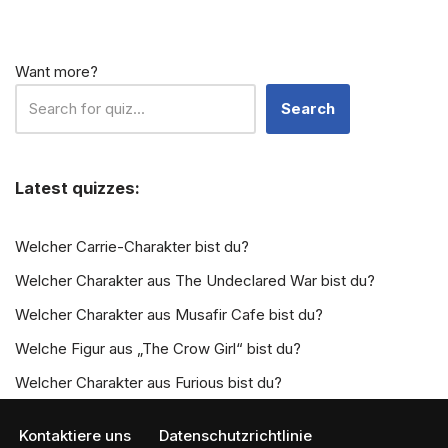
Want more?
Search
Latest quizzes:
Welcher Carrie-Charakter bist du?
Welcher Charakter aus The Undeclared War bist du?
Welcher Charakter aus Musafir Cafe bist du?
Welche Figur aus „The Crow Girl“ bist du?
Welcher Charakter aus Furious bist du?
Kontaktiere uns
Datenschutzrichtlinie