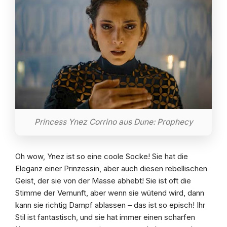
Princess Ynez Corrino aus Dune: Prophecy
Oh wow, Ynez ist so eine coole Socke! Sie hat die
Eleganz einer Prinzessin, aber auch diesen rebellischen
Geist, der sie von der Masse abhebt! Sie ist oft die
Stimme der Vernunft, aber wenn sie wütend wird, dann
kann sie richtig Dampf ablassen – das ist so episch! Ihr
Stil ist fantastisch, und sie hat immer einen scharfen