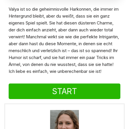
Valya ist so die geheimnisvolle Harkonnen, die immer im
Hintergrund bleibt, aber du weißt, dass sie ein ganz
eigenes Spiel spielt. Sie hat diesen düsteren Charme,
der dich einfach anzieht, aber dann auch wieder total
verwirrt! Manchmal wirkt sie wie die perfekte Intrigantin,
aber dann hast du diese Momente, in denen sie echt
menschlich und verletzlich ist – das ist so spannend! Ihr
Humor ist scharf, und sie hat immer ein paar Tricks im
Ärmel, von denen du nie wusstest, dass sie sie hatte!
Ich liebe es einfach, wie unberechenbar sie ist!
START