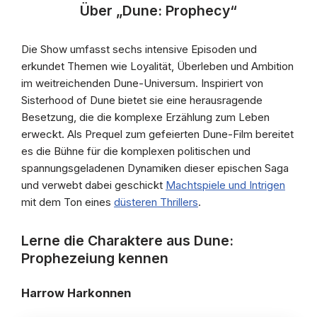
Über „Dune: Prophecy“
Die Show umfasst sechs intensive Episoden und
erkundet Themen wie Loyalität, Überleben und Ambition
im weitreichenden Dune-Universum. Inspiriert von
Sisterhood of Dune bietet sie eine herausragende
Besetzung, die die komplexe Erzählung zum Leben
erweckt. Als Prequel zum gefeierten Dune-Film bereitet
es die Bühne für die komplexen politischen und
spannungsgeladenen Dynamiken dieser epischen Saga
und verwebt dabei geschickt
Machtspiele und Intrigen
mit dem Ton eines
düsteren Thrillers
.
Lerne die Charaktere aus Dune:
Prophezeiung kennen
Harrow Harkonnen