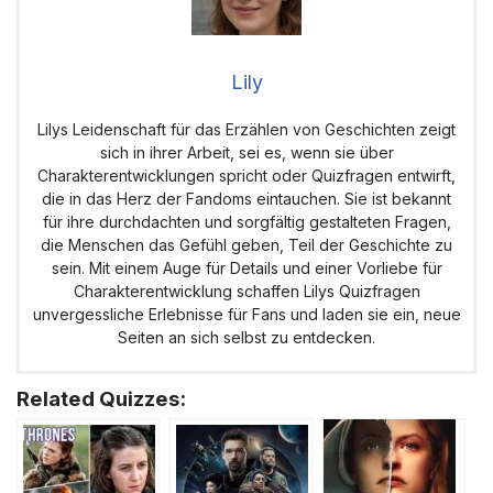
Lily
Lilys Leidenschaft für das Erzählen von Geschichten zeigt
sich in ihrer Arbeit, sei es, wenn sie über
Charakterentwicklungen spricht oder Quizfragen entwirft,
die in das Herz der Fandoms eintauchen. Sie ist bekannt
für ihre durchdachten und sorgfältig gestalteten Fragen,
die Menschen das Gefühl geben, Teil der Geschichte zu
sein. Mit einem Auge für Details und einer Vorliebe für
Charakterentwicklung schaffen Lilys Quizfragen
unvergessliche Erlebnisse für Fans und laden sie ein, neue
Seiten an sich selbst zu entdecken.
Related Quizzes: