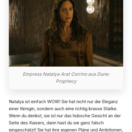
Empress Natalya Arat Corrino aus Dune:
Prophecy
Natalya ist einfach WOW! Sie hat nicht nur die Eleganz
einer Königin, sondern auch eine richtig krasse Stärke.
Wenn du denkst, sie ist nur das hübsche Gesicht an der
Seite des Kaisers, dann hast du sie ganz falsch
eingeschätzt! Sie hat ihre eigenen Pläne und Ambitionen,