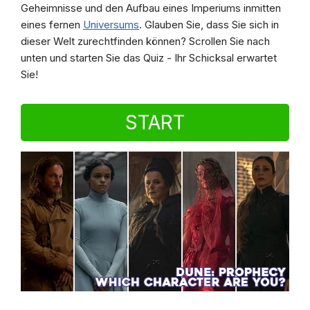
Geheimnisse und den Aufbau eines Imperiums inmitten
eines fernen
Universums
. Glauben Sie, dass Sie sich in
dieser Welt zurechtfinden können? Scrollen Sie nach
unten und starten Sie das Quiz - Ihr Schicksal erwartet
Sie!
START