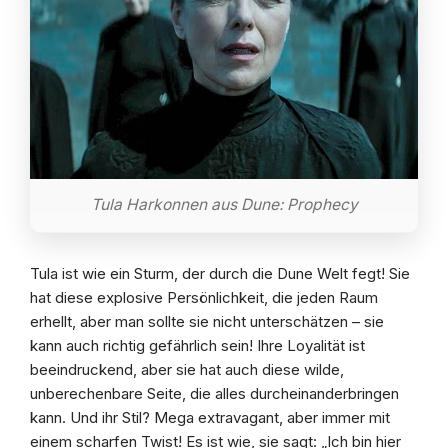
Tula Harkonnen aus Dune: Prophecy
Tula ist wie ein Sturm, der durch die Dune Welt fegt! Sie
hat diese explosive Persönlichkeit, die jeden Raum
erhellt, aber man sollte sie nicht unterschätzen – sie
kann auch richtig gefährlich sein! Ihre Loyalität ist
beeindruckend, aber sie hat auch diese wilde,
unberechenbare Seite, die alles durcheinanderbringen
kann. Und ihr Stil? Mega extravagant, aber immer mit
einem scharfen Twist! Es ist wie, sie sagt: „Ich bin hier