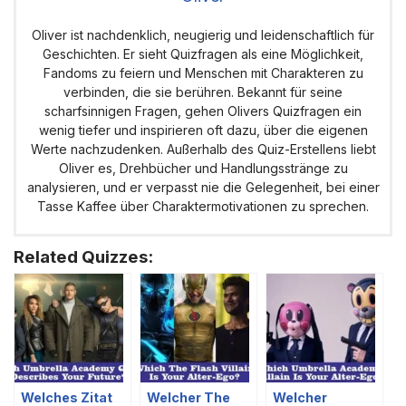
Oliver ist nachdenklich, neugierig und leidenschaftlich für
Geschichten. Er sieht Quizfragen als eine Möglichkeit,
Fandoms zu feiern und Menschen mit Charakteren zu
verbinden, die sie berühren. Bekannt für seine
scharfsinnigen Fragen, gehen Olivers Quizfragen ein
wenig tiefer und inspirieren oft dazu, über die eigenen
Werte nachzudenken. Außerhalb des Quiz-Erstellens liebt
Oliver es, Drehbücher und Handlungsstränge zu
analysieren, und er verpasst nie die Gelegenheit, bei einer
Tasse Kaffee über Charaktermotivationen zu sprechen.
Related Quizzes:
Welches Zitat
Welcher The
Welcher