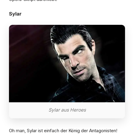
Sylar
Sylar aus Heroes
Oh man, Sylar ist einfach der König der Antagonisten!