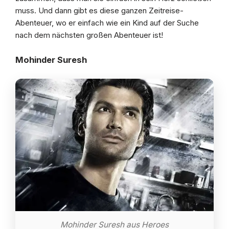
muss. Und dann gibt es diese ganzen Zeitreise-
Abenteuer, wo er einfach wie ein Kind auf der Suche
nach dem nächsten großen Abenteuer ist!
Mohinder Suresh
Mohinder Suresh aus Heroes