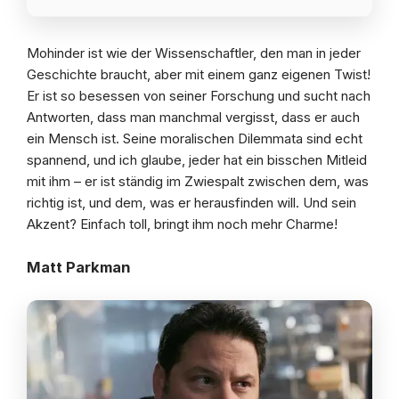
Mohinder ist wie der Wissenschaftler, den man in jeder
Geschichte braucht, aber mit einem ganz eigenen Twist!
Er ist so besessen von seiner Forschung und sucht nach
Antworten, dass man manchmal vergisst, dass er auch
ein Mensch ist. Seine moralischen Dilemmata sind echt
spannend, und ich glaube, jeder hat ein bisschen Mitleid
mit ihm – er ist ständig im Zwiespalt zwischen dem, was
richtig ist, und dem, was er herausfinden will. Und sein
Akzent? Einfach toll, bringt ihm noch mehr Charme!
Matt Parkman