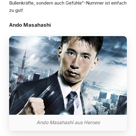
Bullenkräfte, sondern auch Gefühle“-Nummer ist einfach
zu gut!
Ando Masahashi
Ando Masahashi aus Heroes