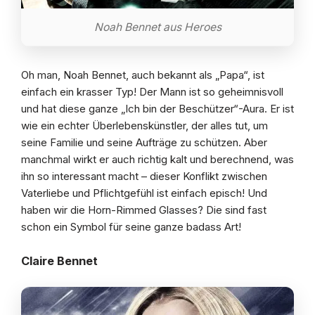
Noah Bennet aus Heroes
Oh man, Noah Bennet, auch bekannt als „Papa“, ist
einfach ein krasser Typ! Der Mann ist so geheimnisvoll
und hat diese ganze „Ich bin der Beschützer“-Aura. Er ist
wie ein echter Überlebenskünstler, der alles tut, um
seine Familie und seine Aufträge zu schützen. Aber
manchmal wirkt er auch richtig kalt und berechnend, was
ihn so interessant macht – dieser Konflikt zwischen
Vaterliebe und Pflichtgefühl ist einfach episch! Und
haben wir die Horn-Rimmed Glasses? Die sind fast
schon ein Symbol für seine ganze badass Art!
Claire Bennet