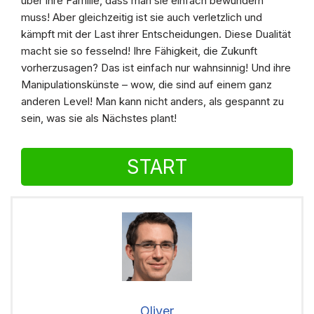
über ihre Familie, dass man sie einfach bewundern
muss! Aber gleichzeitig ist sie auch verletzlich und
kämpft mit der Last ihrer Entscheidungen. Diese Dualität
macht sie so fesselnd! Ihre Fähigkeit, die Zukunft
vorherzusagen? Das ist einfach nur wahnsinnig! Und ihre
Manipulationskünste – wow, die sind auf einem ganz
anderen Level! Man kann nicht anders, als gespannt zu
sein, was sie als Nächstes plant!
START
Oliver