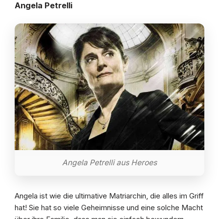
Angela Petrelli
Angela Petrelli aus Heroes
Angela ist wie die ultimative Matriarchin, die alles im Griff
hat! Sie hat so viele Geheimnisse und eine solche Macht