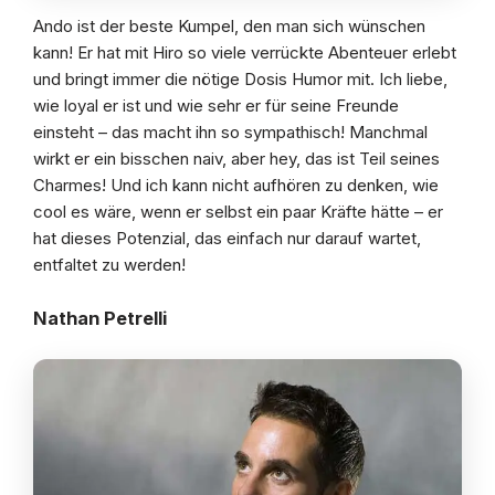
Ando ist der beste Kumpel, den man sich wünschen
kann! Er hat mit Hiro so viele verrückte Abenteuer erlebt
und bringt immer die nötige Dosis Humor mit. Ich liebe,
wie loyal er ist und wie sehr er für seine Freunde
einsteht – das macht ihn so sympathisch! Manchmal
wirkt er ein bisschen naiv, aber hey, das ist Teil seines
Charmes! Und ich kann nicht aufhören zu denken, wie
cool es wäre, wenn er selbst ein paar Kräfte hätte – er
hat dieses Potenzial, das einfach nur darauf wartet,
entfaltet zu werden!
Nathan Petrelli