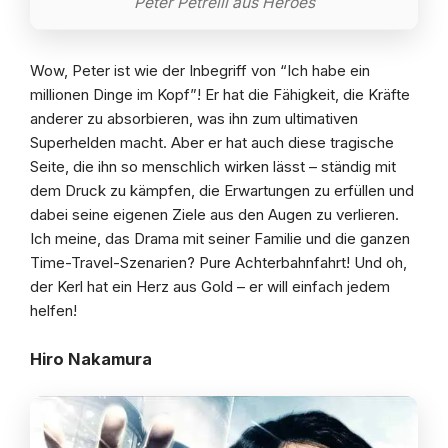
Peter Petrelli aus Heroes
Wow, Peter ist wie der Inbegriff von “Ich habe ein
millionen Dinge im Kopf”! Er hat die Fähigkeit, die Kräfte
anderer zu absorbieren, was ihn zum ultimativen
Superhelden macht. Aber er hat auch diese tragische
Seite, die ihn so menschlich wirken lässt – ständig mit
dem Druck zu kämpfen, die Erwartungen zu erfüllen und
dabei seine eigenen Ziele aus den Augen zu verlieren.
Ich meine, das Drama mit seiner Familie und die ganzen
Time-Travel-Szenarien? Pure Achterbahnfahrt! Und oh,
der Kerl hat ein Herz aus Gold – er will einfach jedem
helfen!
Hiro Nakamura