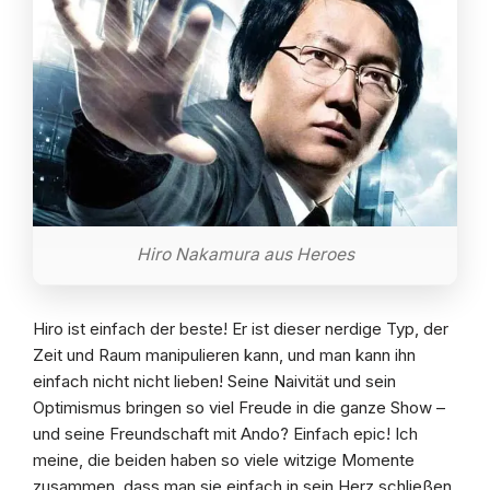
Hiro Nakamura aus Heroes
Hiro ist einfach der beste! Er ist dieser nerdige Typ, der
Zeit und Raum manipulieren kann, und man kann ihn
einfach nicht nicht lieben! Seine Naivität und sein
Optimismus bringen so viel Freude in die ganze Show –
und seine Freundschaft mit Ando? Einfach epic! Ich
meine, die beiden haben so viele witzige Momente
zusammen, dass man sie einfach in sein Herz schließen