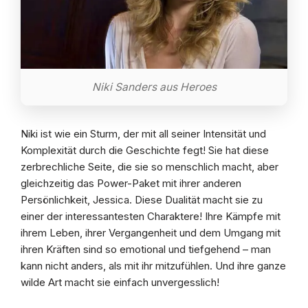
Niki Sanders aus Heroes
Niki ist wie ein Sturm, der mit all seiner Intensität und
Komplexität durch die Geschichte fegt! Sie hat diese
zerbrechliche Seite, die sie so menschlich macht, aber
gleichzeitig das Power-Paket mit ihrer anderen
Persönlichkeit, Jessica. Diese Dualität macht sie zu
einer der interessantesten Charaktere! Ihre Kämpfe mit
ihrem Leben, ihrer Vergangenheit und dem Umgang mit
ihren Kräften sind so emotional und tiefgehend – man
kann nicht anders, als mit ihr mitzufühlen. Und ihre ganze
wilde Art macht sie einfach unvergesslich!