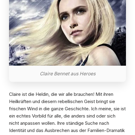
Claire Bennet aus Heroes
Claire ist die Heldin, die wir alle brauchen! Mit ihren
Heilkräften und diesem rebellischen Geist bringt sie
frischen Wind in die ganze Geschichte. Ich meine, sie ist
ein echtes Vorbild für alle, die anders sind oder sich
nicht anpassen wollen. Ihre ständige Suche nach
Identität und das Ausbrechen aus der Familien-Dramatik