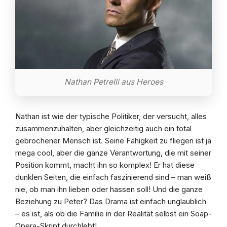
Nathan Petrelli aus Heroes
Nathan ist wie der typische Politiker, der versucht, alles
zusammenzuhalten, aber gleichzeitig auch ein total
gebrochener Mensch ist. Seine Fähigkeit zu fliegen ist ja
mega cool, aber die ganze Verantwortung, die mit seiner
Position kommt, macht ihn so komplex! Er hat diese
dunklen Seiten, die einfach faszinierend sind – man weiß
nie, ob man ihn lieben oder hassen soll! Und die ganze
Beziehung zu Peter? Das Drama ist einfach unglaublich
– es ist, als ob die Familie in der Realität selbst ein Soap-
Opera-Skript durchlebt!