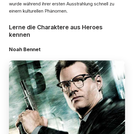
wurde während ihrer ersten Ausstrahlung schnell zu
einem kulturellen Phänomen.
Lerne die Charaktere aus Heroes
kennen
Noah Bennet