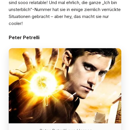
sind sooo relatable! Und mal ehrlich, die ganze „Ich bin
unsterblich“-Nummer hat sie in einige ziemlich verrückte
Situationen gebracht – aber hey, das macht sie nur
cooler!
Peter Petrelli