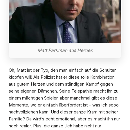
Matt Parkman aus Heroes
Oh, Matt ist der Typ, den man einfach auf die Schulter
klopfen will! Als Polizist hat er diese tolle Kombination
aus gutem Herzen und dem ständigen Kampf gegen
seine eigenen Dämonen. Seine Telepathie macht ihn zu
einem mächtigen Spieler, aber manchmal gibt es diese
Momente, wo er einfach überfordert ist – was ich sooo
nachvollziehen kann! Und dieser ganze Kram mit seiner
Familie? Da wird’s echt emotional, aber es macht ihn nur
noch realer. Plus, die ganze „Ich habe nicht nur