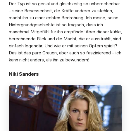
Der Typ ist so genial und gleichzeitig so unberechenbar
– seine Besessenheit, die Kräfte anderer zu stehlen,
macht ihn zu einer echten Bedrohung. Ich meine, seine
Hintergrundgeschichte ist so tragisch, dass ich
manchmal Mitgefühl für ihn empfinde! Aber dieser kühle,
berechnende Blick und die Macht, die er ausstrahlt, sind
einfach legendär. Und wie er mit seinen Opfern spielt?
Das ist das pure Grauen, aber auch so faszinierend – ich
kann nicht anders, als ihn zu bewundern!
Niki Sanders