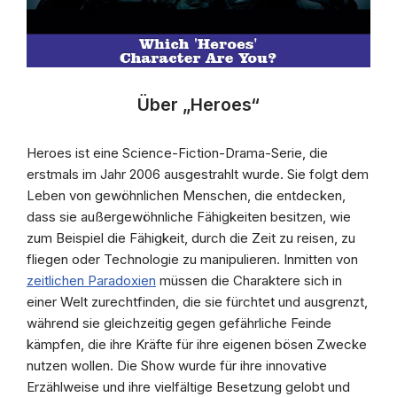
Über „Heroes“
Heroes ist eine Science-Fiction-Drama-Serie, die
erstmals im Jahr 2006 ausgestrahlt wurde. Sie folgt dem
Leben von gewöhnlichen Menschen, die entdecken,
dass sie außergewöhnliche Fähigkeiten besitzen, wie
zum Beispiel die Fähigkeit, durch die Zeit zu reisen, zu
fliegen oder Technologie zu manipulieren. Inmitten von
zeitlichen Paradoxien
müssen die Charaktere sich in
einer Welt zurechtfinden, die sie fürchtet und ausgrenzt,
während sie gleichzeitig gegen gefährliche Feinde
kämpfen, die ihre Kräfte für ihre eigenen bösen Zwecke
nutzen wollen. Die Show wurde für ihre innovative
Erzählweise und ihre vielfältige Besetzung gelobt und