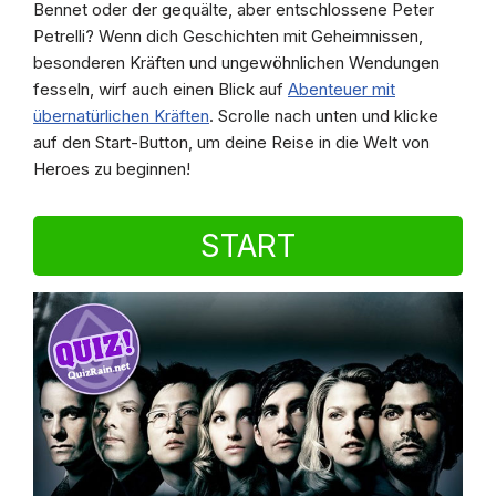
Bennet oder der gequälte, aber entschlossene Peter
Petrelli? Wenn dich Geschichten mit Geheimnissen,
besonderen Kräften und ungewöhnlichen Wendungen
fesseln, wirf auch einen Blick auf
Abenteuer mit
übernatürlichen Kräften
. Scrolle nach unten und klicke
auf den Start-Button, um deine Reise in die Welt von
Heroes zu beginnen!
START