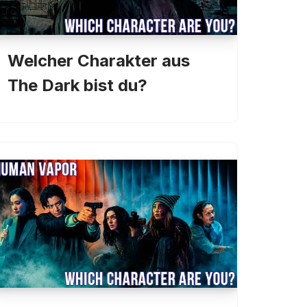
Welcher Charakter aus
The Dark bist du?