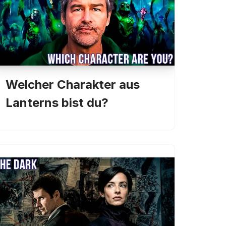
Welcher Charakter aus
Lanterns bist du?