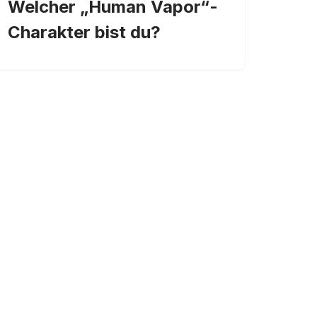
Welcher „Human Vapor“-
Charakter bist du?