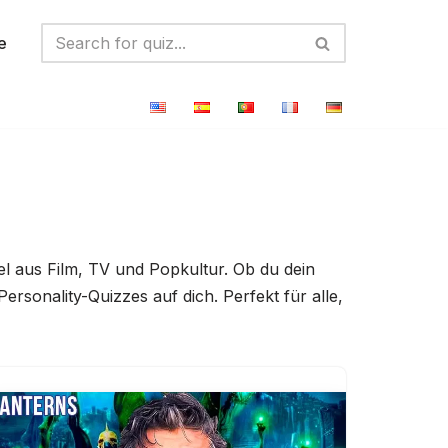
e
el aus Film, TV und Popkultur. Ob du dein
ersonality-Quizzes auf dich. Perfekt für alle,