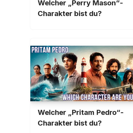
Welcher „Perry Mason“-
Charakter bist du?
Welcher „Pritam Pedro“-
Charakter bist du?