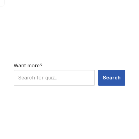
Want more?
Search