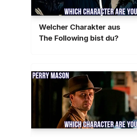
Welcher Charakter aus
The Following bist du?