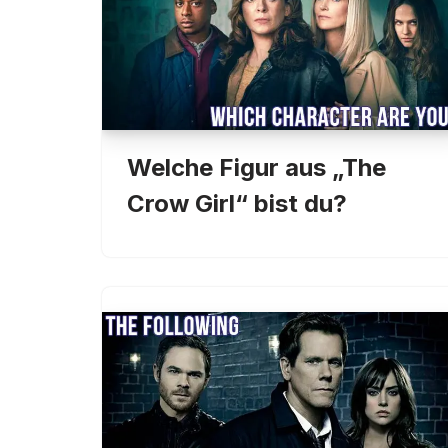
Welche Figur aus „The
Crow Girl“ bist du?