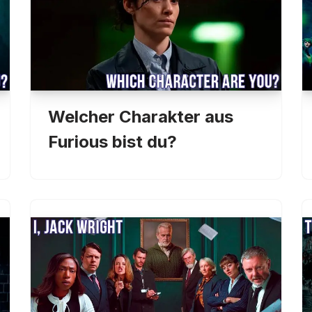
Welcher Charakter aus
Furious bist du?