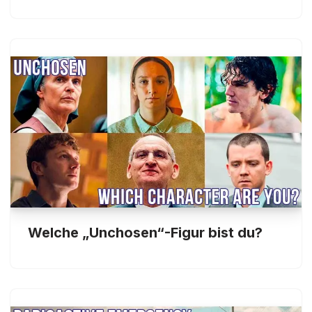
Welche „Unchosen“-Figur bist du?