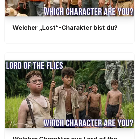
Welcher „Lost“-Charakter bist du?
Welcher Charakter aus Lord of the