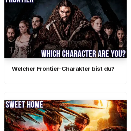
Welcher Frontier-Charakter bist du?