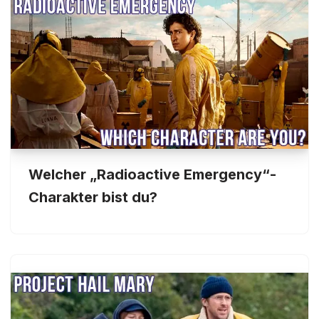
Welcher „Radioactive Emergency“-
Charakter bist du?