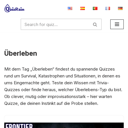
Zum
Inhalt
springen
Überleben
Mit dem Tag „Überleben“ findest du spannende Quizzes
rund um Survival, Katastrophen und Situationen, in denen es
ums Eingemachte geht. Teste dein Wissen mit Trivia-
Quizzes oder finde heraus, welcher Überlebens-Typ du bist.
Ob clever, mutig oder improvisationsstark – hier warten
Quizze, die deinen Instinkt auf die Probe stellen.