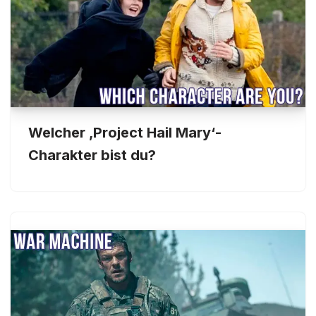
Welcher ‚Project Hail Mary‘-
Charakter bist du?