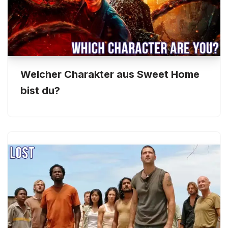
Welcher Charakter aus Sweet Home
bist du?