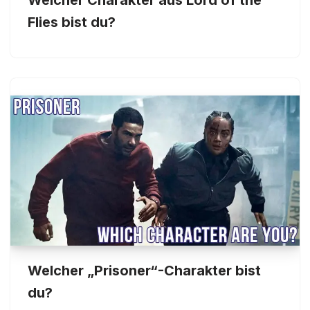
Flies bist du?
Welcher „Prisoner“-Charakter bist
du?