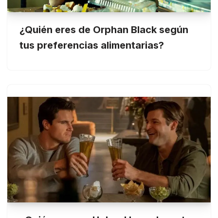
¿Quién eres de Orphan Black según
tus preferencias alimentarias?