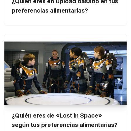
¿Quién eres en Upload basado en tus
preferencias alimentarias?
¿Quién eres de «Lost in Space»
según tus preferencias alimentarias?