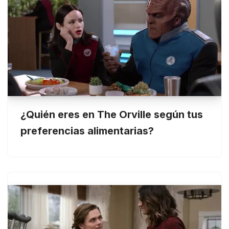
¿Quién eres en The Orville según tus
preferencias alimentarias?