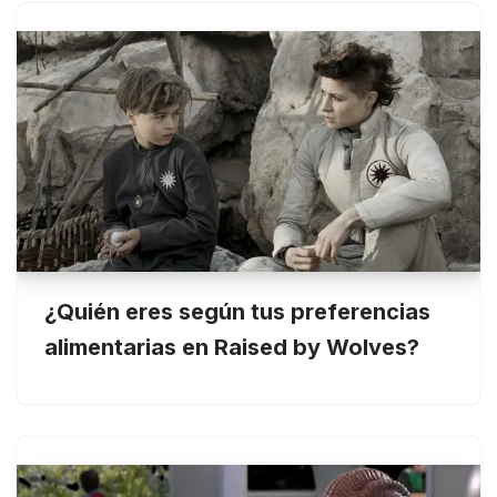
¿Quién eres según tus preferencias
alimentarias en Raised by Wolves?