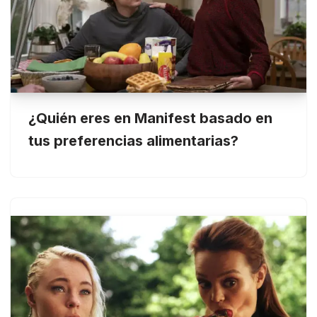
¿Quién eres en Manifest basado en
tus preferencias alimentarias?