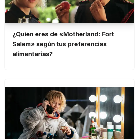
¿Quién eres de «Motherland: Fort
Salem» según tus preferencias
alimentarias?