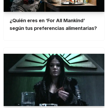
¿Quién eres en ‘For All Mankind’
según tus preferencias alimentarias?