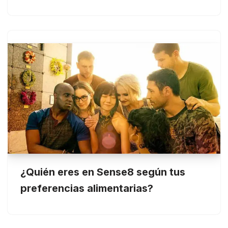
¿Quién eres en Sense8 según tus
preferencias alimentarias?