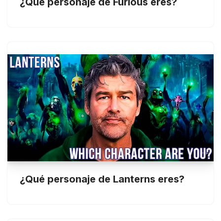
¿Qué personaje de Furious eres?
¿Qué personaje de Lanterns eres?