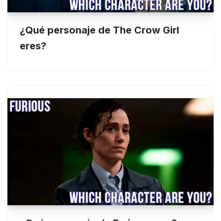
¿Qué personaje de The Crow Girl
eres?