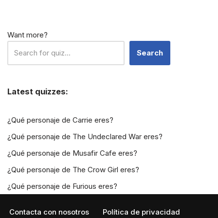
Want more?
Search
Latest quizzes:
¿Qué personaje de Carrie eres?
¿Qué personaje de The Undeclared War eres?
¿Qué personaje de Musafir Cafe eres?
¿Qué personaje de The Crow Girl eres?
¿Qué personaje de Furious eres?
Contacta con nosotros
Política de privacidad