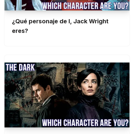
¿Qué personaje de I, Jack Wright
eres?