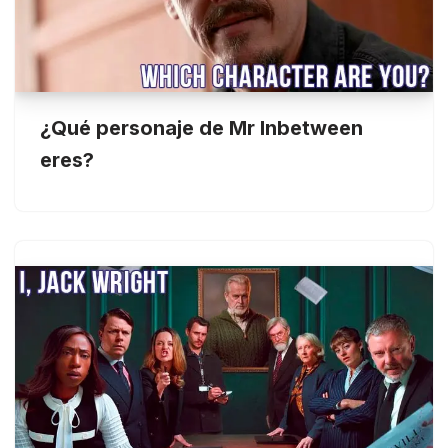
¿Qué personaje de Mr Inbetween
eres?