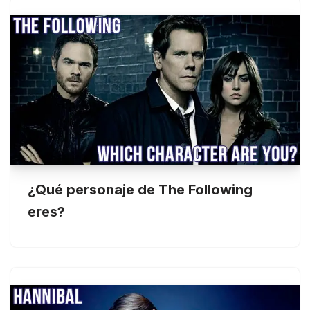
¿Qué personaje de The Following
eres?