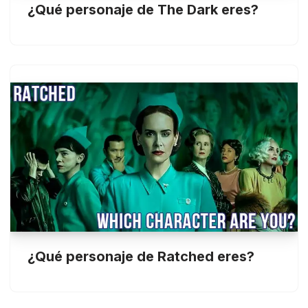
¿Qué personaje de The Dark eres?
¿Qué personaje de Ratched eres?