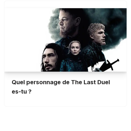
Quel personnage de The Last Duel
es-tu ?