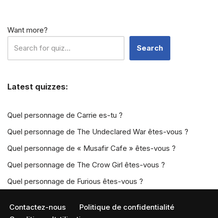
Want more?
Search
Latest quizzes:
Quel personnage de Carrie es-tu ?
Quel personnage de The Undeclared War êtes-vous ?
Quel personnage de « Musafir Cafe » êtes-vous ?
Quel personnage de The Crow Girl êtes-vous ?
Quel personnage de Furious êtes-vous ?
Contactez-nous
Politique de confidentialité