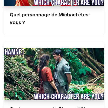
Quel personnage de Michael êtes-
vous ?