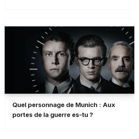
Quel personnage de Munich : Aux
portes de la guerre es-tu ?