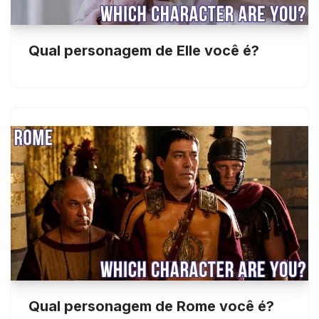
Qual personagem de Elle você é?
Qual personagem de Rome você é?