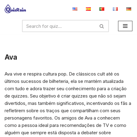
Avançar
para
o
conteúdo
Ava
Ava vive e respira cultura pop. De clássicos cult até os
últimos sucessos de bilheteria, ela se mantém atualizada
com tudo e adora trazer seu conhecimento para a criação
de quizzes. Seu objetivo é criar quizzes que não só sejam
divertidos, mas também significativos, incentivando os fãs a
refletirem sobre os traços que compartilham com seus
personagens favoritos. Os amigos de Ava a conhecem
como a pessoa ideal para recomendações de TV e como
alguém que sempre está disposta a debater sobre