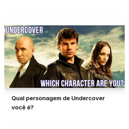
Qual personagem de Undercover
você é?