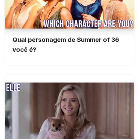
Qual personagem de Summer of 36
você é?