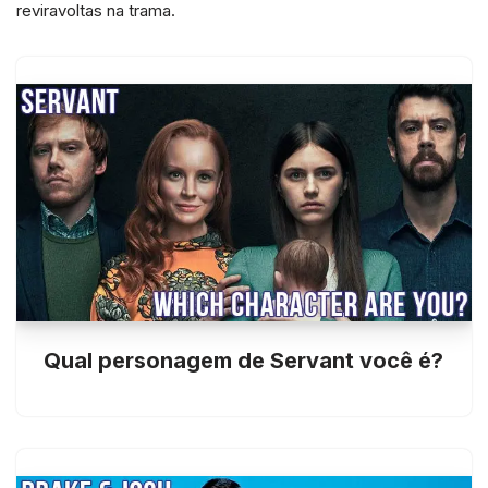
reviravoltas na trama.
Qual personagem de Servant você é?