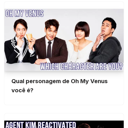
Qual personagem de Oh My Venus
você é?