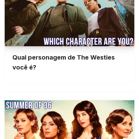
Qual personagem de The Westies
você é?