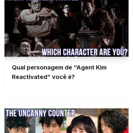
Qual personagem de “Agent Kim
Reactivated” você é?