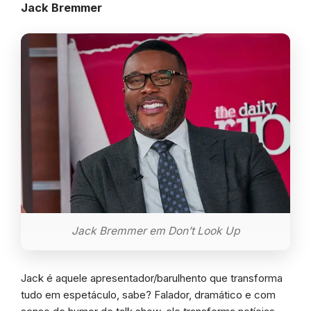
Jack Bremmer
Jack Bremmer em Don’t Look Up
Jack é aquele apresentador/barulhento que transforma
tudo em espetáculo, sabe? Falador, dramático e com