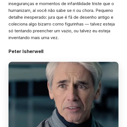
inseguranças e momentos de infantilidade triste que o
humanizam, aí você não sabe se ri ou chora. Pequeno
detalhe inesperado: jura que é fã de desenho antigo e
coleciona algo bizarro como figurinhas — talvez esteja
só tentando preencher um vazio, ou talvez eu esteja
inventando mais uma vez.
Peter Isherwell