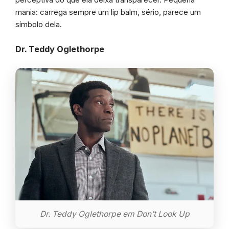
mania: carrega sempre um lip balm, sério, parece um
símbolo dela.
Dr. Teddy Oglethorpe
Dr. Teddy Oglethorpe em Don’t Look Up