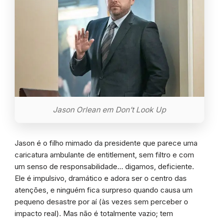
Jason Orlean em Don’t Look Up
Jason é o filho mimado da presidente que parece uma
caricatura ambulante de entitlement, sem filtro e com
um senso de responsabilidade… digamos, deficiente.
Ele é impulsivo, dramático e adora ser o centro das
atenções, e ninguém fica surpreso quando causa um
pequeno desastre por aí (às vezes sem perceber o
impacto real). Mas não é totalmente vazio; tem