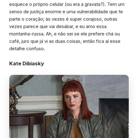
esquece o próprio celular (ou era a gravata?). Tem um
senso de justiça enorme e uma vulnerabilidade que te
parte o coração; às vezes é super corajoso, outras
vezes parece que vai desabar, e eu amo essa
montanha-russa. Ah, e não sei se ele prefere chá ou
café, juro que já vi as duas coisas, então fica aí esse
detalhe confuso.
Kate Dibiasky