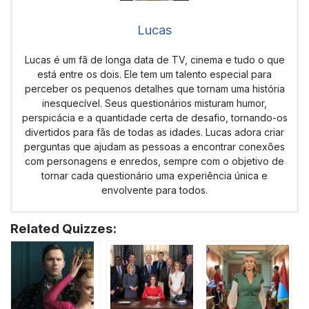
Lucas
Lucas é um fã de longa data de TV, cinema e tudo o que
está entre os dois. Ele tem um talento especial para
perceber os pequenos detalhes que tornam uma história
inesquecível. Seus questionários misturam humor,
perspicácia e a quantidade certa de desafio, tornando-os
divertidos para fãs de todas as idades. Lucas adora criar
perguntas que ajudam as pessoas a encontrar conexões
com personagens e enredos, sempre com o objetivo de
tornar cada questionário uma experiência única e
envolvente para todos.
Related Quizzes: