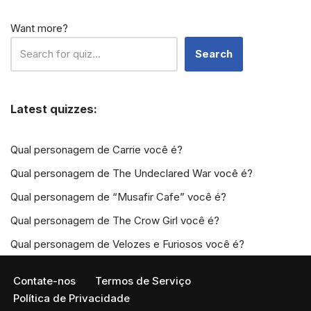
Want more?
Search
Latest quizzes:
Qual personagem de Carrie você é?
Qual personagem de The Undeclared War você é?
Qual personagem de “Musafir Cafe” você é?
Qual personagem de The Crow Girl você é?
Qual personagem de Velozes e Furiosos você é?
Contate-nos
Termos de Serviço
Política de Privacidade