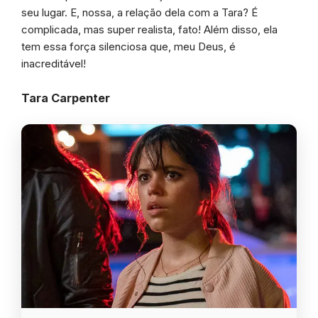
seu lugar. E, nossa, a relação dela com a Tara? É
complicada, mas super realista, fato! Além disso, ela
tem essa força silenciosa que, meu Deus, é
inacreditável!
Tara Carpenter