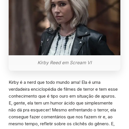
Kirby Reed em Scream VI
Kirby é a nerd que todo mundo ama! Ela é uma
verdadeira enciclopédia de filmes de terror e tem esse
conhecimento que é tipo ouro em situação de apuros.
E, gente, ela tem um humor ácido que simplesmente
não dá pra esquecer! Mesmo enfrentando o terror, ela
consegue fazer comentários que nos fazem rir e, ao
mesmo tempo, refletir sobre os clichês do gênero. E,