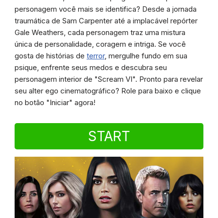
personagem você mais se identifica? Desde a jornada
traumática de Sam Carpenter até a implacável repórter
Gale Weathers, cada personagem traz uma mistura
única de personalidade, coragem e intriga. Se você
gosta de histórias de
terror
, mergulhe fundo em sua
psique, enfrente seus medos e descubra seu
personagem interior de "Scream VI". Pronto para revelar
seu alter ego cinematográfico? Role para baixo e clique
no botão "Iniciar" agora!
START