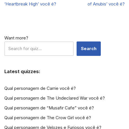
‘Heartbreak High’ você é?
of Anubis’ você é?
Want more?
Search
Latest quizzes:
Qual personagem de Carrie você é?
Qual personagem de The Undeclared War você é?
Qual personagem de “Musafir Cafe” você é?
Qual personagem de The Crow Girl você é?
Qual personagem de Velozes e Furiosos você é?