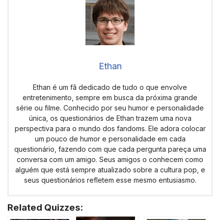
Ethan
Ethan é um fã dedicado de tudo o que envolve
entretenimento, sempre em busca da próxima grande
série ou filme. Conhecido por seu humor e personalidade
única, os questionários de Ethan trazem uma nova
perspectiva para o mundo dos fandoms. Ele adora colocar
um pouco de humor e personalidade em cada
questionário, fazendo com que cada pergunta pareça uma
conversa com um amigo. Seus amigos o conhecem como
alguém que está sempre atualizado sobre a cultura pop, e
seus questionários refletem esse mesmo entusiasmo.
Related Quizzes: