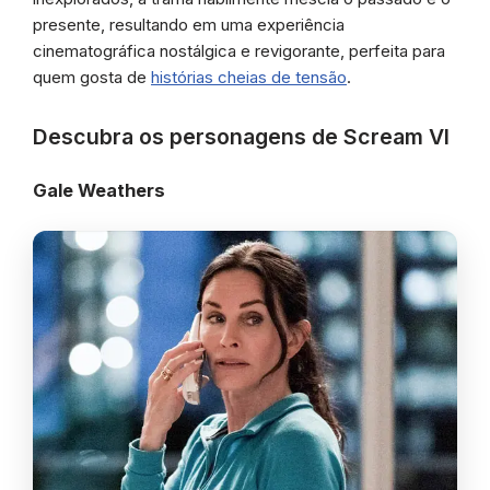
presente, resultando em uma experiência
cinematográfica nostálgica e revigorante, perfeita para
quem gosta de
histórias cheias de tensão
.
Descubra os personagens de Scream VI
Gale Weathers