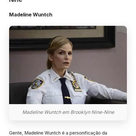
Madeline Wuntch
Madeline Wuntch em Brooklyn Nine-Nine
Gente, Madeline Wuntch é a personificação da