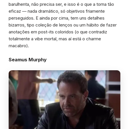
barulhenta, não precisa ser, e isso é o que a torna tão
eficaz — nada dramático, só objetivos friamente
perseguidos. E ainda por cima, tem uns detalhes
bizarros, tipo coleção de lenços ou um hábito de fazer
anotações em post-its coloridos (o que contradiz
totalmente a vibe mortal, mas aí está o charme
macabro).
Seamus Murphy