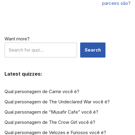
parceiro são?
Want more?
Search
Latest quizzes:
Qual personagem de Carrie você é?
Qual personagem de The Undeclared War você é?
Qual personagem de “Musafir Cafe” você é?
Qual personagem de The Crow Girl você é?
Qual personagem de Velozes e Furiosos você é?