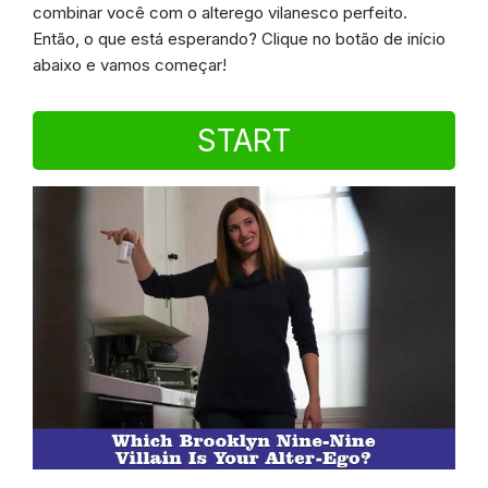
combinar você com o alterego vilanesco perfeito.
Então, o que está esperando? Clique no botão de início
abaixo e vamos começar!
START