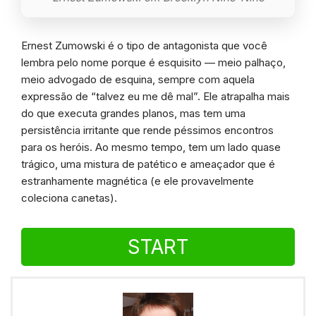
Ernest Zumowski é o tipo de antagonista que você
lembra pelo nome porque é esquisito — meio palhaço,
meio advogado de esquina, sempre com aquela
expressão de “talvez eu me dê mal”. Ele atrapalha mais
do que executa grandes planos, mas tem uma
persistência irritante que rende péssimos encontros
para os heróis. Ao mesmo tempo, tem um lado quase
trágico, uma mistura de patético e ameaçador que é
estranhamente magnética (e ele provavelmente
coleciona canetas).
START