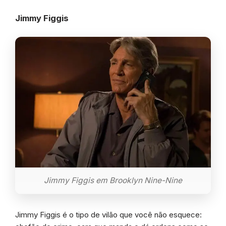
Jimmy Figgis
Jimmy Figgis em Brooklyn Nine-Nine
Jimmy Figgis é o tipo de vilão que você não esquece: