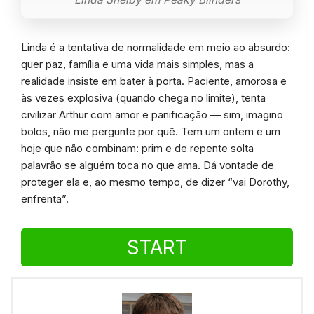
Linda é a tentativa de normalidade em meio ao absurdo:
quer paz, família e uma vida mais simples, mas a
realidade insiste em bater à porta. Paciente, amorosa e
às vezes explosiva (quando chega no limite), tenta
civilizar Arthur com amor e panificação — sim, imagino
bolos, não me pergunte por quê. Tem um ontem e um
hoje que não combinam: prim e de repente solta
palavrão se alguém toca no que ama. Dá vontade de
proteger ela e, ao mesmo tempo, de dizer “vai Dorothy,
enfrenta”.
START