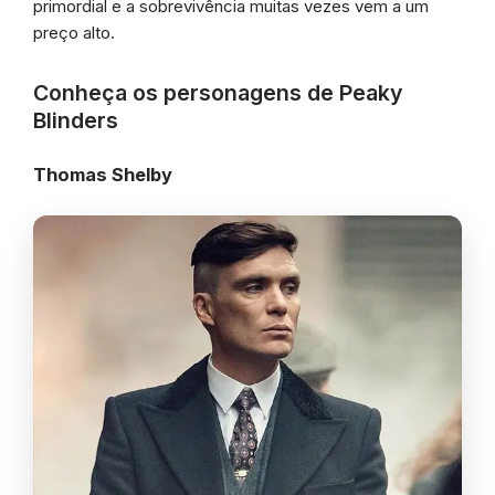
primordial e a sobrevivência muitas vezes vem a um
preço alto.
Conheça os personagens de Peaky
Blinders
Thomas Shelby