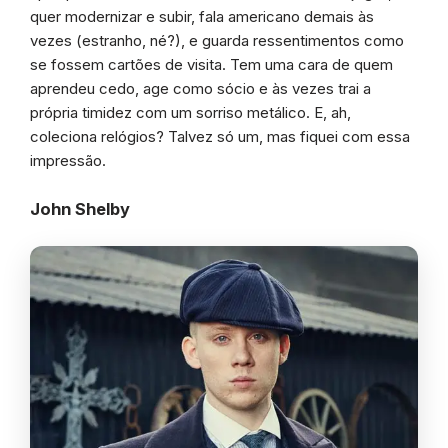
quer modernizar e subir, fala americano demais às
vezes (estranho, né?), e guarda ressentimentos como
se fossem cartões de visita. Tem uma cara de quem
aprendeu cedo, age como sócio e às vezes trai a
própria timidez com um sorriso metálico. E, ah,
coleciona relógios? Talvez só um, mas fiquei com essa
impressão.
John Shelby