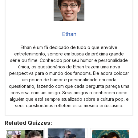
Ethan
Ethan é um fã dedicado de tudo o que envolve
entretenimento, sempre em busca da próxima grande
série ou filme. Conhecido por seu humor e personalidade
única, os questionários de Ethan trazem uma nova
perspectiva para o mundo dos fandoms. Ele adora colocar
um pouco de humor e personalidade em cada
questionário, fazendo com que cada pergunta pareça uma
conversa com um amigo. Seus amigos o conhecem como
alguém que está sempre atualizado sobre a cultura pop, e
seus questionários refletem esse mesmo entusiasmo.
Related Quizzes: