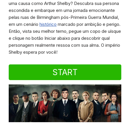
uma causa como Arthur Shelby? Descubra sua persona
escondida e embarque em uma jornada emocionante
pelas ruas de Birmingham pós-Primeira Guerra Mundial,
em um cenário
histórico
marcado por ambição e perigo.
Então, vista seu melhor terno, pegue um copo de uísque
e clique no botão Iniciar abaixo para descobrir qual
personagem realmente ressoa com sua alma. O império
Shelby espera por você!
START