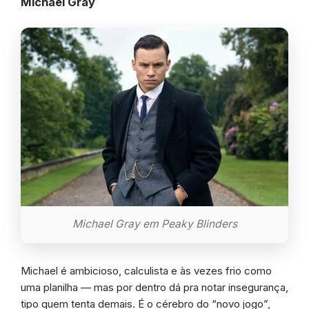
Michael Gray
Michael Gray em Peaky Blinders
Michael é ambicioso, calculista e às vezes frio como
uma planilha — mas por dentro dá pra notar insegurança,
tipo quem tenta demais. É o cérebro do “novo jogo”,