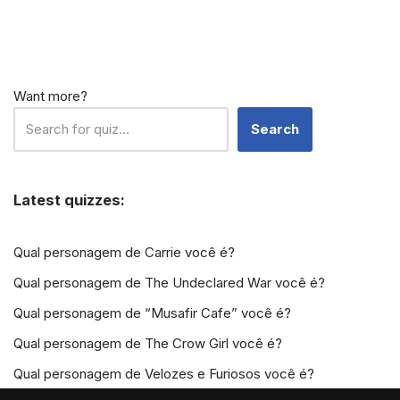
Want more?
Search
Latest quizzes:
Qual personagem de Carrie você é?
Qual personagem de The Undeclared War você é?
Qual personagem de “Musafir Cafe” você é?
Qual personagem de The Crow Girl você é?
Qual personagem de Velozes e Furiosos você é?