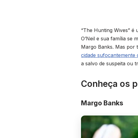
“The Hunting Wives” é 
O’Neil e sua família se
Margo Banks. Mas por t
cidade sufocantemente
a salvo de suspeita ou 
Conheça os p
Margo Banks