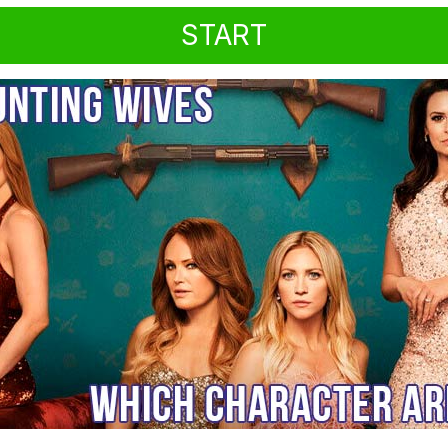
START