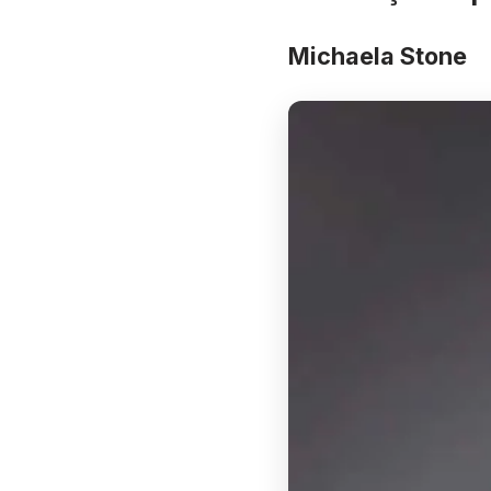
Michaela Stone