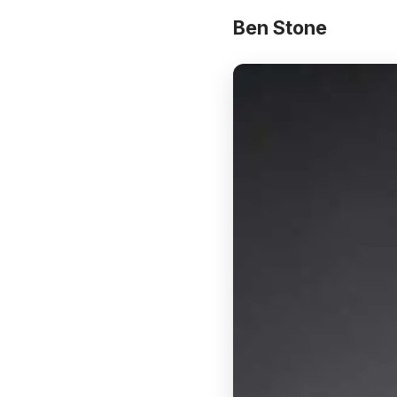
Ben Stone