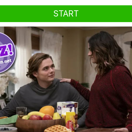
START