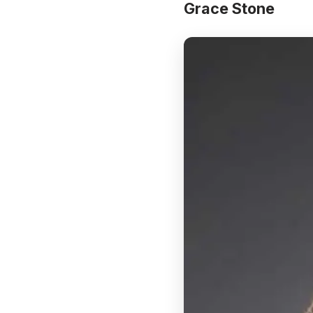
Grace Stone