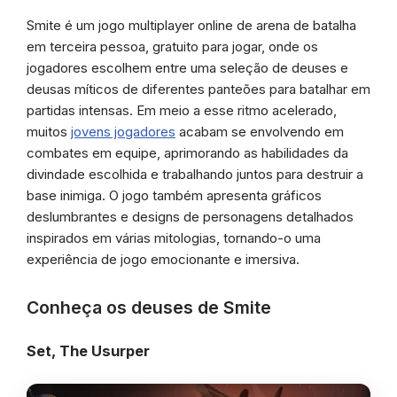
Smite é um jogo multiplayer online de arena de batalha
em terceira pessoa, gratuito para jogar, onde os
jogadores escolhem entre uma seleção de deuses e
deusas míticos de diferentes panteões para batalhar em
partidas intensas. Em meio a esse ritmo acelerado,
muitos
jovens jogadores
acabam se envolvendo em
combates em equipe, aprimorando as habilidades da
divindade escolhida e trabalhando juntos para destruir a
base inimiga. O jogo também apresenta gráficos
deslumbrantes e designs de personagens detalhados
inspirados em várias mitologias, tornando-o uma
experiência de jogo emocionante e imersiva.
Conheça os deuses de Smite
Set, The Usurper