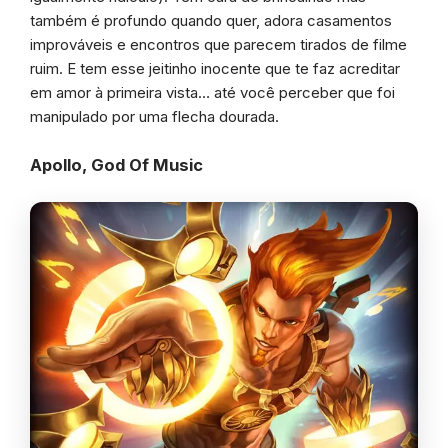
também é profundo quando quer, adora casamentos
improváveis e encontros que parecem tirados de filme
ruim. E tem esse jeitinho inocente que te faz acreditar
em amor à primeira vista… até você perceber que foi
manipulado por uma flecha dourada.
Apollo, God Of Music