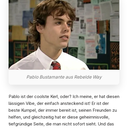
Pablo Bustamante aus Rebelde Way
Pablo ist der coolste Kerl, oder? Ich meine, er hat diesen
lässigen Vibe, der einfach ansteckend ist! Er ist der
beste Kumpel, der immer bereit ist, seinen Freunden zu
helfen, und gleichzeitig hat er diese geheimnisvolle,
tiefgründige Seite, die man nicht sofort sieht. Und das