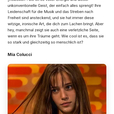
unkonventionelle Geist, der einfach alles sprengt! Ihre
Leidenschaft für die Musik und das Streben nach
Freiheit sind ansteckend, und sie hat immer diese
witzige, ironische Art, die dich zum Lachen bringt. Aber
hey, manchmal zeigt sie auch eine verletzliche Seite,
wenn es um ihre Träume geht. Wie cool ist es, dass sie
so stark und gleichzeitig so menschlich ist?
Mía Colucci