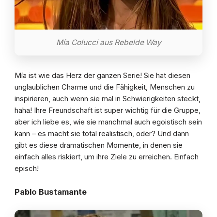
Mía Colucci aus Rebelde Way
Mía ist wie das Herz der ganzen Serie! Sie hat diesen
unglaublichen Charme und die Fähigkeit, Menschen zu
inspirieren, auch wenn sie mal in Schwierigkeiten steckt,
haha! Ihre Freundschaft ist super wichtig für die Gruppe,
aber ich liebe es, wie sie manchmal auch egoistisch sein
kann – es macht sie total realistisch, oder? Und dann
gibt es diese dramatischen Momente, in denen sie
einfach alles riskiert, um ihre Ziele zu erreichen. Einfach
episch!
Pablo Bustamante