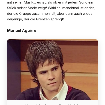
mit seiner Musik… es ist, als ob er mit jedem Song ein
Stück seiner Seele zeigt! Wirklich, manchmal ist er der,
der die Gruppe zusammenhält, aber dann auch wieder
derjenige, der die Grenzen sprengt!
Manuel Aguirre