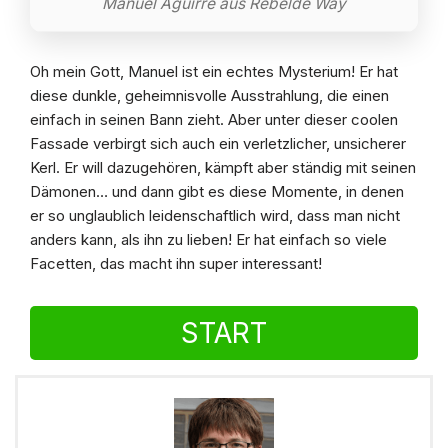
Manuel Aguirre aus Rebelde Way
Oh mein Gott, Manuel ist ein echtes Mysterium! Er hat
diese dunkle, geheimnisvolle Ausstrahlung, die einen
einfach in seinen Bann zieht. Aber unter dieser coolen
Fassade verbirgt sich auch ein verletzlicher, unsicherer
Kerl. Er will dazugehören, kämpft aber ständig mit seinen
Dämonen… und dann gibt es diese Momente, in denen
er so unglaublich leidenschaftlich wird, dass man nicht
anders kann, als ihn zu lieben! Er hat einfach so viele
Facetten, das macht ihn super interessant!
START