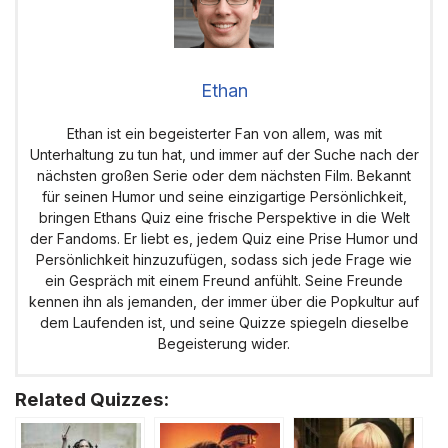
Ethan
Ethan ist ein begeisterter Fan von allem, was mit
Unterhaltung zu tun hat, und immer auf der Suche nach der
nächsten großen Serie oder dem nächsten Film. Bekannt
für seinen Humor und seine einzigartige Persönlichkeit,
bringen Ethans Quiz eine frische Perspektive in die Welt
der Fandoms. Er liebt es, jedem Quiz eine Prise Humor und
Persönlichkeit hinzuzufügen, sodass sich jede Frage wie
ein Gespräch mit einem Freund anfühlt. Seine Freunde
kennen ihn als jemanden, der immer über die Popkultur auf
dem Laufenden ist, und seine Quizze spiegeln dieselbe
Begeisterung wider.
Related Quizzes: