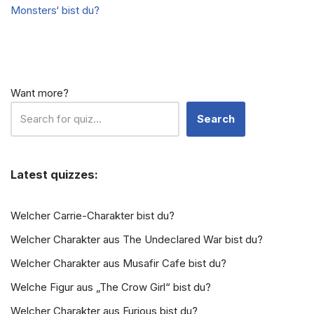
Monsters‘ bist du?
?
Want more?
Search
Latest quizzes:
Welcher Carrie-Charakter bist du?
Welcher Charakter aus The Undeclared War bist du?
Welcher Charakter aus Musafir Cafe bist du?
Welche Figur aus „The Crow Girl“ bist du?
Welcher Charakter aus Furious bist du?