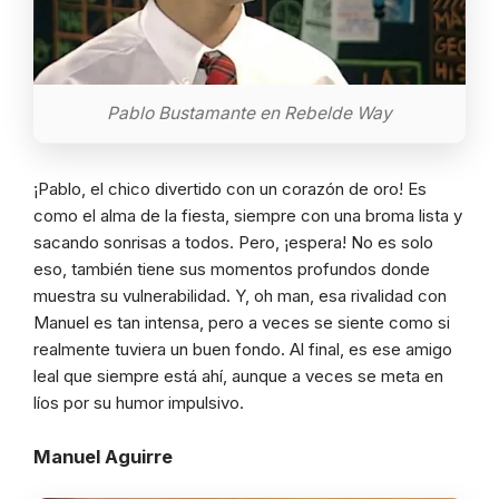
Pablo Bustamante en Rebelde Way
¡Pablo, el chico divertido con un corazón de oro! Es
como el alma de la fiesta, siempre con una broma lista y
sacando sonrisas a todos. Pero, ¡espera! No es solo
eso, también tiene sus momentos profundos donde
muestra su vulnerabilidad. Y, oh man, esa rivalidad con
Manuel es tan intensa, pero a veces se siente como si
realmente tuviera un buen fondo. Al final, es ese amigo
leal que siempre está ahí, aunque a veces se meta en
líos por su humor impulsivo.
Manuel Aguirre