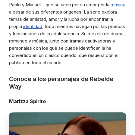
Pablo y Manuel – que se unen por su amor por la
música
a pesar de sus diferentes orígenes. La serie explora
temas de amistad, amor y la lucha por encontrar la
propia
identidad
, todo mientras navegan por las pruebas
y tribulaciones de la adolescencia. Su mezcla de drama,
romance y música, junto con tramas cautivadoras y
personajes con los que se puede identificar, la ha
convertido en un clásico querido, que resuena con el
público en todo el mundo.
Conoce a los personajes de Rebelde
Way
Marizza Spirito