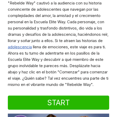
"Rebelde Way" cautivó a la audiencia con su historia
convincente de adolescentes que navegan por las
complejidades del amor, la amistad y el crecimiento
personal en la Escuela Elite Way. Cada personaje, con
su personalidad y trasfondo distintivos, dio vida a los
dramas y desafíos de la adolescencia, haciéndonos reír,
llorar y soñar junto a ellos. Si te atraen las historias de
adolescencia
llena de emociones, este viaje es para ti.
Ahora es tu turno de adentrarte en los pasillos de la
Escuela Elite Way y descubrir a qué miembro de este
grupo inolvidable te pareces más. Desplázate hacia
abajo y haz clic en el botón "Comenzar" para comenzar
el viaje. ¿Quién sabe? Tal vez encuentres una parte de ti
mismo en el vibrante mundo de "Rebelde Way".
START