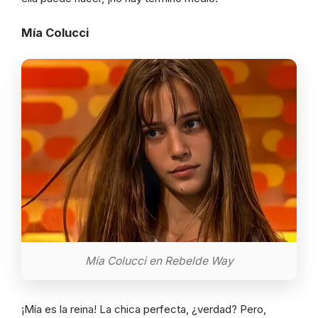
Mía Colucci
Mía Colucci en Rebelde Way
¡Mía es la reina! La chica perfecta, ¿verdad? Pero,