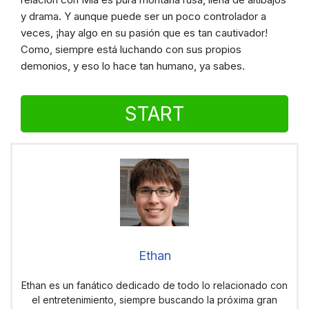
y drama. Y aunque puede ser un poco controlador a
veces, ¡hay algo en su pasión que es tan cautivador!
Como, siempre está luchando con sus propios
demonios, y eso lo hace tan humano, ya sabes.
START
Ethan
Ethan es un fanático dedicado de todo lo relacionado con
el entretenimiento, siempre buscando la próxima gran