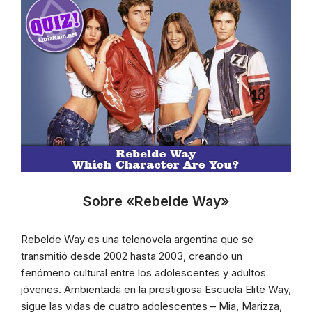
Sobre «Rebelde Way»
Rebelde Way es una telenovela argentina que se
transmitió desde 2002 hasta 2003, creando un
fenómeno cultural entre los adolescentes y adultos
jóvenes. Ambientada en la prestigiosa Escuela Elite Way,
sigue las vidas de cuatro adolescentes – Mia, Marizza,