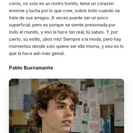
como, no solo es un rostro bonito; tiene un corazón
enorme y lucha por lo que cree, sobre todo cuando se
trata de sus amigos. A veces puede ser un poco
superficial, pero es porque se siente presionada por
todo el mundo, y eso la hace tan real, tú sabes. Y, por
cierto, su estilo, ¡dios mío! Siempre a la moda, pero hay
momentos donde solo quiere ser ella misma, y eso es lo
que la hace aún más genial.
Pablo Bustamante