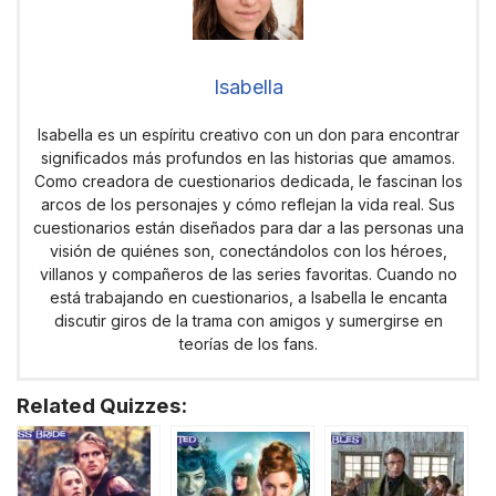
Isabella
Isabella es un espíritu creativo con un don para encontrar
significados más profundos en las historias que amamos.
Como creadora de cuestionarios dedicada, le fascinan los
arcos de los personajes y cómo reflejan la vida real. Sus
cuestionarios están diseñados para dar a las personas una
visión de quiénes son, conectándolos con los héroes,
villanos y compañeros de las series favoritas. Cuando no
está trabajando en cuestionarios, a Isabella le encanta
discutir giros de la trama con amigos y sumergirse en
teorías de los fans.
Related Quizzes: