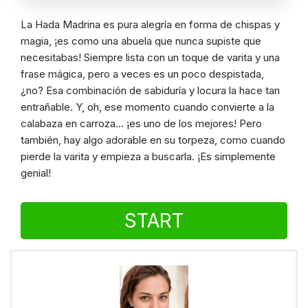
La Hada Madrina es pura alegría en forma de chispas y
magia, ¡es como una abuela que nunca supiste que
necesitabas! Siempre lista con un toque de varita y una
frase mágica, pero a veces es un poco despistada,
¿no? Esa combinación de sabiduría y locura la hace tan
entrañable. Y, oh, ese momento cuando convierte a la
calabaza en carroza… ¡es uno de los mejores! Pero
también, hay algo adorable en su torpeza, como cuando
pierde la varita y empieza a buscarla. ¡Es simplemente
genial!
START