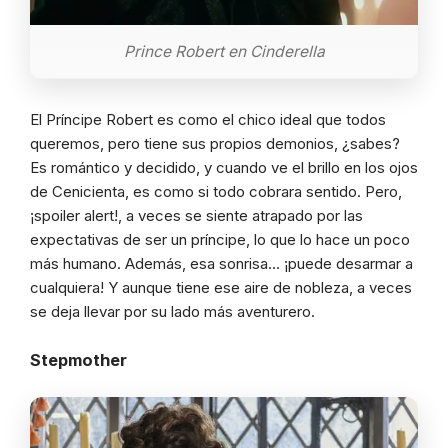
Prince Robert en Cinderella
El Príncipe Robert es como el chico ideal que todos
queremos, pero tiene sus propios demonios, ¿sabes?
Es romántico y decidido, y cuando ve el brillo en los ojos
de Cenicienta, es como si todo cobrara sentido. Pero,
¡spoiler alert!, a veces se siente atrapado por las
expectativas de ser un príncipe, lo que lo hace un poco
más humano. Además, esa sonrisa… ¡puede desarmar a
cualquiera! Y aunque tiene ese aire de nobleza, a veces
se deja llevar por su lado más aventurero.
Stepmother