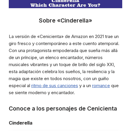
Sobre «Cinderella»
La versión de «Cenicienta» de Amazon en 2021 trae un
giro fresco y contemporáneo a este cuento atemporal.
Con una protagonista empoderada que sueña más allá
de un príncipe, un elenco encantador, números
musicales vibrantes y un toque de brillo del siglo XXI,
esta adaptación celebra los sueños, la resiliencia y la
magia que existe en todos nosotros, con un guiño
especial al
ritmo de sus canciones
y a un
romance
que
se siente moderno y encantador.
Conoce a los personajes de Cenicienta
Cinderella