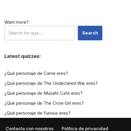
Want more?
Search
Latest quizzes:
¿Qué personaje de Carrie eres?
¿Qué personaje de The Undeclared War eres?
¿Qué personaje de Musafir Cafe eres?
¿Qué personaje de The Crow Girl eres?
¿Qué personaje de Furious eres?
Contacta con nosotros
Política de privacidad