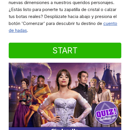
nuevas dimensiones a nuestros queridos personajes.
¿Estás listo para ponerte tu zapatilla de cristal o calzar
tus botas reales? Desplázate hacia abajo y presiona el
botón 'Comenzar' para descubrir tu destino de
cuento
de hadas
.
START