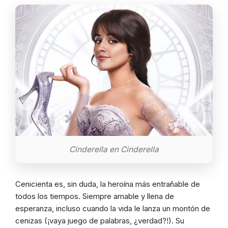
Cinderella en Cinderella
Cenicienta es, sin duda, la heroína más entrañable de
todos los tiempos. Siempre amable y llena de
esperanza, incluso cuando la vida le lanza un montón de
cenizas (¡vaya juego de palabras, ¿verdad?!). Su