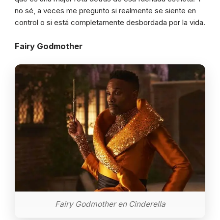
no sé, a veces me pregunto si realmente se siente en
control o si está completamente desbordada por la vida.
Fairy Godmother
Fairy Godmother en Cinderella