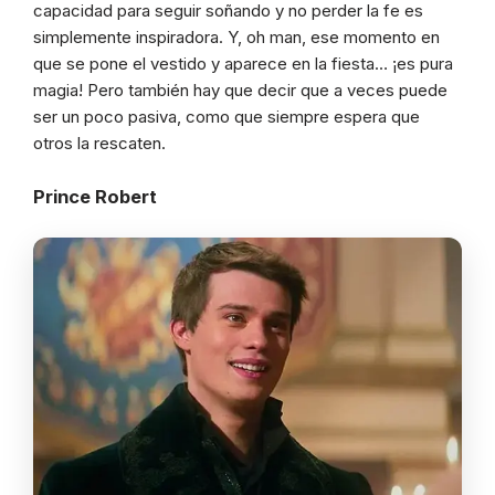
capacidad para seguir soñando y no perder la fe es
simplemente inspiradora. Y, oh man, ese momento en
que se pone el vestido y aparece en la fiesta… ¡es pura
magia! Pero también hay que decir que a veces puede
ser un poco pasiva, como que siempre espera que
otros la rescaten.
Prince Robert