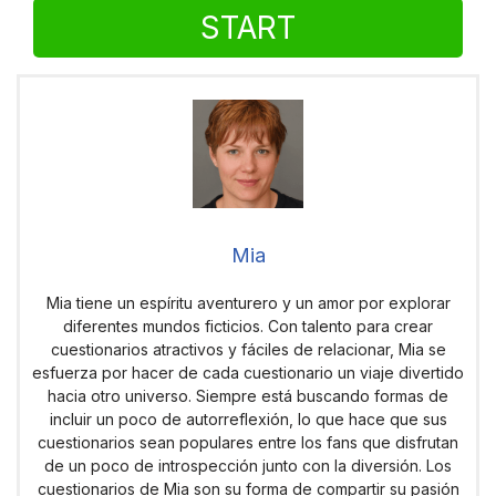
START
Mia
Mia tiene un espíritu aventurero y un amor por explorar
diferentes mundos ficticios. Con talento para crear
cuestionarios atractivos y fáciles de relacionar, Mia se
esfuerza por hacer de cada cuestionario un viaje divertido
hacia otro universo. Siempre está buscando formas de
incluir un poco de autorreflexión, lo que hace que sus
cuestionarios sean populares entre los fans que disfrutan
de un poco de introspección junto con la diversión. Los
cuestionarios de Mia son su forma de compartir su pasión