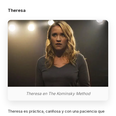
Theresa
Theresa en The Kominsky Method
Theresa es práctica, cariñosa y con una paciencia que