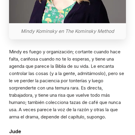
Mindy Kominsky en The Kominsky Method
Mindy es fuego y organización; cortante cuando hace
falta, cariñosa cuando no te lo esperas, y tiene una
agenda que parece la Biblia de su vida. Le encanta
controlar las cosas (y a la gente, admitámoslo), pero se
le ve perder la paciencia por tonterías y luego
sorprenderte con una ternura rara. Es directa,
trabajadora, y tiene una risa que vuelve todo más
humano; también colecciona tazas de café que nunca
usa. A veces parece la voz de la razón y otras la que
arma el drama, depende del capítulo, supongo.
Jude