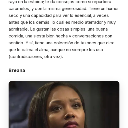
raya en la estoica; te da consejos como si repartiera
caramelos, y con la misma generosidad. Tiene un humor
seco y una capacidad para ver lo esencial, a veces
antes que los demás, lo cual es medio aterrador y muy
admirable. Le gustan las cosas simples: una buena
comida, una siesta bien hecha y conversaciones con
sentido. Y sí, tiene una colección de tazones que dice
que le calma el alma, aunque no siempre los usa
(contradicciones, otra vez).
Breana