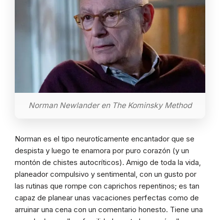
Norman Newlander en The Kominsky Method
Norman es el tipo neurotícamente encantador que se
despista y luego te enamora por puro corazón (y un
montón de chistes autocríticos). Amigo de toda la vida,
planeador compulsivo y sentimental, con un gusto por
las rutinas que rompe con caprichos repentinos; es tan
capaz de planear unas vacaciones perfectas como de
arruinar una cena con un comentario honesto. Tiene una