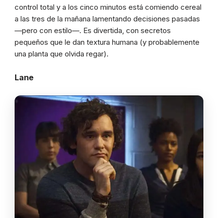
control total y a los cinco minutos está comiendo cereal
a las tres de la mañana lamentando decisiones pasadas
—pero con estilo—. Es divertida, con secretos
pequeños que le dan textura humana (y probablemente
una planta que olvida regar).
Lane