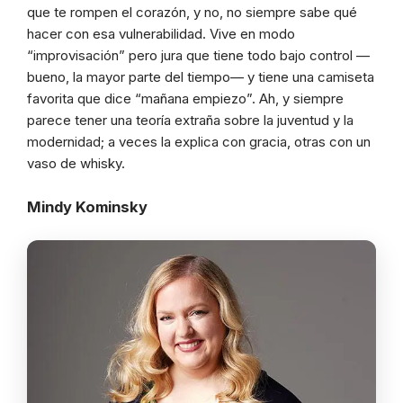
que te rompen el corazón, y no, no siempre sabe qué
hacer con esa vulnerabilidad. Vive en modo
“improvisación” pero jura que tiene todo bajo control —
bueno, la mayor parte del tiempo— y tiene una camiseta
favorita que dice “mañana empiezo”. Ah, y siempre
parece tener una teoría extraña sobre la juventud y la
modernidad; a veces la explica con gracia, otras con un
vaso de whisky.
Mindy Kominsky