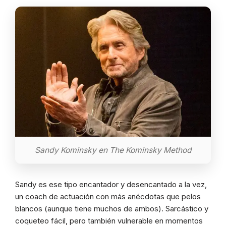
Sandy Kominsky en The Kominsky Method
Sandy es ese tipo encantador y desencantado a la vez,
un coach de actuación con más anécdotas que pelos
blancos (aunque tiene muchos de ambos). Sarcástico y
coqueteo fácil, pero también vulnerable en momentos