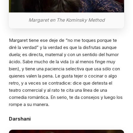
Margaret en The Kominsky Method
Margaret tiene ese deje de “no me toques porque te
diré la verdad” y la verdad es que la disfrutas aunque
duela; es directa, maternal y con un sentido del humor
ácido. Sabe mucho de la vida (o al menos finge muy
bien), y tiene una paciencia selectiva que usa sólo con
quienes valen la pena. Le gusta tejer o cocinar o algo
retro, y a veces se contradice: dice que detesta el
teatro comercial y al rato te cita una línea de una
comedia romántica. En serio, te da consejos y luego los
rompe a su manera.
Darshani