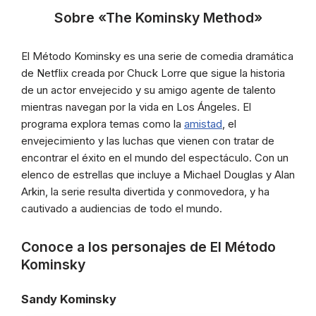
Sobre «The Kominsky Method»
El Método Kominsky es una serie de comedia dramática
de Netflix creada por Chuck Lorre que sigue la historia
de un actor envejecido y su amigo agente de talento
mientras navegan por la vida en Los Ángeles. El
programa explora temas como la
amistad
, el
envejecimiento y las luchas que vienen con tratar de
encontrar el éxito en el mundo del espectáculo. Con un
elenco de estrellas que incluye a Michael Douglas y Alan
Arkin, la serie resulta divertida y conmovedora, y ha
cautivado a audiencias de todo el mundo.
Conoce a los personajes de El Método
Kominsky
Sandy Kominsky