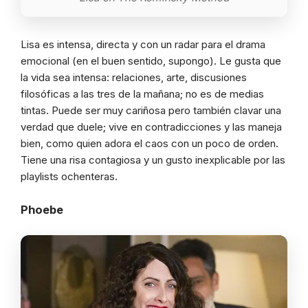
Lisa es intensa, directa y con un radar para el drama
emocional (en el buen sentido, supongo). Le gusta que
la vida sea intensa: relaciones, arte, discusiones
filosóficas a las tres de la mañana; no es de medias
tintas. Puede ser muy cariñosa pero también clavar una
verdad que duele; vive en contradicciones y las maneja
bien, como quien adora el caos con un poco de orden.
Tiene una risa contagiosa y un gusto inexplicable por las
playlists ochenteras.
Phoebe