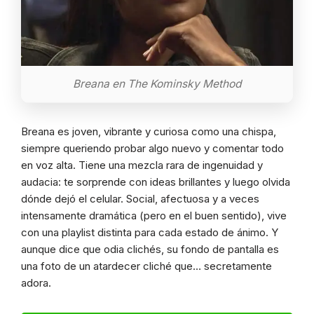
Breana en The Kominsky Method
Breana es joven, vibrante y curiosa como una chispa,
siempre queriendo probar algo nuevo y comentar todo
en voz alta. Tiene una mezcla rara de ingenuidad y
audacia: te sorprende con ideas brillantes y luego olvida
dónde dejó el celular. Social, afectuosa y a veces
intensamente dramática (pero en el buen sentido), vive
con una playlist distinta para cada estado de ánimo. Y
aunque dice que odia clichés, su fondo de pantalla es
una foto de un atardecer cliché que… secretamente
adora.