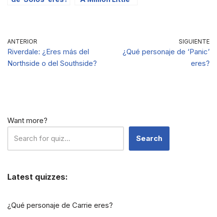
Things’?
ANTERIOR
SIGUIENTE
Riverdale: ¿Eres más del
¿Qué personaje de ‘Panic’
Northside o del Southside?
eres?
Want more?
Search
Latest quizzes:
¿Qué personaje de Carrie eres?