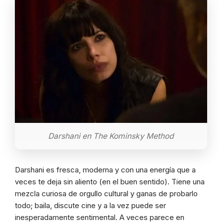
Darshani en The Kominsky Method
Darshani es fresca, moderna y con una energía que a
veces te deja sin aliento (en el buen sentido). Tiene una
mezcla curiosa de orgullo cultural y ganas de probarlo
todo; baila, discute cine y a la vez puede ser
inesperadamente sentimental. A veces parece en