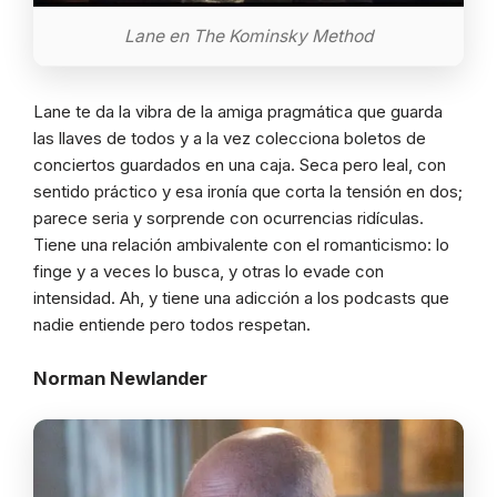
Lane en The Kominsky Method
Lane te da la vibra de la amiga pragmática que guarda
las llaves de todos y a la vez colecciona boletos de
conciertos guardados en una caja. Seca pero leal, con
sentido práctico y esa ironía que corta la tensión en dos;
parece seria y sorprende con ocurrencias ridículas.
Tiene una relación ambivalente con el romanticismo: lo
finge y a veces lo busca, y otras lo evade con
intensidad. Ah, y tiene una adicción a los podcasts que
nadie entiende pero todos respetan.
Norman Newlander