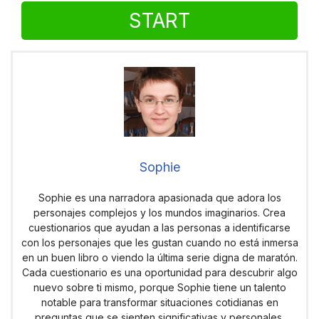
START
Sophie
Sophie es una narradora apasionada que adora los
personajes complejos y los mundos imaginarios. Crea
cuestionarios que ayudan a las personas a identificarse
con los personajes que les gustan cuando no está inmersa
en un buen libro o viendo la última serie digna de maratón.
Cada cuestionario es una oportunidad para descubrir algo
nuevo sobre ti mismo, porque Sophie tiene un talento
notable para transformar situaciones cotidianas en
preguntas que se sienten significativas y personales.