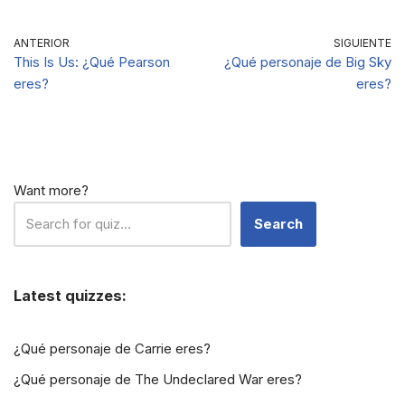
Watson?
ANTERIOR
SIGUIENTE
This Is Us: ¿Qué Pearson
¿Qué personaje de Big Sky
eres?
eres?
Want more?
Search
Latest quizzes:
¿Qué personaje de Carrie eres?
¿Qué personaje de The Undeclared War eres?