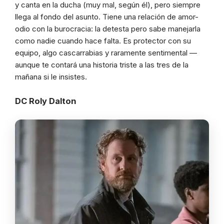
y canta en la ducha (muy mal, según él), pero siempre
llega al fondo del asunto. Tiene una relación de amor-
odio con la burocracia: la detesta pero sabe manejarla
como nadie cuando hace falta. Es protector con su
equipo, algo cascarrabias y raramente sentimental —
aunque te contará una historia triste a las tres de la
mañana si le insistes.
DC Roly Dalton