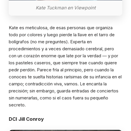
Kate Tuckman en Viewpoint
Kate es meticulosa, de esas personas que organiza
todo por colores y luego pierde la llave en el tarro de
bolígrafos (no me preguntes). Experta en
procedimientos y a veces demasiado cerebral, pero
con un corazón enorme que late por la verdad — y por
los pasteles caseros, que siempre trae cuando quiere
pedir perdón. Parece fría al principio, pero cuando la
conoces te suelta historias rarísimas de su infancia en el
campo; contradicción viva, vamos. Le encanta la
precisión; sin embargo, guarda entradas de conciertos
sin numerarlas, como si el caos fuera su pequeño
secreto.
DCI Jill Conroy