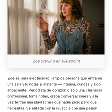
Zoe Sterling en Viewpoint
Zoe es pura electricidad, la típica persona que entra en
una sala y lo notas al instante — intensa, curiosa y algo
impaciente. Periodista de corazón o solo una chismosa
profesional, toma notas, graba conversaciones y a la
vez te trae una playlist rara que nadie pidió pero que
necesitas. Se enfada con la injusticia con una pasión