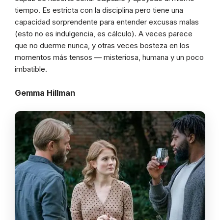
tiempo. Es estricta con la disciplina pero tiene una
capacidad sorprendente para entender excusas malas
(esto no es indulgencia, es cálculo). A veces parece
que no duerme nunca, y otras veces bosteza en los
momentos más tensos — misteriosa, humana y un poco
imbatible.
Gemma Hillman