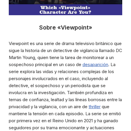
Sobre «Viewpoint»
Viewpoint es una serie de drama televisivo británico que
sigue la historia de un detective de vigilancia llamado DC
Martin Young, quien tiene la tarea de monitorear a un
sospechoso principal en un caso de
desaparición
. La
serie explora las vidas y relaciones complejas de los
personajes involucrados en el caso, incluyendo al
detective, el sospechoso y un periodista que se
involucra en la investigación. También profundiza en
temas de confianza, lealtad y las líneas borrosas entre la
privacidad y la vigilancia, con un aire de
thriller
que
mantiene la tensión en cada episodio. La serie se emitió
por primera vez en el Reino Unido en 2021 y ha ganado
seguidores por su trama emocionante y actuaciones