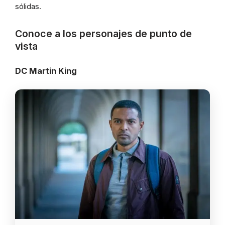
sólidas.
Conoce a los personajes de punto de
vista
DC Martin King