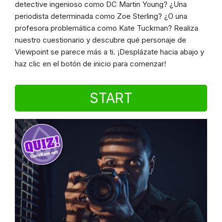
detective ingenioso como DC Martin Young? ¿Una
periodista determinada como Zoe Sterling? ¿O una
profesora problemática como Kate Tuckman? Realiza
nuestro cuestionario y descubre qué personaje de
Viewpoint se parece más a ti. ¡Desplázate hacia abajo y
haz clic en el botón de inicio para comenzar!
START