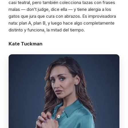
casi teatral, pero también colecciona tazas con frases
malas — don’t judge, dice ella — y tiene alergia a los
gatos que jura que cura con abrazos. Es improvisadora
nata: plan A, plan B, y luego hace algo completamente
distinto y funciona, la mitad del tiempo.
Kate Tuckman