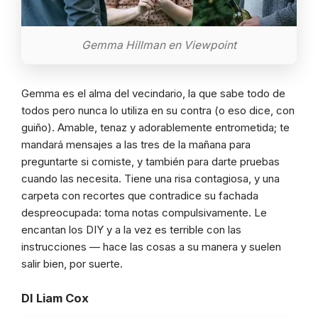
Gemma Hillman en Viewpoint
Gemma es el alma del vecindario, la que sabe todo de
todos pero nunca lo utiliza en su contra (o eso dice, con
guiño). Amable, tenaz y adorablemente entrometida; te
mandará mensajes a las tres de la mañana para
preguntarte si comiste, y también para darte pruebas
cuando las necesita. Tiene una risa contagiosa, y una
carpeta con recortes que contradice su fachada
despreocupada: toma notas compulsivamente. Le
encantan los DIY y a la vez es terrible con las
instrucciones — hace las cosas a su manera y suelen
salir bien, por suerte.
DI Liam Cox