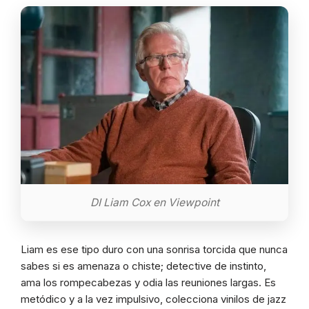
DI Liam Cox en Viewpoint
Liam es ese tipo duro con una sonrisa torcida que nunca
sabes si es amenaza o chiste; detective de instinto,
ama los rompecabezas y odia las reuniones largas. Es
metódico y a la vez impulsivo, colecciona vinilos de jazz