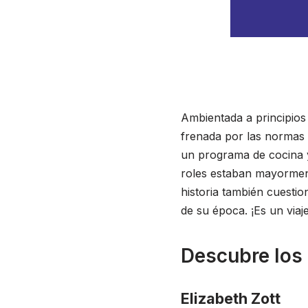
Ambientada a principios 
frenada por las normas 
un programa de cocina 
roles estaban mayorment
historia también cuestio
de su época. ¡Es un viaje
Descubre los
Elizabeth Zott