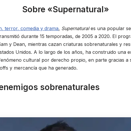
Sobre «Supernatural»
, terror, comedia y drama
,
Supernatural
es una popular ser
ransmitió durante 15 temporadas, de 2005 a 2020. El progr
m y Dean, mientras cazan criaturas sobrenaturales y res
tados Unidos. A lo largo de los años, ha construido una 
fenómeno cultural por derecho propio, en parte gracias a 
-offs y mercancía que ha generado.
 enemigos sobrenaturales