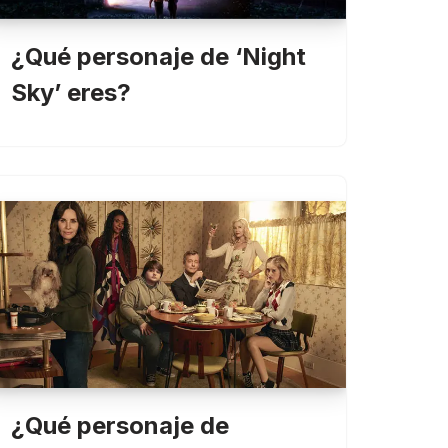
¿Qué personaje de ‘Night
Sky’ eres?
¿Qué personaje de