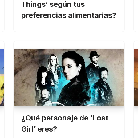
Things’ según tus
preferencias alimentarias?
¿Qué personaje de ‘Lost
Girl’ eres?