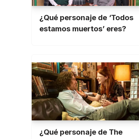
¿Qué personaje de ‘Todos
estamos muertos’ eres?
¿Qué personaje de The