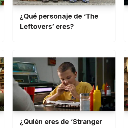
¿Qué personaje de ‘The
Leftovers’ eres?
¿Quién eres de ‘Stranger