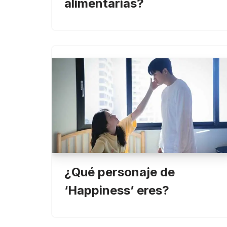
alimentarias?
¿Qué personaje de
‘Happiness’ eres?