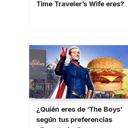
Time Traveler’s Wife eres?
¿Quién eres de ‘The Boys’
según tus preferencias