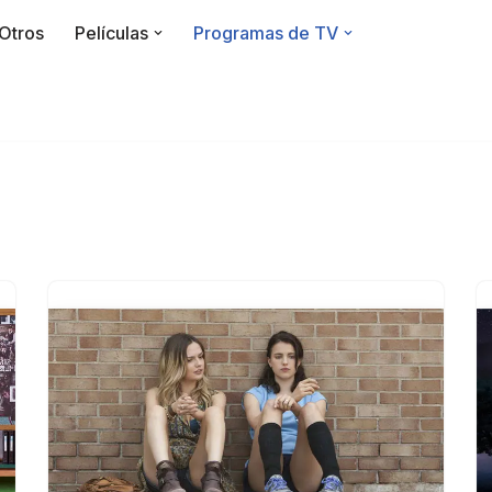
Otros
Películas
Programas de TV