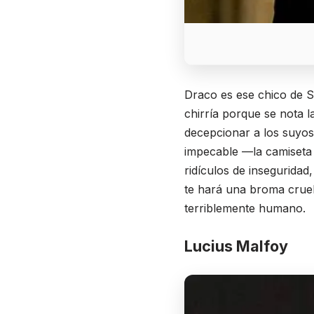
Draco es ese chico de S
chirría porque se nota 
decepcionar a los suyos,
impecable —la camiseta
ridículos de inseguridad,
te hará una broma cruel
terriblemente humano.
Lucius Malfoy