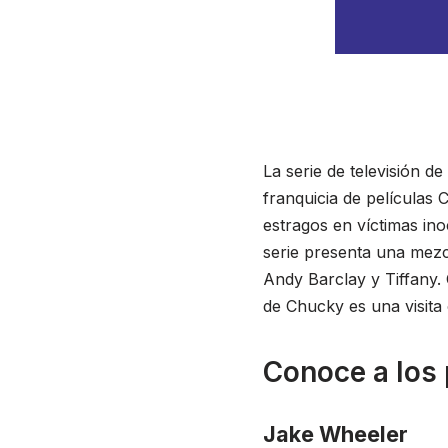
La serie de televisión 
franquicia de películas 
estragos en víctimas in
serie presenta una mezc
Andy Barclay y Tiffany. 
de Chucky es una visita 
Conoce a los
Jake Wheeler