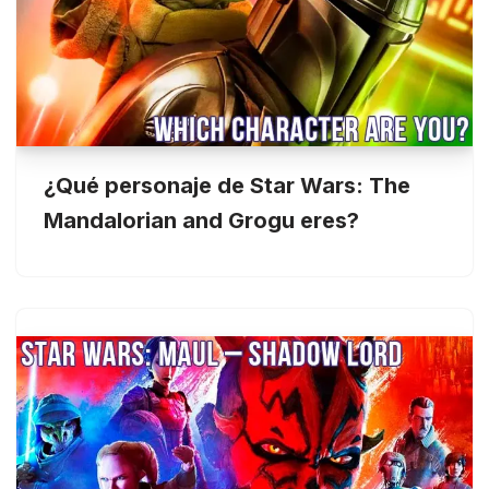
¿Qué personaje de Star Wars: The
Mandalorian and Grogu eres?