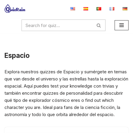
Saltar
al
contenido
Espacio
Explora nuestros quizzes de Espacio y sumérgete en temas
que van desde el universo y las estrellas hasta la exploración
espacial. Aquí puedes test your knowledge con trivias y
también encontrar quizzes de personalidad para descubrir
qué tipo de explorador cósmico eres o find out which
character you are. Ideal para fans de la ciencia ficción, la
astronomía y todo lo que orbita alrededor del espacio.