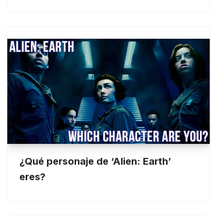
¿Qué personaje de ‘Alien: Earth’
eres?