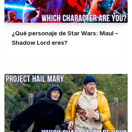
¿Qué personaje de Star Wars: Maul –
Shadow Lord eres?