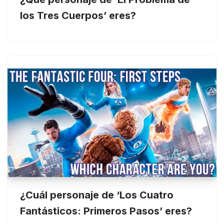
los Tres Cuerpos’ eres?
¿Cuál personaje de ‘Los Cuatro
Fantásticos: Primeros Pasos’ eres?