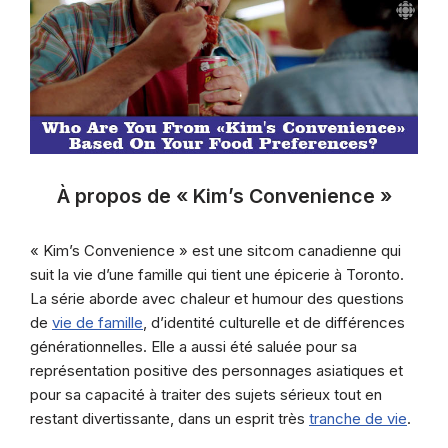
À propos de « Kim’s Convenience »
« Kim’s Convenience » est une sitcom canadienne qui
suit la vie d’une famille qui tient une épicerie à Toronto.
La série aborde avec chaleur et humour des questions
de
vie de famille
, d’identité culturelle et de différences
générationnelles. Elle a aussi été saluée pour sa
représentation positive des personnages asiatiques et
pour sa capacité à traiter des sujets sérieux tout en
restant divertissante, dans un esprit très
tranche de vie
.