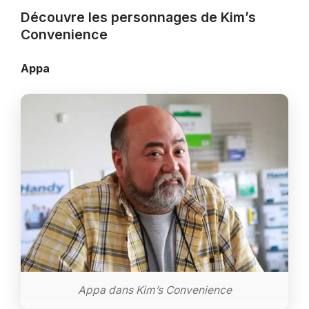
Découvre les personnages de Kim’s
Convenience
Appa
Appa dans Kim’s Convenience