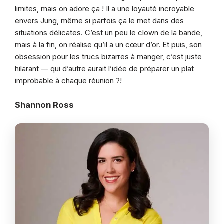
limites, mais on adore ça ! Il a une loyauté incroyable
envers Jung, même si parfois ça le met dans des
situations délicates. C’est un peu le clown de la bande,
mais à la fin, on réalise qu’il a un cœur d’or. Et puis, son
obsession pour les trucs bizarres à manger, c’est juste
hilarant — qui d’autre aurait l’idée de préparer un plat
improbable à chaque réunion ?!
Shannon Ross