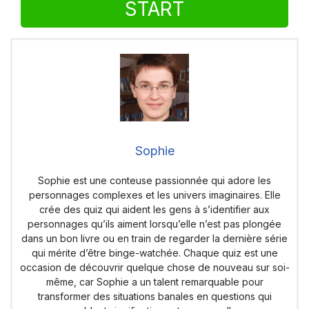
START
Sophie
Sophie est une conteuse passionnée qui adore les
personnages complexes et les univers imaginaires. Elle
crée des quiz qui aident les gens à s’identifier aux
personnages qu’ils aiment lorsqu’elle n’est pas plongée
dans un bon livre ou en train de regarder la dernière série
qui mérite d’être binge-watchée. Chaque quiz est une
occasion de découvrir quelque chose de nouveau sur soi-
même, car Sophie a un talent remarquable pour
transformer des situations banales en questions qui