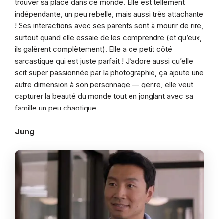
trouver sa place dans ce monde. Elle est tellement
indépendante, un peu rebelle, mais aussi très attachante
! Ses interactions avec ses parents sont à mourir de rire,
surtout quand elle essaie de les comprendre (et qu’eux,
ils galèrent complètement). Elle a ce petit côté
sarcastique qui est juste parfait ! J’adore aussi qu’elle
soit super passionnée par la photographie, ça ajoute une
autre dimension à son personnage — genre, elle veut
capturer la beauté du monde tout en jonglant avec sa
famille un peu chaotique.
Jung