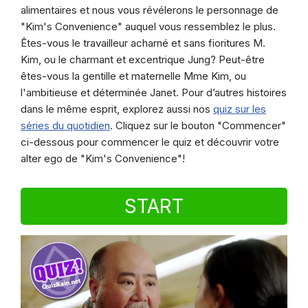
alimentaires et nous vous révélerons le personnage de
"Kim's Convenience" auquel vous ressemblez le plus.
Êtes-vous le travailleur acharné et sans fioritures M.
Kim, ou le charmant et excentrique Jung? Peut-être
êtes-vous la gentille et maternelle Mme Kim, ou
l'ambitieuse et déterminée Janet. Pour d’autres histoires
dans le même esprit, explorez aussi nos
quiz sur les
séries du quotidien
. Cliquez sur le bouton "Commencer"
ci-dessous pour commencer le quiz et découvrir votre
alter ego de "Kim's Convenience"!
START