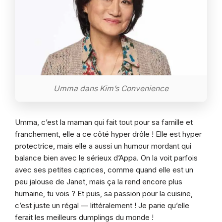
Umma dans Kim’s Convenience
Umma, c’est la maman qui fait tout pour sa famille et
franchement, elle a ce côté hyper drôle ! Elle est hyper
protectrice, mais elle a aussi un humour mordant qui
balance bien avec le sérieux d’Appa. On la voit parfois
avec ses petites caprices, comme quand elle est un
peu jalouse de Janet, mais ça la rend encore plus
humaine, tu vois ? Et puis, sa passion pour la cuisine,
c’est juste un régal — littéralement ! Je parie qu’elle
ferait les meilleurs dumplings du monde !