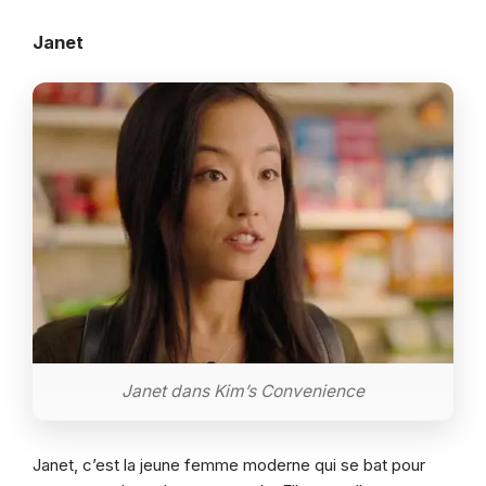
Janet
Janet dans Kim’s Convenience
Janet, c’est la jeune femme moderne qui se bat pour