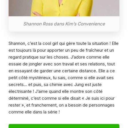
Shannon Ross dans Kim’s Convenience
Shannon, c’est la cool girl qui gère toute la situation ! Elle
est toujours là pour apporter un peu de fraîcheur et un
regard pratique sur les choses. J’adore comme elle
essaie de jongler avec son travail et ses relations, tout
en essayant de garder une certaine distance. Elle a ce
petit côté mystérieux, tu sais, comme si elle avait ses
secrets… et puis, sa chimie avec Jung est juste
électrisante ! J’aime quand elle montre son côté
déterminé, c’est comme si elle disait « Je suis ici pour
rester », et franchement, on a besoin de personnages
comme elle dans la série !