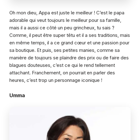
Oh mon dieu, Appa est juste le meilleur ! C’est le papa
adorable qui veut toujours le meilleur pour sa famille,
mais il a aussi ce côté un peu grincheux, tu sais ?
Comme, il peut être super têtu et il a ses traditions, mais
en même temps, il a ce grand cœur et une passion pour
sa boutique. Et puis, ses petites manies, comme sa
manière de toujours se plaindre des prix ou de faire des
blagues douteuses, c’est ce qui le rend tellement
attachant. Franchement, on pourrait en parler des
heures, c’est trop un personnage iconique !
Umma