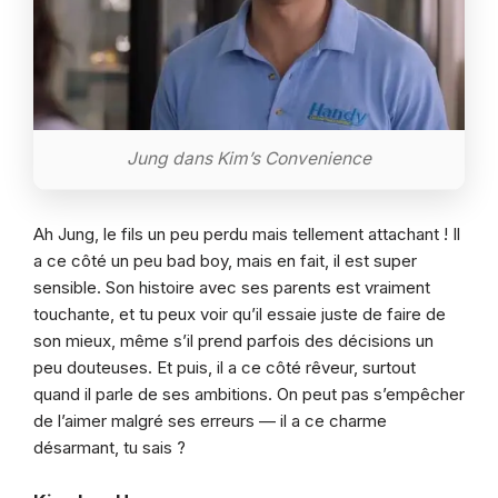
Jung dans Kim’s Convenience
Ah Jung, le fils un peu perdu mais tellement attachant ! Il
a ce côté un peu bad boy, mais en fait, il est super
sensible. Son histoire avec ses parents est vraiment
touchante, et tu peux voir qu’il essaie juste de faire de
son mieux, même s’il prend parfois des décisions un
peu douteuses. Et puis, il a ce côté rêveur, surtout
quand il parle de ses ambitions. On peut pas s’empêcher
de l’aimer malgré ses erreurs — il a ce charme
désarmant, tu sais ?