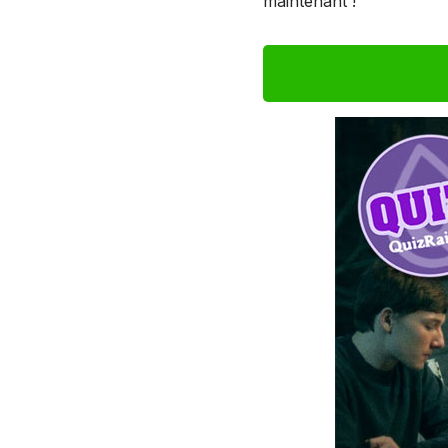
maintenant !