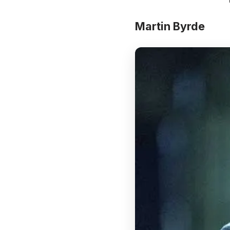
Martin Byrde