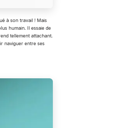
ué à son travail ! Mais
lus humain. Il essaie de
rend tellement attachant.
ir naviguer entre ses