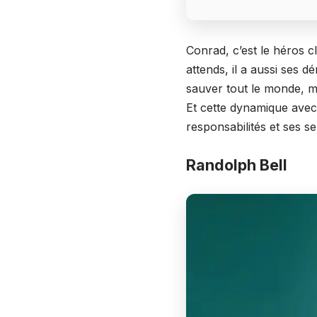
Conrad, c’est le héros cl
attends, il a aussi ses 
sauver tout le monde, ma
Et cette dynamique avec 
responsabilités et ses s
Randolph Bell