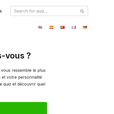
s
s-vous ?
vous ressemble le plus
 et votre personnalité
 quiz et découvrir quel