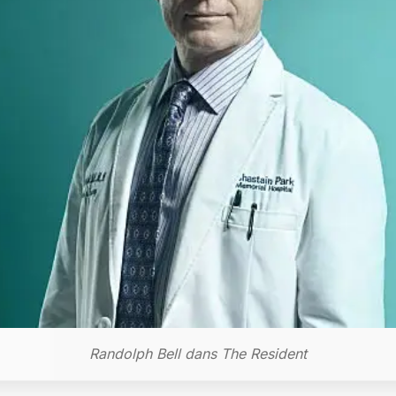
Randolph Bell dans The Resident