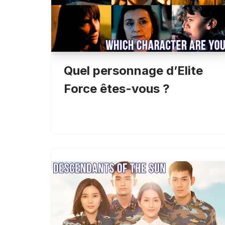
Quel personnage d’Elite
Force êtes-vous ?