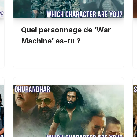
Quel personnage de ‘War
Machine’ es-tu ?