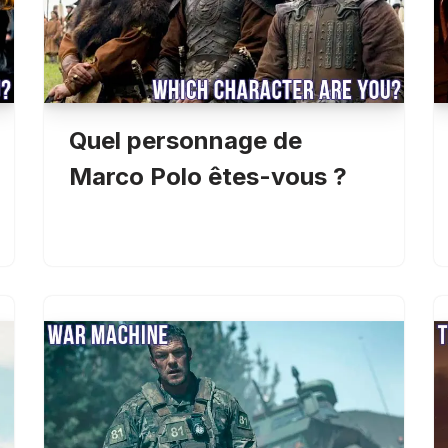
Quel personnage de
Marco Polo êtes-vous ?