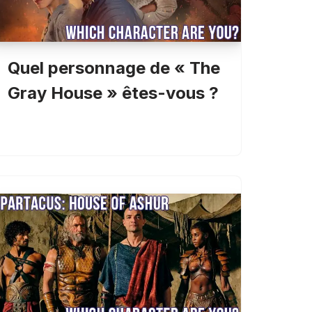
Quel personnage de « The
Gray House » êtes-vous ?