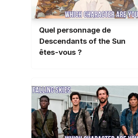
Quel personnage de
Descendants of the Sun
êtes-vous ?