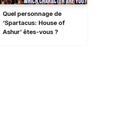
Quel personnage de
‘Spartacus: House of
Ashur’ êtes-vous ?