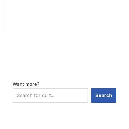
Want more?
Search