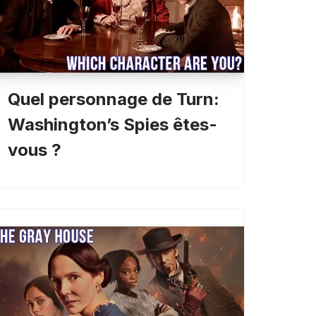
Quel personnage de Turn:
Washington’s Spies êtes-
vous ?