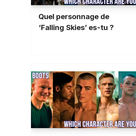
Quel personnage de
‘Falling Skies’ es-tu ?