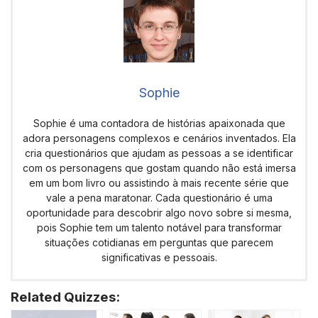
Sophie
Sophie é uma contadora de histórias apaixonada que
adora personagens complexos e cenários inventados. Ela
cria questionários que ajudam as pessoas a se identificar
com os personagens que gostam quando não está imersa
em um bom livro ou assistindo à mais recente série que
vale a pena maratonar. Cada questionário é uma
oportunidade para descobrir algo novo sobre si mesma,
pois Sophie tem um talento notável para transformar
situações cotidianas em perguntas que parecem
significativas e pessoais.
Related Quizzes: