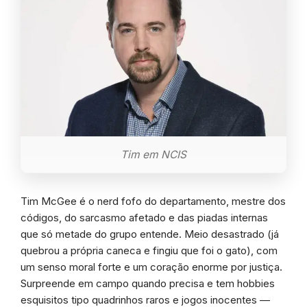
Tim em NCIS
Tim McGee é o nerd fofo do departamento, mestre dos
códigos, do sarcasmo afetado e das piadas internas
que só metade do grupo entende. Meio desastrado (já
quebrou a própria caneca e fingiu que foi o gato), com
um senso moral forte e um coração enorme por justiça.
Surpreende em campo quando precisa e tem hobbies
esquisitos tipo quadrinhos raros e jogos inocentes —