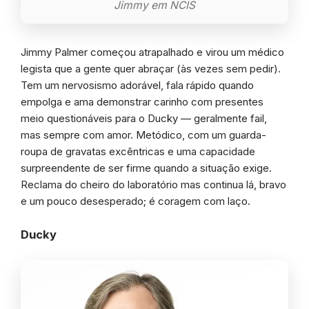
Jimmy em NCIS
Jimmy Palmer começou atrapalhado e virou um médico
legista que a gente quer abraçar (às vezes sem pedir).
Tem um nervosismo adorável, fala rápido quando
empolga e ama demonstrar carinho com presentes
meio questionáveis para o Ducky — geralmente fail,
mas sempre com amor. Metódico, com um guarda-
roupa de gravatas excêntricas e uma capacidade
surpreendente de ser firme quando a situação exige.
Reclama do cheiro do laboratório mas continua lá, bravo
e um pouco desesperado; é coragem com laço.
Ducky