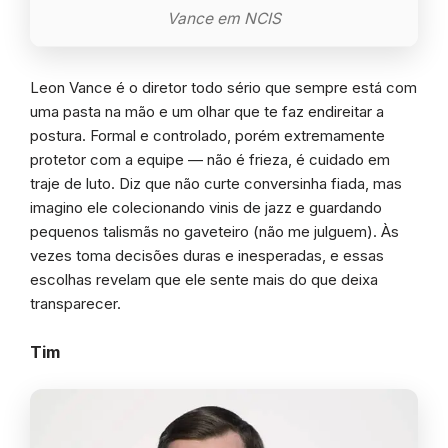
Vance em NCIS
Leon Vance é o diretor todo sério que sempre está com
uma pasta na mão e um olhar que te faz endireitar a
postura. Formal e controlado, porém extremamente
protetor com a equipe — não é frieza, é cuidado em
traje de luto. Diz que não curte conversinha fiada, mas
imagino ele colecionando vinis de jazz e guardando
pequenos talismãs no gaveteiro (não me julguem). Às
vezes toma decisões duras e inesperadas, e essas
escolhas revelam que ele sente mais do que deixa
transparecer.
Tim