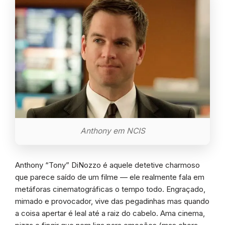
Anthony em NCIS
Anthony “Tony” DiNozzo é aquele detetive charmoso
que parece saído de um filme — ele realmente fala em
metáforas cinematográficas o tempo todo. Engraçado,
mimado e provocador, vive das pegadinhas mas quando
a coisa apertar é leal até a raiz do cabelo. Ama cinema,