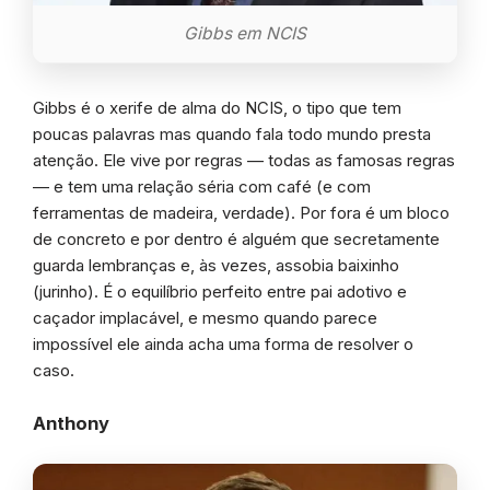
Gibbs em NCIS
Gibbs é o xerife de alma do NCIS, o tipo que tem
poucas palavras mas quando fala todo mundo presta
atenção. Ele vive por regras — todas as famosas regras
— e tem uma relação séria com café (e com
ferramentas de madeira, verdade). Por fora é um bloco
de concreto e por dentro é alguém que secretamente
guarda lembranças e, às vezes, assobia baixinho
(jurinho). É o equilíbrio perfeito entre pai adotivo e
caçador implacável, e mesmo quando parece
impossível ele ainda acha uma forma de resolver o
caso.
Anthony