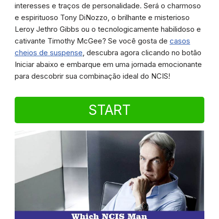
interesses e traços de personalidade. Será o charmoso
e espirituoso Tony DiNozzo, o brilhante e misterioso
Leroy Jethro Gibbs ou o tecnologicamente habilidoso e
cativante Timothy McGee? Se você gosta de
casos
cheios de suspense
, descubra agora clicando no botão
Iniciar abaixo e embarque em uma jornada emocionante
para descobrir sua combinação ideal do NCIS!
START