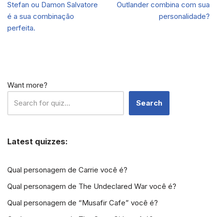
Stefan ou Damon Salvatore
Outlander combina com sua
é a sua combinação
personalidade?
perfeita.
Want more?
Search
Latest quizzes:
Qual personagem de Carrie você é?
Qual personagem de The Undeclared War você é?
Qual personagem de “Musafir Cafe” você é?