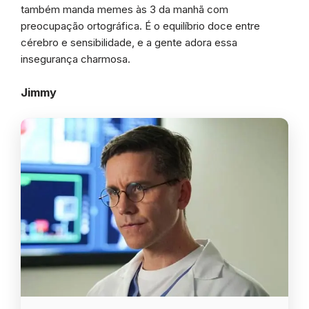
também manda memes às 3 da manhã com
preocupação ortográfica. É o equilíbrio doce entre
cérebro e sensibilidade, e a gente adora essa
insegurança charmosa.
Jimmy