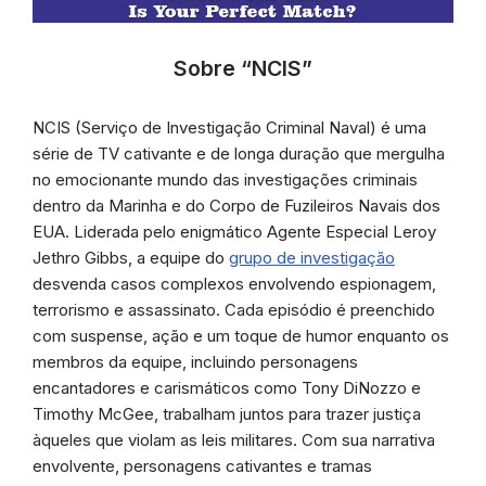
Sobre “NCIS”
NCIS (Serviço de Investigação Criminal Naval) é uma
série de TV cativante e de longa duração que mergulha
no emocionante mundo das investigações criminais
dentro da Marinha e do Corpo de Fuzileiros Navais dos
EUA. Liderada pelo enigmático Agente Especial Leroy
Jethro Gibbs, a equipe do
grupo de investigação
desvenda casos complexos envolvendo espionagem,
terrorismo e assassinato. Cada episódio é preenchido
com suspense, ação e um toque de humor enquanto os
membros da equipe, incluindo personagens
encantadores e carismáticos como Tony DiNozzo e
Timothy McGee, trabalham juntos para trazer justiça
àqueles que violam as leis militares. Com sua narrativa
envolvente, personagens cativantes e tramas