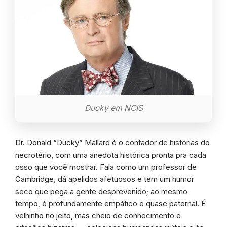
Ducky em NCIS
Dr. Donald “Ducky” Mallard é o contador de histórias do
necrotério, com uma anedota histórica pronta pra cada
osso que você mostrar. Fala como um professor de
Cambridge, dá apelidos afetuosos e tem um humor
seco que pega a gente desprevenido; ao mesmo
tempo, é profundamente empático e quase paternal. É
velhinho no jeito, mas cheio de conhecimento e