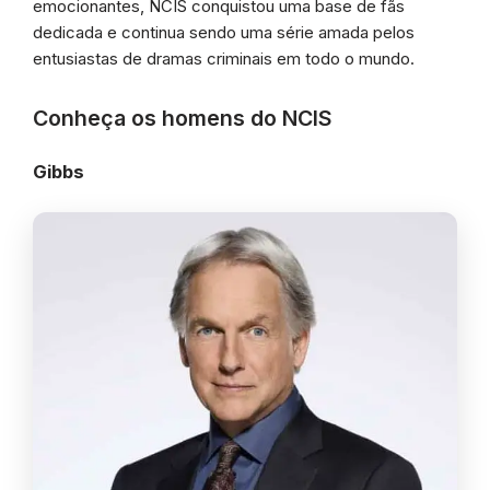
emocionantes, NCIS conquistou uma base de fãs
dedicada e continua sendo uma série amada pelos
entusiastas de dramas criminais em todo o mundo.
Conheça os homens do NCIS
Gibbs