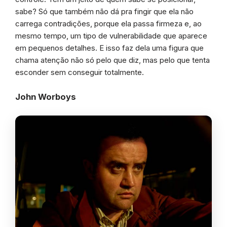
sabe? Só que também não dá pra fingir que ela não
carrega contradições, porque ela passa firmeza e, ao
mesmo tempo, um tipo de vulnerabilidade que aparece
em pequenos detalhes. E isso faz dela uma figura que
chama atenção não só pelo que diz, mas pelo que tenta
esconder sem conseguir totalmente.
John Worboys