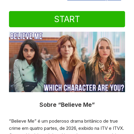
START
Sobre “Believe Me”
“Believe Me” é um poderoso drama britânico de true
crime em quatro partes, de 2026, exibido na ITV e ITVX.