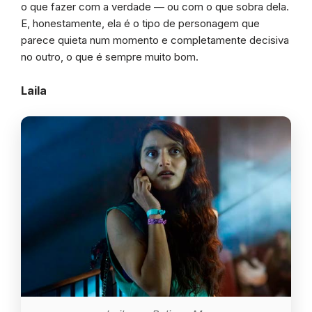
o que fazer com a verdade — ou com o que sobra dela.
E, honestamente, ela é o tipo de personagem que
parece quieta num momento e completamente decisiva
no outro, o que é sempre muito bom.
Laila