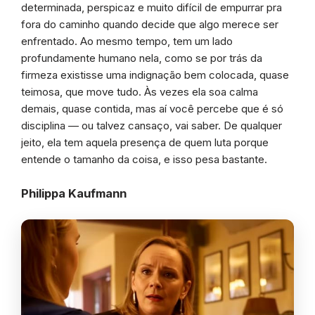
determinada, perspicaz e muito difícil de empurrar pra
fora do caminho quando decide que algo merece ser
enfrentado. Ao mesmo tempo, tem um lado
profundamente humano nela, como se por trás da
firmeza existisse uma indignação bem colocada, quase
teimosa, que move tudo. Às vezes ela soa calma
demais, quase contida, mas aí você percebe que é só
disciplina — ou talvez cansaço, vai saber. De qualquer
jeito, ela tem aquela presença de quem luta porque
entende o tamanho da coisa, e isso pesa bastante.
Philippa Kaufmann