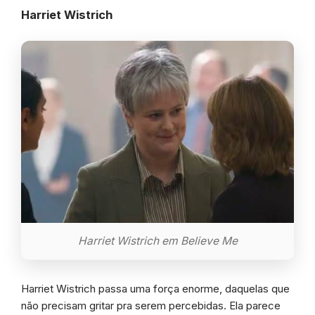
Harriet Wistrich
Harriet Wistrich em Believe Me
Harriet Wistrich passa uma força enorme, daquelas que
não precisam gritar pra serem percebidas. Ela parece