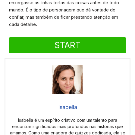
enxergasse as linhas tortas das coisas antes de todo
mundo. É o tipo de personagem que dá vontade de
confiar, mas também de ficar prestando atenção em
cada detalhe.
START
Isabella
Isabella é um espírito criativo com um talento para
encontrar significados mais profundos nas histórias que
amamos. Como uma criadora de quizzes dedicada, ela se