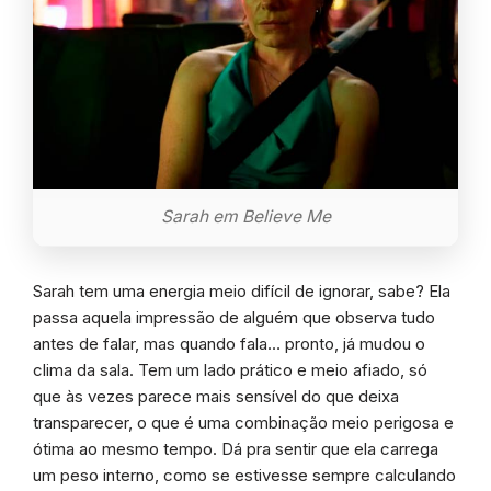
Sarah em Believe Me
Sarah tem uma energia meio difícil de ignorar, sabe? Ela
passa aquela impressão de alguém que observa tudo
antes de falar, mas quando fala… pronto, já mudou o
clima da sala. Tem um lado prático e meio afiado, só
que às vezes parece mais sensível do que deixa
transparecer, o que é uma combinação meio perigosa e
ótima ao mesmo tempo. Dá pra sentir que ela carrega
um peso interno, como se estivesse sempre calculando