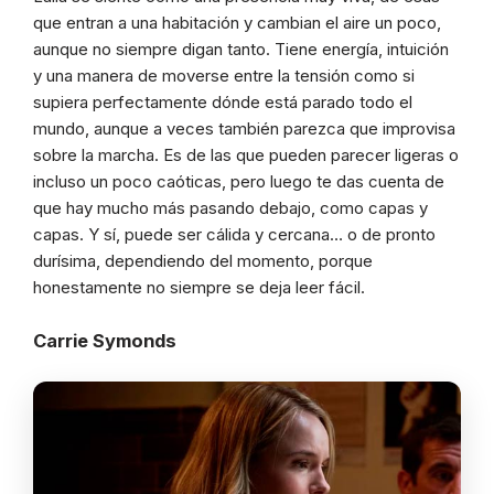
que entran a una habitación y cambian el aire un poco,
aunque no siempre digan tanto. Tiene energía, intuición
y una manera de moverse entre la tensión como si
supiera perfectamente dónde está parado todo el
mundo, aunque a veces también parezca que improvisa
sobre la marcha. Es de las que pueden parecer ligeras o
incluso un poco caóticas, pero luego te das cuenta de
que hay mucho más pasando debajo, como capas y
capas. Y sí, puede ser cálida y cercana… o de pronto
durísima, dependiendo del momento, porque
honestamente no siempre se deja leer fácil.
Carrie Symonds