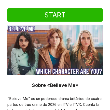
START
Sobre «Believe Me»
“Believe Me” es un poderoso drama británico de cuatro
partes de true crime de 2026 en ITV e ITVX. Cuenta la