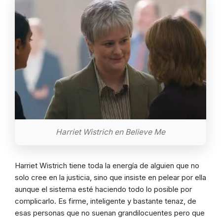
Harriet Wistrich en Believe Me
Harriet Wistrich tiene toda la energía de alguien que no
solo cree en la justicia, sino que insiste en pelear por ella
aunque el sistema esté haciendo todo lo posible por
complicarlo. Es firme, inteligente y bastante tenaz, de
esas personas que no suenan grandilocuentes pero que