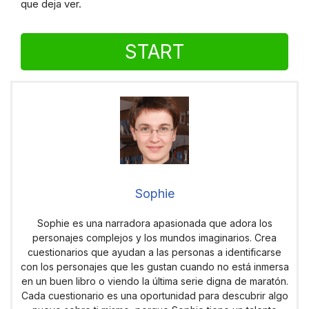
que deja ver.
START
Sophie
Sophie es una narradora apasionada que adora los
personajes complejos y los mundos imaginarios. Crea
cuestionarios que ayudan a las personas a identificarse
con los personajes que les gustan cuando no está inmersa
en un buen libro o viendo la última serie digna de maratón.
Cada cuestionario es una oportunidad para descubrir algo