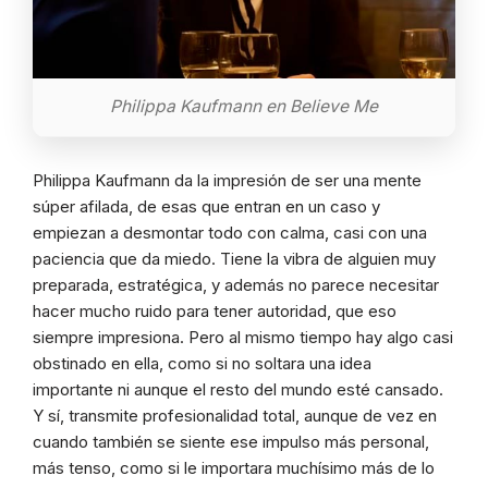
Philippa Kaufmann en Believe Me
Philippa Kaufmann da la impresión de ser una mente
súper afilada, de esas que entran en un caso y
empiezan a desmontar todo con calma, casi con una
paciencia que da miedo. Tiene la vibra de alguien muy
preparada, estratégica, y además no parece necesitar
hacer mucho ruido para tener autoridad, que eso
siempre impresiona. Pero al mismo tiempo hay algo casi
obstinado en ella, como si no soltara una idea
importante ni aunque el resto del mundo esté cansado.
Y sí, transmite profesionalidad total, aunque de vez en
cuando también se siente ese impulso más personal,
más tenso, como si le importara muchísimo más de lo