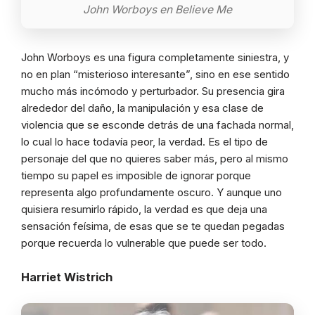
John Worboys en Believe Me
John Worboys es una figura completamente siniestra, y
no en plan “misterioso interesante”, sino en ese sentido
mucho más incómodo y perturbador. Su presencia gira
alrededor del daño, la manipulación y esa clase de
violencia que se esconde detrás de una fachada normal,
lo cual lo hace todavía peor, la verdad. Es el tipo de
personaje del que no quieres saber más, pero al mismo
tiempo su papel es imposible de ignorar porque
representa algo profundamente oscuro. Y aunque uno
quisiera resumirlo rápido, la verdad es que deja una
sensación feísima, de esas que se te quedan pegadas
porque recuerda lo vulnerable que puede ser todo.
Harriet Wistrich