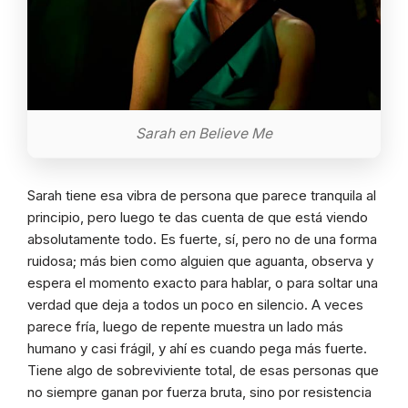
Sarah en Believe Me
Sarah tiene esa vibra de persona que parece tranquila al
principio, pero luego te das cuenta de que está viendo
absolutamente todo. Es fuerte, sí, pero no de una forma
ruidosa; más bien como alguien que aguanta, observa y
espera el momento exacto para hablar, o para soltar una
verdad que deja a todos un poco en silencio. A veces
parece fría, luego de repente muestra un lado más
humano y casi frágil, y ahí es cuando pega más fuerte.
Tiene algo de sobreviviente total, de esas personas que
no siempre ganan por fuerza bruta, sino por resistencia