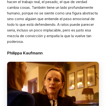
hacen el trabajo real, el pesado, el que de verdad
cambia cosas. También tiene un lado profundamente
humano, porque no se siente como una figura abstracta
sino como alguien que entiende el peso emocional de
todo lo que está defendiendo. A ratos puede parecer
seria, incluso un poco implacable, pero es justo esa
mezcla de convicción y empatía la que la vuelve tan
poderosa.
Philippa Kaufmann