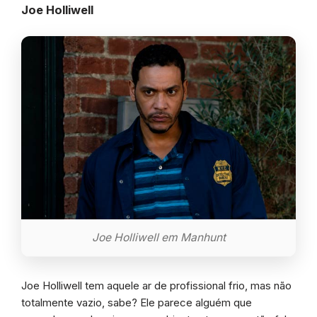
Joe Holliwell
Joe Holliwell em Manhunt
Joe Holliwell tem aquele ar de profissional frio, mas não
totalmente vazio, sabe? Ele parece alguém que