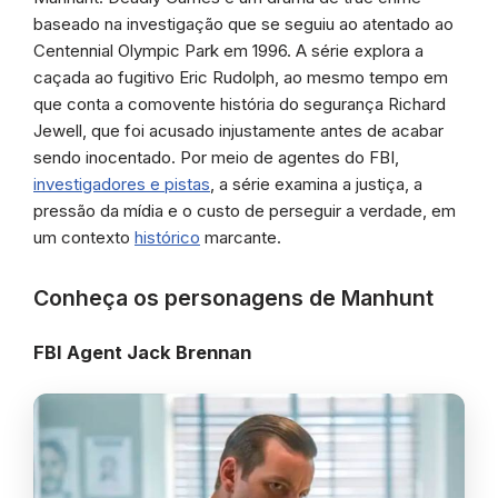
baseado na investigação que se seguiu ao atentado ao
Centennial Olympic Park em 1996. A série explora a
caçada ao fugitivo Eric Rudolph, ao mesmo tempo em
que conta a comovente história do segurança Richard
Jewell, que foi acusado injustamente antes de acabar
sendo inocentado. Por meio de agentes do FBI,
investigadores e pistas
, a série examina a justiça, a
pressão da mídia e o custo de perseguir a verdade, em
um contexto
histórico
marcante.
Conheça os personagens de Manhunt
FBI Agent Jack Brennan