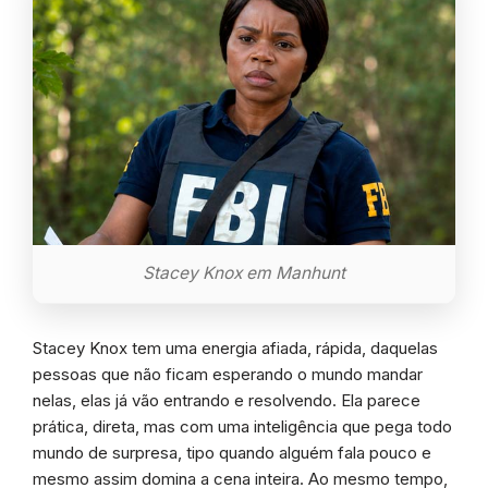
Stacey Knox em Manhunt
Stacey Knox tem uma energia afiada, rápida, daquelas
pessoas que não ficam esperando o mundo mandar
nelas, elas já vão entrando e resolvendo. Ela parece
prática, direta, mas com uma inteligência que pega todo
mundo de surpresa, tipo quando alguém fala pouco e
mesmo assim domina a cena inteira. Ao mesmo tempo,