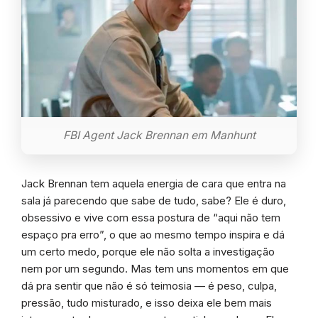
FBI Agent Jack Brennan em Manhunt
Jack Brennan tem aquela energia de cara que entra na
sala já parecendo que sabe de tudo, sabe? Ele é duro,
obsessivo e vive com essa postura de “aqui não tem
espaço pra erro”, o que ao mesmo tempo inspira e dá
um certo medo, porque ele não solta a investigação
nem por um segundo. Mas tem uns momentos em que
dá pra sentir que não é só teimosia — é peso, culpa,
pressão, tudo misturado, e isso deixa ele bem mais