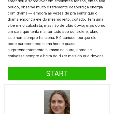
aprendeu a sobreviver em ambientes tensos, então fala
pouco, observa muito e raramente desperdiça energia
com drama — embora às vezes dê pra sentir que o
drama encontra ele do mesmo jeito, coitado. Tem uma
vibe meio calculista, mas não de vilão óbvio; mais como
um cara que tenta manter tudo sob controle e, claro,
isso nem sempre funciona. E é curioso, porque ele
pode parecer seco numa hora e quase
surpreendentemente humano na outra, como se
estivesse sempre à beira de dizer mais do que deveria.
START