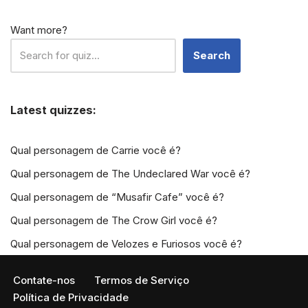
Want more?
Search
Latest quizzes:
Qual personagem de Carrie você é?
Qual personagem de The Undeclared War você é?
Qual personagem de “Musafir Cafe” você é?
Qual personagem de The Crow Girl você é?
Qual personagem de Velozes e Furiosos você é?
Contate-nos
Termos de Serviço
Política de Privacidade