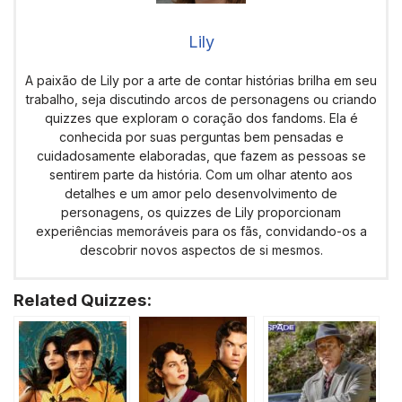
Lily
A paixão de Lily por a arte de contar histórias brilha em seu
trabalho, seja discutindo arcos de personagens ou criando
quizzes que exploram o coração dos fandoms. Ela é
conhecida por suas perguntas bem pensadas e
cuidadosamente elaboradas, que fazem as pessoas se
sentirem parte da história. Com um olhar atento aos
detalhes e um amor pelo desenvolvimento de
personagens, os quizzes de Lily proporcionam
experiências memoráveis para os fãs, convidando-os a
descobrir novos aspectos de si mesmos.
Related Quizzes: