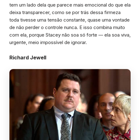
tem um lado dela que parece mais emocional do que ela
deixa transparecer, como se por trás dessa firmeza
toda tivesse uma tensão constante, quase uma vontade
de não perder o controle nunca. E isso combina muito
com ela, porque Stacey não soa só forte — ela soa viva,
urgente, meio impossível de ignorar.
Richard Jewell