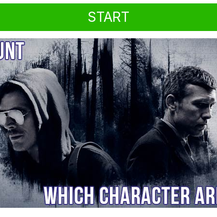
START