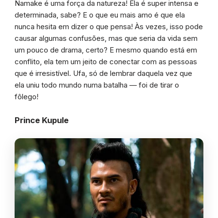
Namake é uma força da natureza! Ela é super intensa e
determinada, sabe? E o que eu mais amo é que ela
nunca hesita em dizer o que pensa! Às vezes, isso pode
causar algumas confusões, mas que seria da vida sem
um pouco de drama, certo? E mesmo quando está em
conflito, ela tem um jeito de conectar com as pessoas
que é irresistível. Ufa, só de lembrar daquela vez que
ela uniu todo mundo numa batalha — foi de tirar o
fôlego!
Prince Kupule