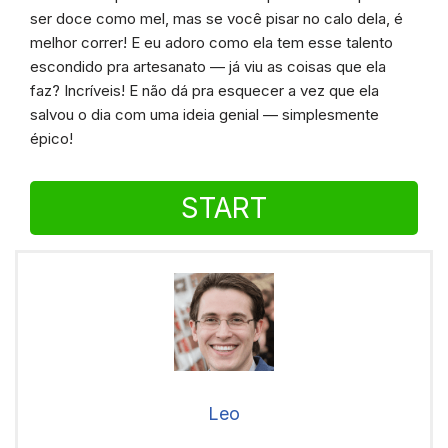
ser doce como mel, mas se você pisar no calo dela, é
melhor correr! E eu adoro como ela tem esse talento
escondido pra artesanato — já viu as coisas que ela
faz? Incríveis! E não dá pra esquecer a vez que ela
salvou o dia com uma ideia genial — simplesmente
épico!
START
Leo