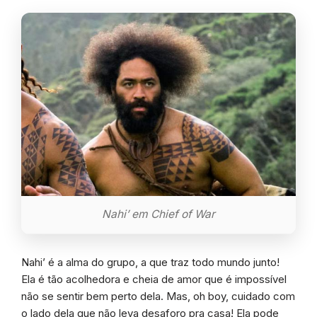
Nahi’ em Chief of War
Nahi’ é a alma do grupo, a que traz todo mundo junto!
Ela é tão acolhedora e cheia de amor que é impossível
não se sentir bem perto dela. Mas, oh boy, cuidado com
o lado dela que não leva desaforo pra casa! Ela pode