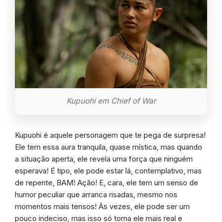
Kupuohi em Chief of War
Kupuohi é aquele personagem que te pega de surpresa!
Ele tem essa aura tranquila, quase mística, mas quando
a situação aperta, ele revela uma força que ninguém
esperava! É tipo, ele pode estar lá, contemplativo, mas
de repente, BAM! Ação! E, cara, ele tem um senso de
humor peculiar que arranca risadas, mesmo nos
momentos mais tensos! Às vezes, ele pode ser um
pouco indeciso, mas isso só torna ele mais real e