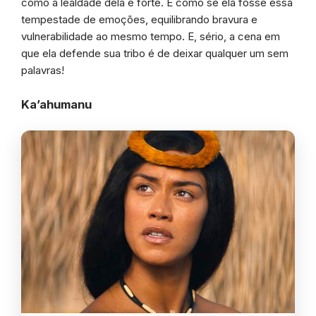
como a lealdade dela é forte. É como se ela fosse essa
tempestade de emoções, equilibrando bravura e
vulnerabilidade ao mesmo tempo. E, sério, a cena em
que ela defende sua tribo é de deixar qualquer um sem
palavras!
Ka’ahumanu