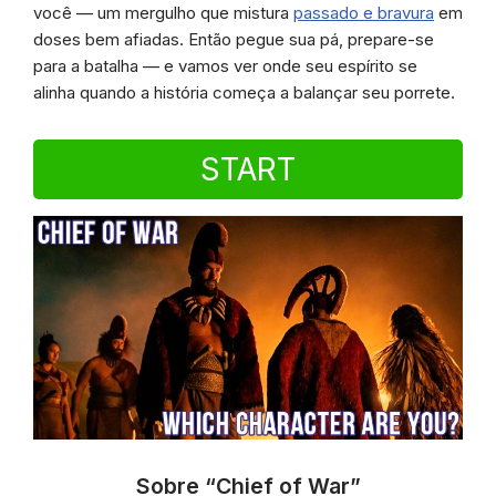
você — um mergulho que mistura
passado e bravura
em
doses bem afiadas. Então pegue sua pá, prepare-se
para a batalha — e vamos ver onde seu espírito se
alinha quando a história começa a balançar seu porrete.
START
Sobre “Chief of War”