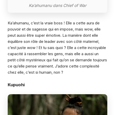
Ka’ahumanu dans Chief of War
Ka’ahumanu, c’est la vraie boss ! Elle a cette aura de
pouvoir et de sagesse qui en impose, mais wow, elle
peut aussi être super émotive. La manière dont elle
équilibre son rôle de leader avec son côté maternel,
c’est juste wow ! Et tu sais quoi ? Elle a cette incroyable
capacité à rassembler les gens, mais elle a aussi un
petit côté mystérieux qui fait qu’on se demande toujours
ce qu’elle pense vraiment. J’adore cette complexité
chez elle, c’est si humain, non ?
Kupuohi