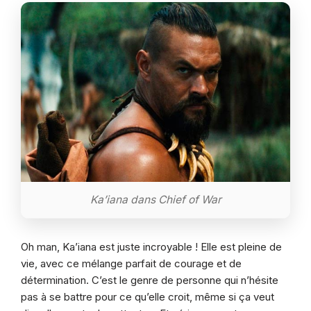
Ka’iana dans Chief of War
Oh man, Ka’iana est juste incroyable ! Elle est pleine de
vie, avec ce mélange parfait de courage et de
détermination. C’est le genre de personne qui n’hésite
pas à se battre pour ce qu’elle croit, même si ça veut