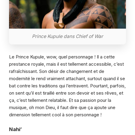
Prince Kupule dans Chief of War
Le Prince Kupule, wow, quel personnage ! Il a cette
prestance royale, mais il est tellement accessible, c’est
rafraîchissant. Son désir de changement et de
modernité le rend vraiment attachant, surtout quand il se
bat contre les traditions qui l’entravent. Pourtant, parfois,
on sent qu’il est tiraillé entre son devoir et ses rêves, et
ça, c’est tellement relatable. Et sa passion pour la
musique, oh mon Dieu, il faut dire que ça ajoute une
dimension tellement cool à son personnage !
Nahi’