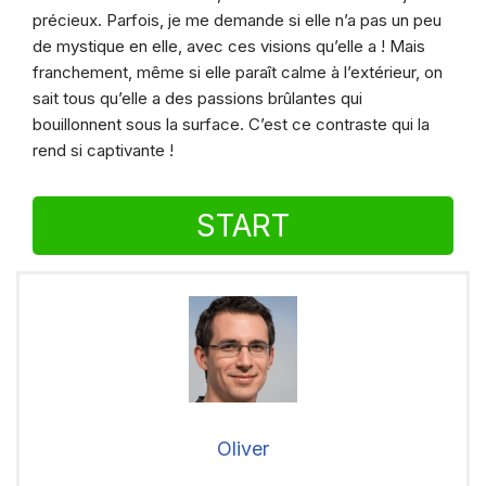
précieux. Parfois, je me demande si elle n’a pas un peu
de mystique en elle, avec ces visions qu’elle a ! Mais
franchement, même si elle paraît calme à l’extérieur, on
sait tous qu’elle a des passions brûlantes qui
bouillonnent sous la surface. C’est ce contraste qui la
rend si captivante !
START
Oliver