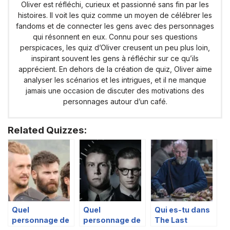
Oliver est réfléchi, curieux et passionné sans fin par les
histoires. Il voit les quiz comme un moyen de célébrer les
fandoms et de connecter les gens avec des personnages
qui résonnent en eux. Connu pour ses questions
perspicaces, les quiz d’Oliver creusent un peu plus loin,
inspirant souvent les gens à réfléchir sur ce qu’ils
apprécient. En dehors de la création de quiz, Oliver aime
analyser les scénarios et les intrigues, et il ne manque
jamais une occasion de discuter des motivations des
personnages autour d’un café.
Related Quizzes:
Quel
Quel
Qui es-tu dans
personnage de
personnage de
The Last