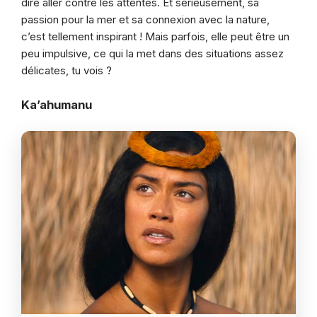
dire aller contre les attentes. Et sérieusement, sa
passion pour la mer et sa connexion avec la nature,
c’est tellement inspirant ! Mais parfois, elle peut être un
peu impulsive, ce qui la met dans des situations assez
délicates, tu vois ?
Ka’ahumanu