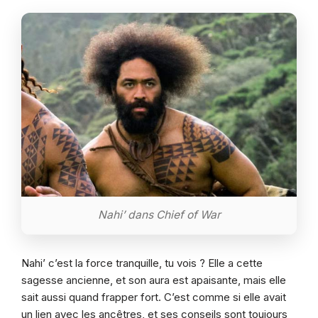
Nahi’ dans Chief of War
Nahi’ c’est la force tranquille, tu vois ? Elle a cette
sagesse ancienne, et son aura est apaisante, mais elle
sait aussi quand frapper fort. C’est comme si elle avait
un lien avec les ancêtres, et ses conseils sont toujours