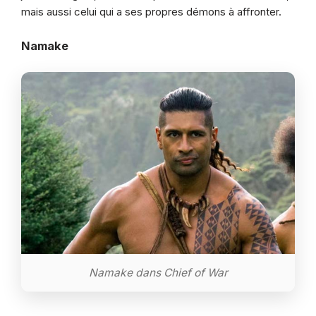
mais aussi celui qui a ses propres démons à affronter.
Namake
Namake dans Chief of War