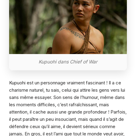
Kupuohi dans Chief of War
Kupuohi est un personnage vraiment fascinant ! Il a ce
charisme naturel, tu sais, celui qui attire les gens vers lui
sans même essayer. Son sens de l’humour, même dans
les moments difficiles, c’est rafraîchissant, mais
attention, il cache aussi une grande profondeur ! Parfois,
il peut paraître un peu insouciant, mais quand il s’agit de
défendre ceux qu’il aime, il devient sérieux comme
jamais. En gros, il est l’ami que tout le monde veut avoir,