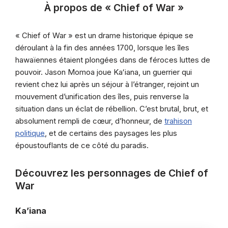
À propos de « Chief of War »
« Chief of War » est un drame historique épique se
déroulant à la fin des années 1700, lorsque les îles
hawaïennes étaient plongées dans de féroces luttes de
pouvoir. Jason Momoa joue Kaʻiana, un guerrier qui
revient chez lui après un séjour à l’étranger, rejoint un
mouvement d’unification des îles, puis renverse la
situation dans un éclat de rébellion. C’est brutal, brut, et
absolument rempli de cœur, d’honneur, de
trahison
politique
, et de certains des paysages les plus
époustouflants de ce côté du paradis.
Découvrez les personnages de Chief of
War
Ka’iana