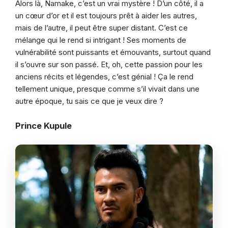
Alors là, Namake, c’est un vrai mystère ! D’un côté, il a
un cœur d’or et il est toujours prêt à aider les autres,
mais de l’autre, il peut être super distant. C’est ce
mélange qui le rend si intrigant ! Ses moments de
vulnérabilité sont puissants et émouvants, surtout quand
il s’ouvre sur son passé. Et, oh, cette passion pour les
anciens récits et légendes, c’est génial ! Ça le rend
tellement unique, presque comme s’il vivait dans une
autre époque, tu sais ce que je veux dire ?
Prince Kupule