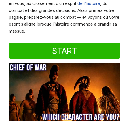
en vous, au croisement d’un esprit
de l’histoire
, du
combat et des grandes décisions. Alors prenez votre
pagaie, préparez-vous au combat — et voyons où votre
esprit s’aligne lorsque l’histoire commence à brandir sa
massue.
START