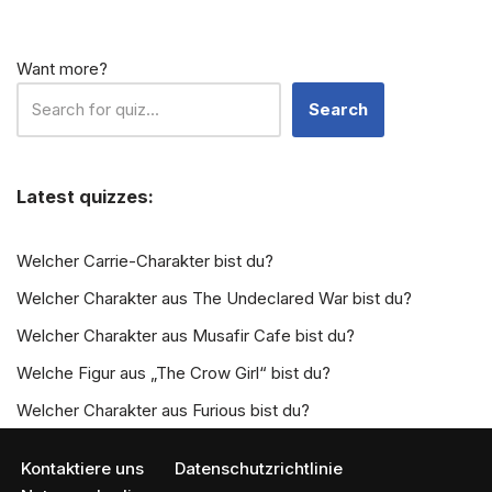
Want more?
Search
Latest quizzes:
Welcher Carrie-Charakter bist du?
Welcher Charakter aus The Undeclared War bist du?
Welcher Charakter aus Musafir Cafe bist du?
Welche Figur aus „The Crow Girl“ bist du?
Welcher Charakter aus Furious bist du?
Kontaktiere uns
Datenschutzrichtlinie