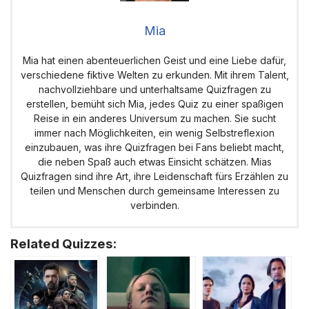
Mia
Mia hat einen abenteuerlichen Geist und eine Liebe dafür,
verschiedene fiktive Welten zu erkunden. Mit ihrem Talent,
nachvollziehbare und unterhaltsame Quizfragen zu
erstellen, bemüht sich Mia, jedes Quiz zu einer spaßigen
Reise in ein anderes Universum zu machen. Sie sucht
immer nach Möglichkeiten, ein wenig Selbstreflexion
einzubauen, was ihre Quizfragen bei Fans beliebt macht,
die neben Spaß auch etwas Einsicht schätzen. Mias
Quizfragen sind ihre Art, ihre Leidenschaft fürs Erzählen zu
teilen und Menschen durch gemeinsame Interessen zu
verbinden.
Related Quizzes: