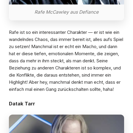
Rafe McCawley aus Defiance
Rafe ist so ein interessanter Charakter — er ist wie ein
wandelndes Chaos, das immer bereit ist, alles aufs Spiel
zu setzen! Manchmal ist er echt ein Macho, und dann
hat er diese tiefen, emotionalen Momente, die zeigen,
dass da mehr in ihm steckt, als man denkt. Seine
Beziehung zu anderen Charakteren ist so komplex, und
die Konflikte, die daraus entstehen, sind immer ein
Highlight! Aber hey, manchmal denkt man echt, dass er
einfach mal einen Gang zurückschalten sollte, haha!
Datak Tarr