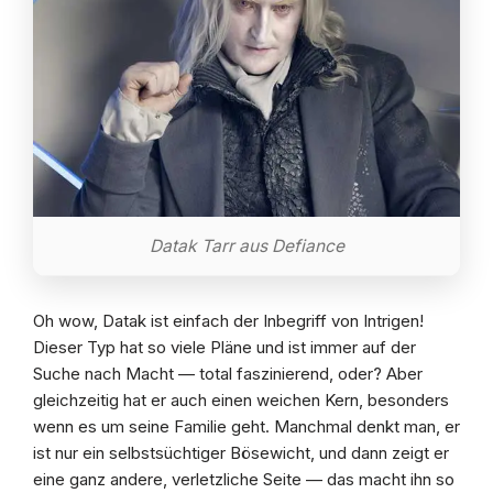
Datak Tarr aus Defiance
Oh wow, Datak ist einfach der Inbegriff von Intrigen!
Dieser Typ hat so viele Pläne und ist immer auf der
Suche nach Macht — total faszinierend, oder? Aber
gleichzeitig hat er auch einen weichen Kern, besonders
wenn es um seine Familie geht. Manchmal denkt man, er
ist nur ein selbstsüchtiger Bösewicht, und dann zeigt er
eine ganz andere, verletzliche Seite — das macht ihn so