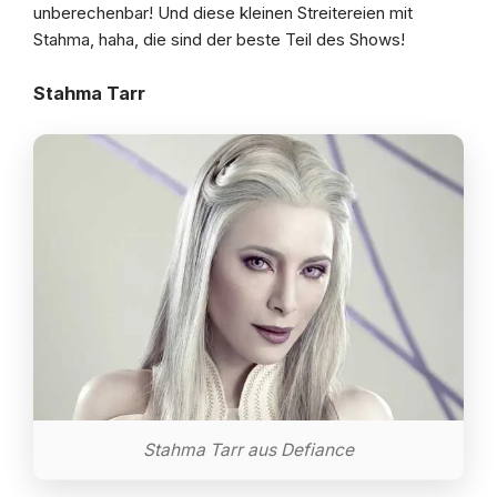
unberechenbar! Und diese kleinen Streitereien mit
Stahma, haha, die sind der beste Teil des Shows!
Stahma Tarr
Stahma Tarr aus Defiance