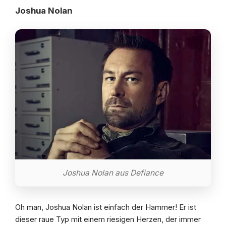
Joshua Nolan
Joshua Nolan aus Defiance
Oh man, Joshua Nolan ist einfach der Hammer! Er ist
dieser raue Typ mit einem riesigen Herzen, der immer