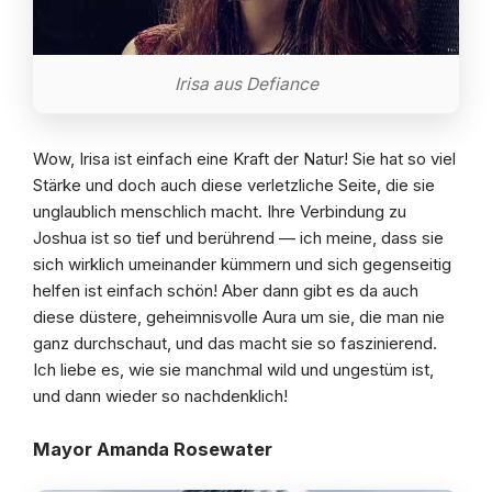
Irisa aus Defiance
Wow, Irisa ist einfach eine Kraft der Natur! Sie hat so viel
Stärke und doch auch diese verletzliche Seite, die sie
unglaublich menschlich macht. Ihre Verbindung zu
Joshua ist so tief und berührend — ich meine, dass sie
sich wirklich umeinander kümmern und sich gegenseitig
helfen ist einfach schön! Aber dann gibt es da auch
diese düstere, geheimnisvolle Aura um sie, die man nie
ganz durchschaut, und das macht sie so faszinierend.
Ich liebe es, wie sie manchmal wild und ungestüm ist,
und dann wieder so nachdenklich!
Mayor Amanda Rosewater