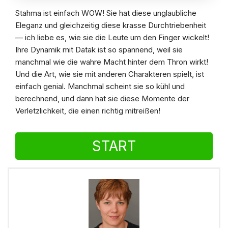
Stahma ist einfach WOW! Sie hat diese unglaubliche
Eleganz und gleichzeitig diese krasse Durchtriebenheit
— ich liebe es, wie sie die Leute um den Finger wickelt!
Ihre Dynamik mit Datak ist so spannend, weil sie
manchmal wie die wahre Macht hinter dem Thron wirkt!
Und die Art, wie sie mit anderen Charakteren spielt, ist
einfach genial. Manchmal scheint sie so kühl und
berechnend, und dann hat sie diese Momente der
Verletzlichkeit, die einen richtig mitreißen!
START