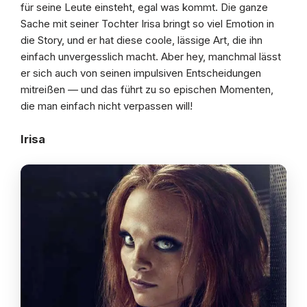
für seine Leute einsteht, egal was kommt. Die ganze
Sache mit seiner Tochter Irisa bringt so viel Emotion in
die Story, und er hat diese coole, lässige Art, die ihn
einfach unvergesslich macht. Aber hey, manchmal lässt
er sich auch von seinen impulsiven Entscheidungen
mitreißen — und das führt zu so epischen Momenten,
die man einfach nicht verpassen will!
Irisa