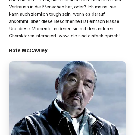
Vertrauen in die Menschen hat, oder? Ich meine, sie
kann auch ziemlich tough sein, wenn es darauf
ankommt, aber diese Besonnenheit ist einfach klasse.
Und diese Momente, in denen sie mit den anderen
Charakteren interagiert, wow, die sind einfach episch!
Rafe McCawley