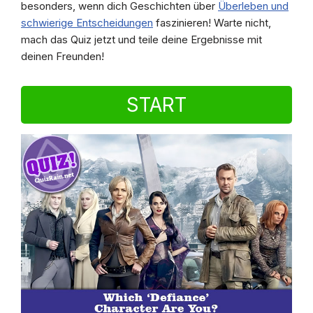
besonders, wenn dich Geschichten über
Überleben und
schwierige Entscheidungen
faszinieren! Warte nicht,
mach das Quiz jetzt und teile deine Ergebnisse mit
deinen Freunden!
START