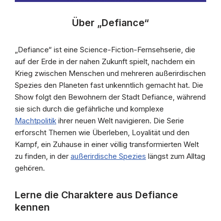
Über „Defiance“
„Defiance“ ist eine Science-Fiction-Fernsehserie, die
auf der Erde in der nahen Zukunft spielt, nachdem ein
Krieg zwischen Menschen und mehreren außerirdischen
Spezies den Planeten fast unkenntlich gemacht hat. Die
Show folgt den Bewohnern der Stadt Defiance, während
sie sich durch die gefährliche und komplexe
Machtpolitik
ihrer neuen Welt navigieren. Die Serie
erforscht Themen wie Überleben, Loyalität und den
Kampf, ein Zuhause in einer völlig transformierten Welt
zu finden, in der
außerirdische Spezies
längst zum Alltag
gehören.
Lerne die Charaktere aus Defiance
kennen