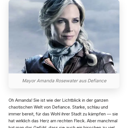
Mayor Amanda Rosewater aus Defiance
Oh Amanda! Sie ist wie der Lichtblick in der ganzen
chaotischen Welt von Defiance. Starke, schlau und
immer bereit, für das Wohl ihrer Stadt zu kämpfen — sie
hat wirklich das Herz am rechten Fleck. Aber manchmal
hat man das Gefühl, dass sie auch ein bisschen zu viel