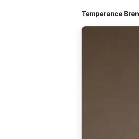
Temperance Bre