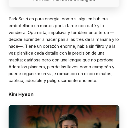
Park Se-ri es pura energía, como si alguien hubiera
embotellado un martes por la tarde con café y lo
vendiera. Optimista, impulsiva y terriblemente terca —
decide aprender a hacer pan a las tres de la mañana y lo
hace—. Tiene un corazón enorme, habla sin filtro y a la
vez planifica cada detalle con la precisión de una
mapita; cariñosa pero con una lengua que no perdona.
Adora los planners, pierde las llaves como campeón y
puede organizar un viaje romántico en cinco minutos;
caótica, adorable y peligrosamente eficiente.
Kim Hyeon