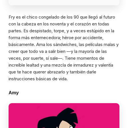
Fry es el chico congelado de los 90 que llegó al futuro
con la cabeza en los noventa y el corazón en todas
partes. Es despistado, torpe, y a veces estúpido en la
forma más enternecedora; héroe por accidente,
básicamente. Ama los sándwiches, las películas malas y
creer que todo va a salir bien —y la mayoría de las
veces, por suerte, sí sale—. Tiene momentos de
increíble lealtad y una mezcla de inmadurez y valentía
que te hace querer abrazarlo y también darle
instrucciones básicas de vida.
Amy