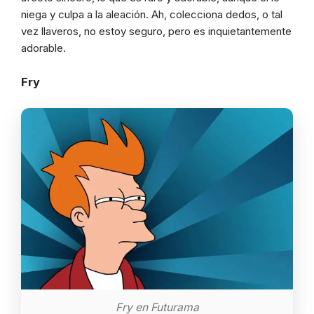
niega y culpa a la aleación. Ah, colecciona dedos, o tal
vez llaveros, no estoy seguro, pero es inquietantemente
adorable.
Fry
Fry en Futurama