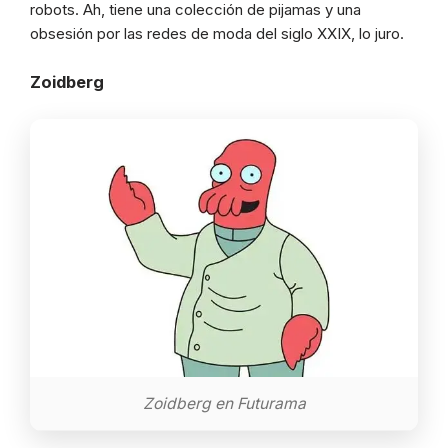
robots. Ah, tiene una colección de pijamas y una
obsesión por las redes de moda del siglo XXIX, lo juro.
Zoidberg
Zoidberg en Futurama