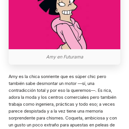
Amy en Futurama
Amy es la chica sonriente que es súper chic pero
también sabe desmontar un motor —sí, una
contradicción total y por eso la queremos—. Es rica,
adora la moda y los centros comerciales pero también
trabaja como ingeniera, prácticas y todo eso; a veces
parece despistada y a la vez tiene una memoria
sorprendente para chismes. Coqueta, ambiciosa y con
un gusto un poco extraño para apuestas en peleas de