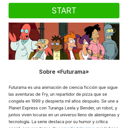
START
Sobre «Futurama»
Futurama es una animación de ciencia ficción que sigue
las aventuras de Fry, un repartidor de pizza que se
congela en 1999 y despierta mil años después. Se une a
Planet Express con Turanga Leela y Bender, un robot, y
juntos viven locuras en un universo lleno de alienígenas y
tecnología. La serie destaca por su humor y crítica