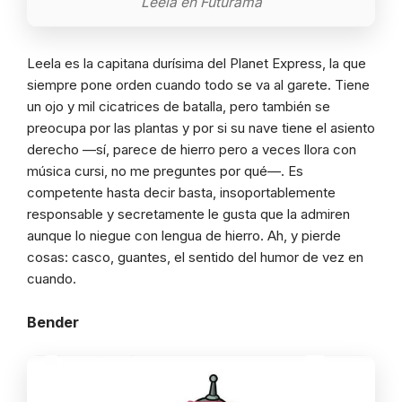
Leela en Futurama
Leela es la capitana durísima del Planet Express, la que
siempre pone orden cuando todo se va al garete. Tiene
un ojo y mil cicatrices de batalla, pero también se
preocupa por las plantas y por si su nave tiene el asiento
derecho —sí, parece de hierro pero a veces llora con
música cursi, no me preguntes por qué—. Es
competente hasta decir basta, insoportablemente
responsable y secretamente le gusta que la admiren
aunque lo niegue con lengua de hierro. Ah, y pierde
cosas: casco, guantes, el sentido del humor de vez en
cuando.
Bender