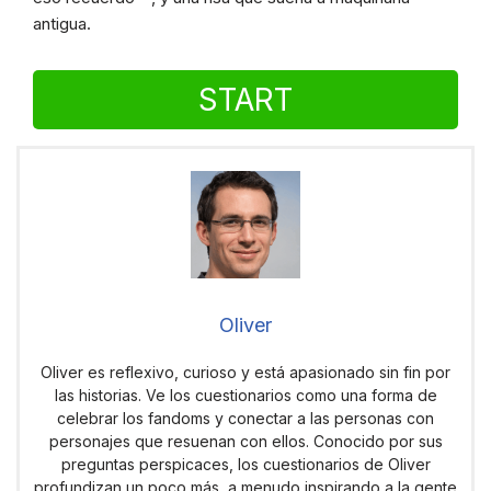
antigua.
START
Oliver
Oliver es reflexivo, curioso y está apasionado sin fin por
las historias. Ve los cuestionarios como una forma de
celebrar los fandoms y conectar a las personas con
personajes que resuenan con ellos. Conocido por sus
preguntas perspicaces, los cuestionarios de Oliver
profundizan un poco más, a menudo inspirando a la gente