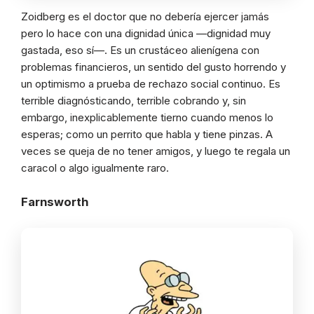
Zoidberg es el doctor que no debería ejercer jamás
pero lo hace con una dignidad única —dignidad muy
gastada, eso sí—. Es un crustáceo alienígena con
problemas financieros, un sentido del gusto horrendo y
un optimismo a prueba de rechazo social continuo. Es
terrible diagnósticando, terrible cobrando y, sin
embargo, inexplicablemente tierno cuando menos lo
esperas; como un perrito que habla y tiene pinzas. A
veces se queja de no tener amigos, y luego te regala un
caracol o algo igualmente raro.
Farnsworth