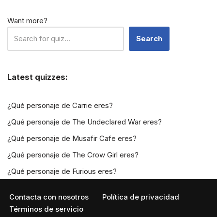
Want more?
Search
Latest quizzes:
¿Qué personaje de Carrie eres?
¿Qué personaje de The Undeclared War eres?
¿Qué personaje de Musafir Cafe eres?
¿Qué personaje de The Crow Girl eres?
¿Qué personaje de Furious eres?
Contacta con nosotros
Política de privacidad
Términos de servicio