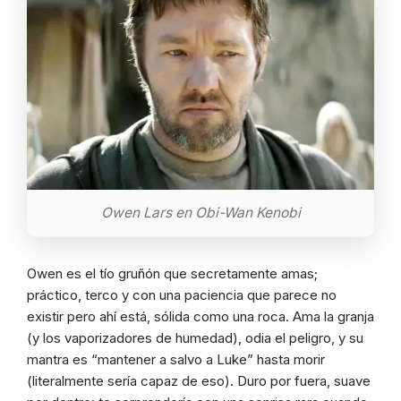
Owen Lars en Obi-Wan Kenobi
Owen es el tío gruñón que secretamente amas;
práctico, terco y con una paciencia que parece no
existir pero ahí está, sólida como una roca. Ama la granja
(y los vaporizadores de humedad), odia el peligro, y su
mantra es “mantener a salvo a Luke” hasta morir
(literalmente sería capaz de eso). Duro por fuera, suave