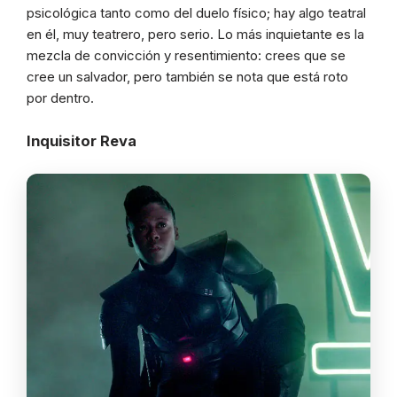
psicológica tanto como del duelo físico; hay algo teatral
en él, muy teatrero, pero serio. Lo más inquietante es la
mezcla de convicción y resentimiento: crees que se
cree un salvador, pero también se nota que está roto
por dentro.
Inquisitor Reva