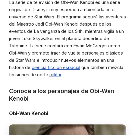
La serie de televisión de Obi-Wan Kenobi es una serie
original de Disney+ muy esperada ambientada en el
universo de Star Wars. El programa seguirá las aventuras
del Maestro Jedi Obi-Wan Kenobi después de los
eventos de La venganza de los Sith, mientras vigila a un
joven Luke Skywalker en el planeta desértico de
Tatooine. La serie contará con Ewan McGregor como
Obi-Wan y promete traer de vuelta personajes clásicos
de Star Wars e introducir nuevos elementos en una
historia de
ciencia ficción espacial
que también mezcla
tensiones de corte
militar
.
Conoce a los personajes de Obi-Wan
Kenobi
Obi-Wan Kenobi