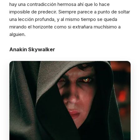
hay una contradicción hermosa ahí que lo hace
imposible de predecir. Siempre parece a punto de soltar
una lección profunda, y al mismo tiempo se queda
mirando el horizonte como si extrañara muchísimo a
alguien.
Anakin Skywalker