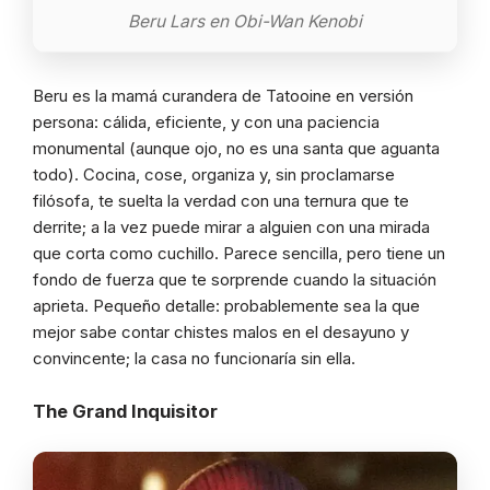
Beru Lars en Obi-Wan Kenobi
Beru es la mamá curandera de Tatooine en versión
persona: cálida, eficiente, y con una paciencia
monumental (aunque ojo, no es una santa que aguanta
todo). Cocina, cose, organiza y, sin proclamarse
filósofa, te suelta la verdad con una ternura que te
derrite; a la vez puede mirar a alguien con una mirada
que corta como cuchillo. Parece sencilla, pero tiene un
fondo de fuerza que te sorprende cuando la situación
aprieta. Pequeño detalle: probablemente sea la que
mejor sabe contar chistes malos en el desayuno y
convincente; la casa no funcionaría sin ella.
The Grand Inquisitor