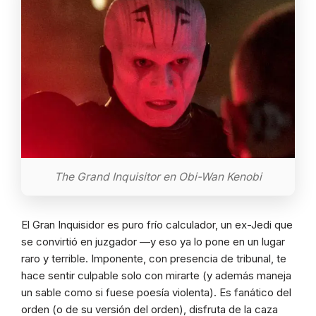
The Grand Inquisitor en Obi-Wan Kenobi
El Gran Inquisidor es puro frío calculador, un ex-Jedi que
se convirtió en juzgador —y eso ya lo pone en un lugar
raro y terrible. Imponente, con presencia de tribunal, te
hace sentir culpable solo con mirarte (y además maneja
un sable como si fuese poesía violenta). Es fanático del
orden (o de su versión del orden), disfruta de la caza