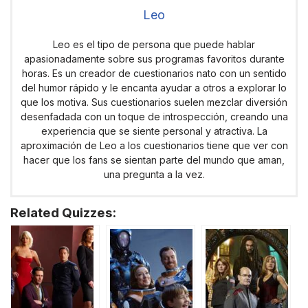
Leo
Leo es el tipo de persona que puede hablar
apasionadamente sobre sus programas favoritos durante
horas. Es un creador de cuestionarios nato con un sentido
del humor rápido y le encanta ayudar a otros a explorar lo
que los motiva. Sus cuestionarios suelen mezclar diversión
desenfadada con un toque de introspección, creando una
experiencia que se siente personal y atractiva. La
aproximación de Leo a los cuestionarios tiene que ver con
hacer que los fans se sientan parte del mundo que aman,
una pregunta a la vez.
Related Quizzes: