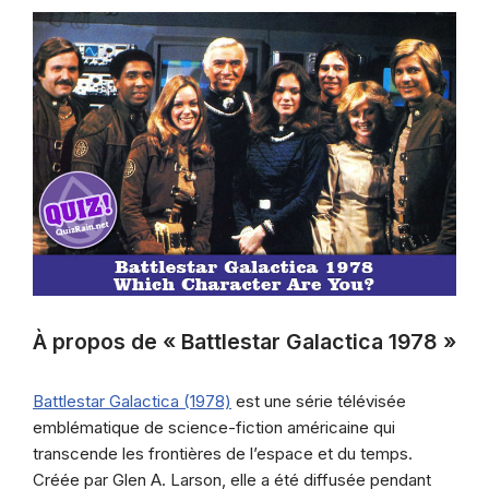
À propos de « Battlestar Galactica 1978 »
Battlestar Galactica (1978)
est une série télévisée
emblématique de science-fiction américaine qui
transcende les frontières de l’espace et du temps.
Créée par Glen A. Larson, elle a été diffusée pendant