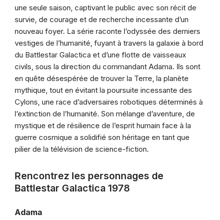
une seule saison, captivant le public avec son récit de
survie, de courage et de recherche incessante d’un
nouveau foyer. La série raconte l’odyssée des derniers
vestiges de l’humanité, fuyant à travers la galaxie à bord
du Battlestar Galactica et d’une flotte de vaisseaux
civils, sous la direction du commandant Adama. Ils sont
en quête désespérée de trouver la Terre, la planète
mythique, tout en évitant la poursuite incessante des
Cylons, une race d’adversaires robotiques déterminés à
l’extinction de l’humanité. Son mélange d’aventure, de
mystique et de résilience de l’esprit humain face à la
guerre cosmique a solidifié son héritage en tant que
pilier de la télévision de science-fiction.
Rencontrez les personnages de
Battlestar Galactica 1978
Adama