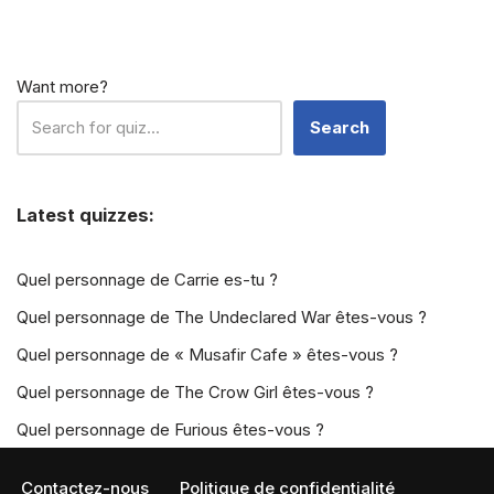
Want more?
Search
Latest quizzes:
Quel personnage de Carrie es-tu ?
Quel personnage de The Undeclared War êtes-vous ?
Quel personnage de « Musafir Cafe » êtes-vous ?
Quel personnage de The Crow Girl êtes-vous ?
Quel personnage de Furious êtes-vous ?
Contactez-nous
Politique de confidentialité