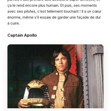
ça le rend encore plus humain. Et puis, ses moments
avec ses pilotes, c’est tellement touchant ! Il a un cœur
énorme, même s’il essaie de garder une façade de dur
à cuire.
Captain Apollo