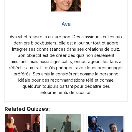
Ava
Ava vit et respire la culture pop. Des classiques cultes aux
derniers blockbusters, elle est à jour sur tout et adore
intégrer ses connaissances dans ses créations de quiz.
Son objectif est de créer des quiz non seulement
amusants mais aussi significatifs, encourageant les fans à
réfléchir aux traits qu’ils partagent avec leurs personnages
préférés. Ses amis la considèrent comme la personne
idéale pour des recommandations télé et comme
quelqu’un toujours partant pour débattre des
retournements de situation.
Related Quizzes: