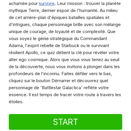
acharnée pour
survivre
. Leur mission : trouver la planète
mythique Terre, dernier espoir de l'humanité. Au milieu
de cet arrière-plan d'épiques batailles spatiales et
d'intrigues, chaque personnage brille avec son mélange
unique de courage, de loyauté et de complexité. Que
vous soyez le génie stratégique du Commandant
Adama, l'esprit rebelle de Starbuck ou le survivant
résilient Apollo, ce quiz détient la clé pour révéler votre
alter ego cosmique. Alors que vous vous tenez au seuil
de la découverte, nous vous invitons à plonger dans les
profondeurs de l'inconnu. Faites défiler vers le bas,
cliquez sur le bouton Démarrer et découvrez quel
personnage de 'Battlestar Galactica' reflète votre
essence. Il est temps de tracer votre route à travers les
étoiles.
START