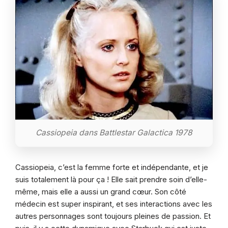
Cassiopeia dans Battlestar Galactica 1978
Cassiopeia, c’est la femme forte et indépendante, et je
suis totalement là pour ça ! Elle sait prendre soin d’elle-
même, mais elle a aussi un grand cœur. Son côté
médecin est super inspirant, et ses interactions avec les
autres personnages sont toujours pleines de passion. Et