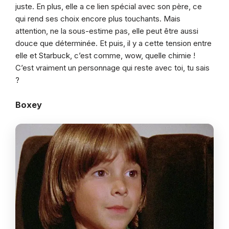
juste. En plus, elle a ce lien spécial avec son père, ce
qui rend ses choix encore plus touchants. Mais
attention, ne la sous-estime pas, elle peut être aussi
douce que déterminée. Et puis, il y a cette tension entre
elle et Starbuck, c’est comme, wow, quelle chimie !
C’est vraiment un personnage qui reste avec toi, tu sais
?
Boxey