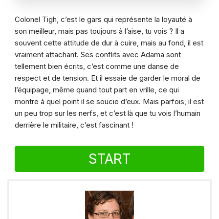
Colonel Tigh, c’est le gars qui représente la loyauté à
son meilleur, mais pas toujours à l’aise, tu vois ? Il a
souvent cette attitude de dur à cuire, mais au fond, il est
vraiment attachant. Ses conflits avec Adama sont
tellement bien écrits, c’est comme une danse de
respect et de tension. Et il essaie de garder le moral de
l’équipage, même quand tout part en vrille, ce qui
montre à quel point il se soucie d’eux. Mais parfois, il est
un peu trop sur les nerfs, et c’est là que tu vois l’humain
derrière le militaire, c’est fascinant !
START