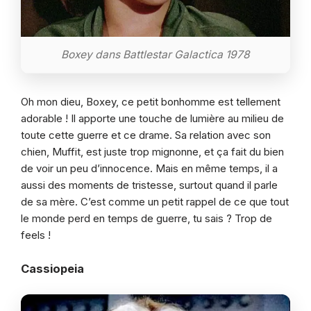
Boxey dans Battlestar Galactica 1978
Oh mon dieu, Boxey, ce petit bonhomme est tellement
adorable ! Il apporte une touche de lumière au milieu de
toute cette guerre et ce drame. Sa relation avec son
chien, Muffit, est juste trop mignonne, et ça fait du bien
de voir un peu d’innocence. Mais en même temps, il a
aussi des moments de tristesse, surtout quand il parle
de sa mère. C’est comme un petit rappel de ce que tout
le monde perd en temps de guerre, tu sais ? Trop de
feels !
Cassiopeia