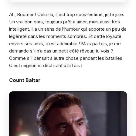
Ah, Boomer ! Celui-là, il est trop sous-estimé, je te jure.
Un vrai bon gars, toujours prêt à aider, mais aussi très
intelligent. Il a un sens de l’humour qui apporte un peu de
légèreté dans les moments sombres. Et cette loyauté
envers ses amis, c’est admirable ! Mais parfois, je me
demande s’il n’a pas un petit côté rêveur, tu vois ?
Comme s’il pensait à autre chose pendant les batailles.
C’est mignon et déchirant à la fois !
Count Baltar