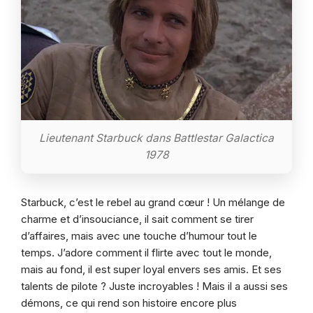
Lieutenant Starbuck dans Battlestar Galactica
1978
Starbuck, c’est le rebel au grand cœur ! Un mélange de
charme et d’insouciance, il sait comment se tirer
d’affaires, mais avec une touche d’humour tout le
temps. J’adore comment il flirte avec tout le monde,
mais au fond, il est super loyal envers ses amis. Et ses
talents de pilote ? Juste incroyables ! Mais il a aussi ses
démons, ce qui rend son histoire encore plus