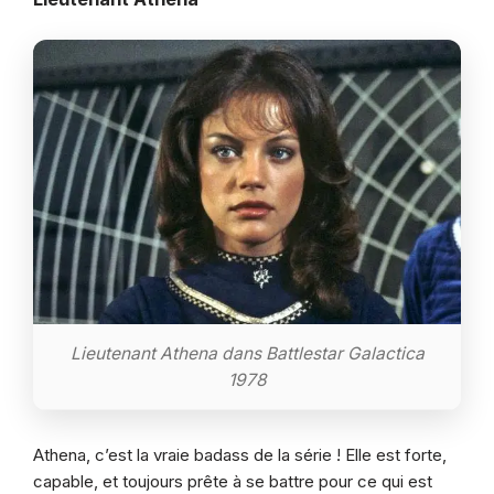
Lieutenant Athena dans Battlestar Galactica
1978
Athena, c’est la vraie badass de la série ! Elle est forte,
capable, et toujours prête à se battre pour ce qui est