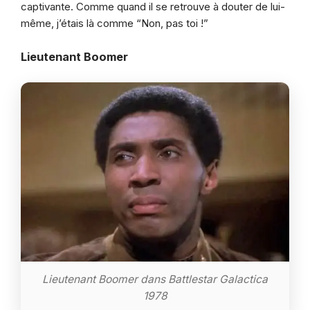
captivante. Comme quand il se retrouve à douter de lui-
même, j’étais là comme “Non, pas toi !”
Lieutenant Boomer
Lieutenant Boomer dans Battlestar Galactica
1978