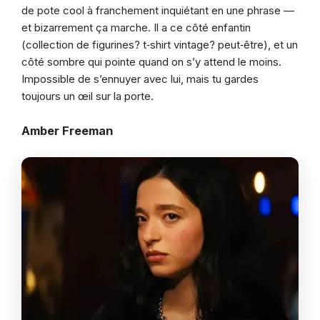
de pote cool à franchement inquiétant en une phrase —
et bizarrement ça marche. Il a ce côté enfantin
(collection de figurines? t‑shirt vintage? peut‑être), et un
côté sombre qui pointe quand on s’y attend le moins.
Impossible de s’ennuyer avec lui, mais tu gardes
toujours un œil sur la porte.
Amber Freeman