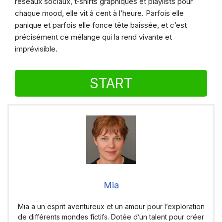
réseaux sociaux, t‑shirts graphiques et playlists pour
chaque mood, elle vit à cent à l’heure. Parfois elle
panique et parfois elle fonce tête baissée, et c’est
précisément ce mélange qui la rend vivante et
imprévisible.
START
Mia
Mia a un esprit aventureux et un amour pour l’exploration
de différents mondes fictifs. Dotée d’un talent pour créer