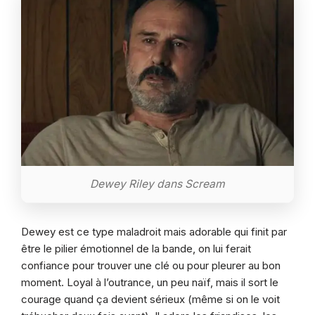
Dewey Riley dans Scream
Dewey est ce type maladroit mais adorable qui finit par
être le pilier émotionnel de la bande, on lui ferait
confiance pour trouver une clé ou pour pleurer au bon
moment. Loyal à l’outrance, un peu naïf, mais il sort le
courage quand ça devient sérieux (même si on le voit