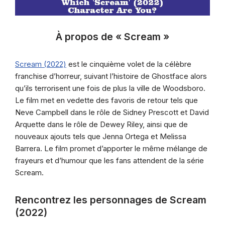
À propos de « Scream »
Scream (2022)
est le cinquième volet de la célèbre
franchise d’horreur, suivant l’histoire de Ghostface alors
qu’ils terrorisent une fois de plus la ville de Woodsboro.
Le film met en vedette des favoris de retour tels que
Neve Campbell dans le rôle de Sidney Prescott et David
Arquette dans le rôle de Dewey Riley, ainsi que de
nouveaux ajouts tels que Jenna Ortega et Melissa
Barrera. Le film promet d’apporter le même mélange de
frayeurs et d’humour que les fans attendent de la série
Scream.
Rencontrez les personnages de Scream
(2022)