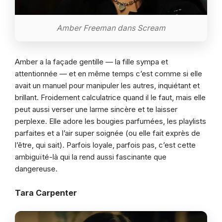
Amber Freeman dans Scream
Amber a la façade gentille — la fille sympa et
attentionnée — et en même temps c’est comme si elle
avait un manuel pour manipuler les autres, inquiétant et
brillant. Froidement calculatrice quand il le faut, mais elle
peut aussi verser une larme sincère et te laisser
perplexe. Elle adore les bougies parfumées, les playlists
parfaites et a l’air super soignée (ou elle fait exprès de
l’être, qui sait). Parfois loyale, parfois pas, c’est cette
ambiguïté-là qui la rend aussi fascinante que
dangereuse.
Tara Carpenter