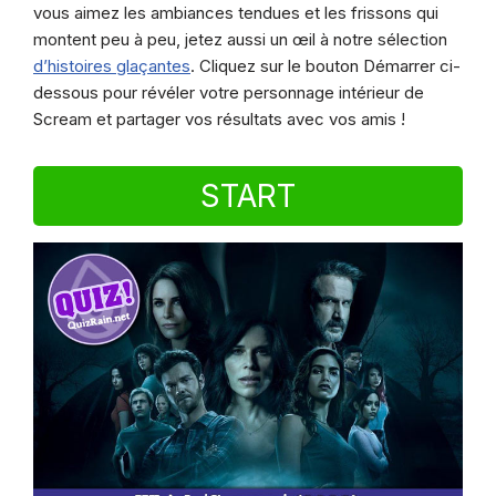
vous aimez les ambiances tendues et les frissons qui
montent peu à peu, jetez aussi un œil à notre sélection
d’histoires glaçantes
. Cliquez sur le bouton Démarrer ci-
dessous pour révéler votre personnage intérieur de
Scream et partager vos résultats avec vos amis !
START