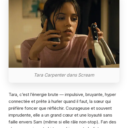
Tara Carpenter dans Scream
Tara, c’est l’énergie brute — impulsive, bruyante, hyper
connectée et prête à hurler quand il faut, la sœur qui
préfère foncer que réfléchir. Courageuse et souvent
imprudente, elle a un grand cœur et une loyauté sans
faille envers Sam (même si elle râle non‑stop). Fan des