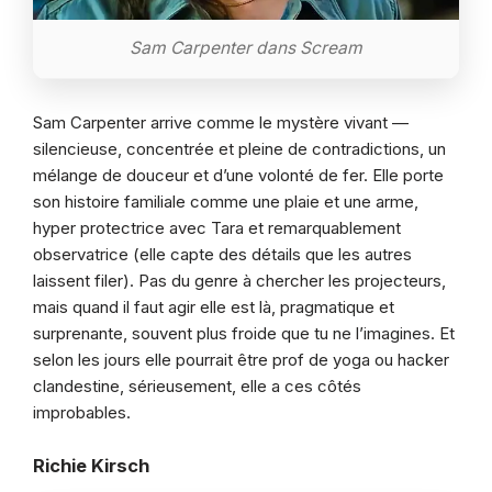
Sam Carpenter dans Scream
Sam Carpenter arrive comme le mystère vivant —
silencieuse, concentrée et pleine de contradictions, un
mélange de douceur et d’une volonté de fer. Elle porte
son histoire familiale comme une plaie et une arme,
hyper protectrice avec Tara et remarquablement
observatrice (elle capte des détails que les autres
laissent filer). Pas du genre à chercher les projecteurs,
mais quand il faut agir elle est là, pragmatique et
surprenante, souvent plus froide que tu ne l’imagines. Et
selon les jours elle pourrait être prof de yoga ou hacker
clandestine, sérieusement, elle a ces côtés
improbables.
Richie Kirsch