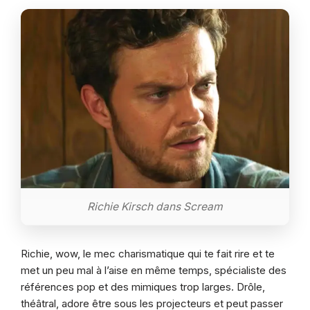
Richie Kirsch dans Scream
Richie, wow, le mec charismatique qui te fait rire et te
met un peu mal à l’aise en même temps, spécialiste des
références pop et des mimiques trop larges. Drôle,
théâtral, adore être sous les projecteurs et peut passer