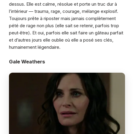
dessus. Elle est calme, résolue et porte un truc dur à
l’intérieur — trauma, rage, courage, mélange explosif.
Toujours prête à riposter mais jamais complètement
pété de rage non plus (elle sait se retenir, parfois trop
peut‑être). Et oui, parfois elle sait faire un gâteau parfait
et d’autres jours elle oublie où elle a posé ses clés,
humainement légendaire.
Gale Weathers