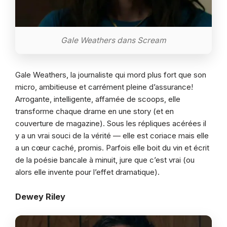
Gale Weathers dans Scream
Gale Weathers, la journaliste qui mord plus fort que son
micro, ambitieuse et carrément pleine d’assurance!
Arrogante, intelligente, affamée de scoops, elle
transforme chaque drame en une story (et en
couverture de magazine). Sous les répliques acérées il
y a un vrai souci de la vérité — elle est coriace mais elle
a un cœur caché, promis. Parfois elle boit du vin et écrit
de la poésie bancale à minuit, jure que c’est vrai (ou
alors elle invente pour l’effet dramatique).
Dewey Riley